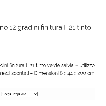
no 12 gradini finitura H21 tinto
ini finitura H21 tinto verde salvia – utilizzo
prezzi scontati – Dimensioni 8 x 44 x 200 cm