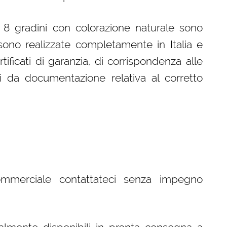
a 8 gradini con colorazione naturale sono
ono realizzate completamente in Italia e
ificati di garanzia, di corrispondenza alle
i da documentazione relativa al corretto
ommerciale contattateci senza impegno