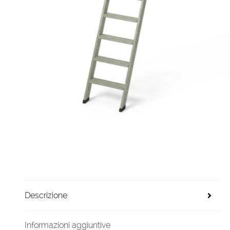
Descrizione
Informazioni aggiuntive