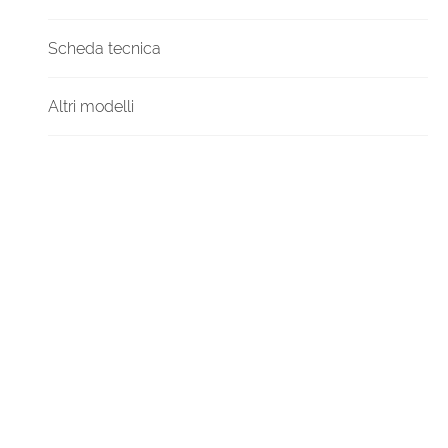
Scheda tecnica
Altri modelli