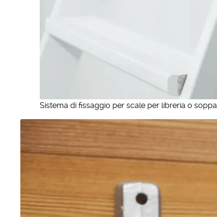
Sistema di fissaggio per scale per libreria o soppa