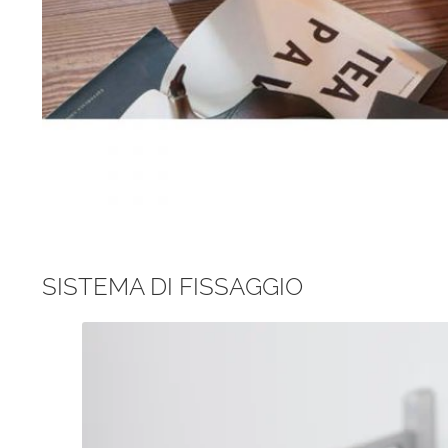
SISTEMA DI FISSAGGIO