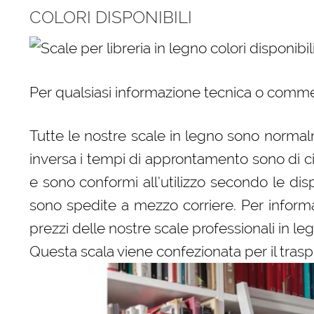
COLORI DISPONIBILI
Per qualsiasi informazione tecnica o comme
Tutte le nostre scale in legno sono normalm
inversa i tempi di approntamento sono di c
e sono conformi all’utilizzo secondo le dispo
sono spedite a mezzo corriere. Per informaz
prezzi delle nostre scale professionali in le
Questa scala viene confezionata per il trasp