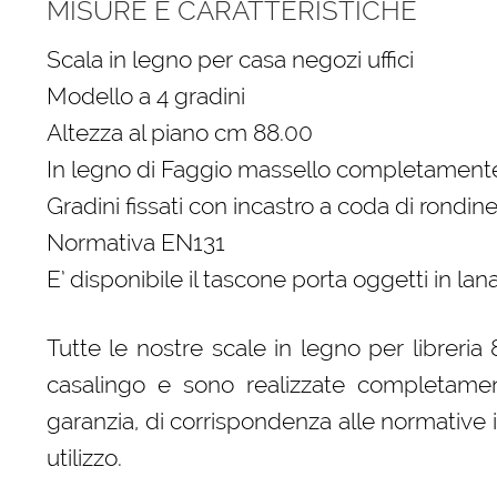
MISURE E CARATTERISTICHE
Scala in legno per casa negozi uffici
Modello a 4 gradini
Altezza al piano cm 88.00
In legno di Faggio massello completamente
Gradini fissati con incastro a coda di rondine
Normativa EN131
E’ disponibile il tascone porta oggetti in la
Tutte le nostre scale in legno per libreri
casalingo e sono realizzate completament
garanzia, di corrispondenza alle normative 
utilizzo.