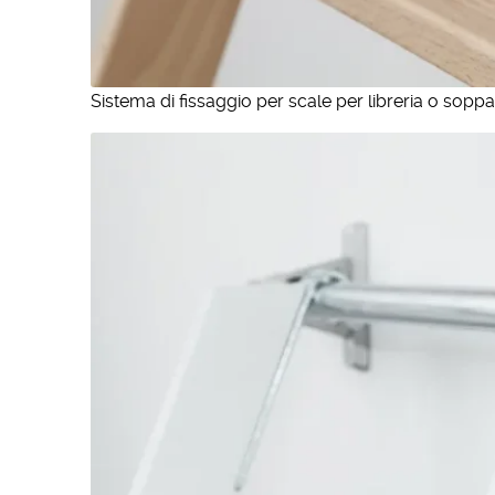
Sistema di fissaggio per scale per libreria o soppa