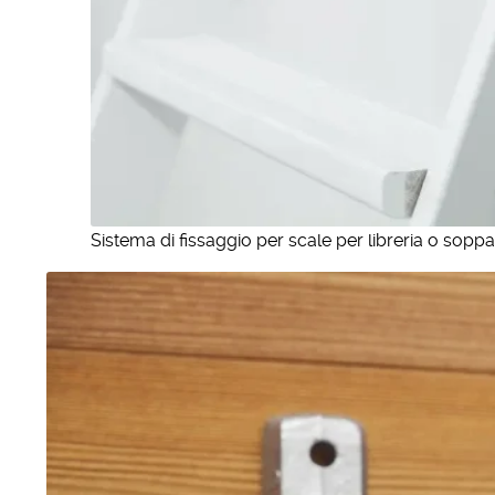
Sistema di fissaggio per scale per libreria o soppa