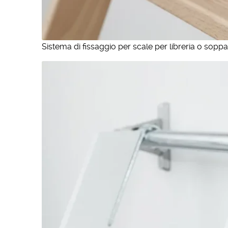
Sistema di fissaggio per scale per libreria o soppa