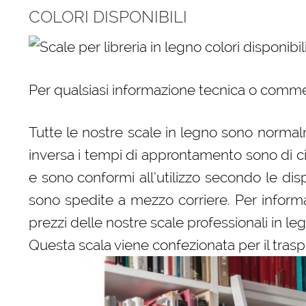
COLORI DISPONIBILI
Per qualsiasi informazione tecnica o comme
Tutte le nostre scale in legno sono normalm
inversa i tempi di approntamento sono di c
e sono conformi all’utilizzo secondo le dispo
sono spedite a mezzo corriere. Per informaz
prezzi delle nostre scale professionali in le
Questa scala viene confezionata per il trasp