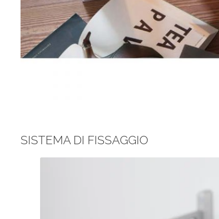
SISTEMA DI FISSAGGIO