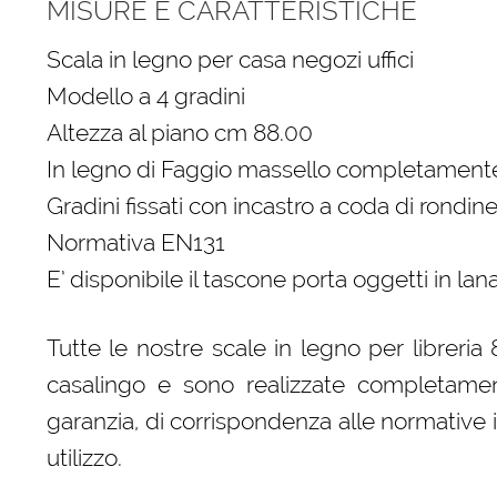
MISURE E CARATTERISTICHE
Scala in legno per casa negozi uffici
Modello a 4 gradini
Altezza al piano cm 88.00
In legno di Faggio massello completamente
Gradini fissati con incastro a coda di rondine
Normativa EN131
E’ disponibile il tascone porta oggetti in la
Tutte le nostre scale in legno per libreri
casalingo e sono realizzate completament
garanzia, di corrispondenza alle normative 
utilizzo.