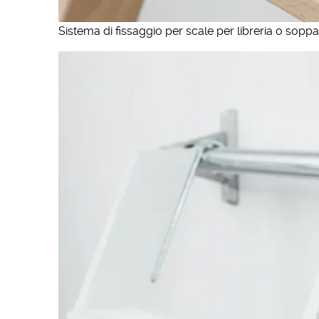
Sistema di fissaggio per scale per libreria o soppa