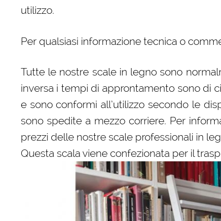
utilizzo.
Per qualsiasi informazione tecnica o comme
Tutte le nostre scale in legno sono normalm
inversa i tempi di approntamento sono di c
e sono conformi all’utilizzo secondo le dispo
sono spedite a mezzo corriere. Per informaz
prezzi delle nostre scale professionali in le
Questa scala viene confezionata per il trasp