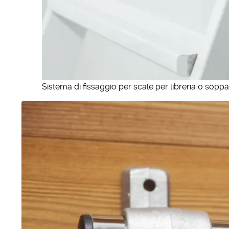
Sistema di fissaggio per scale per libreria o soppa