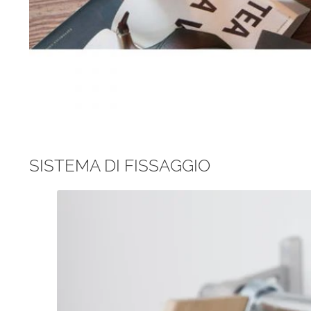
SISTEMA DI FISSAGGIO