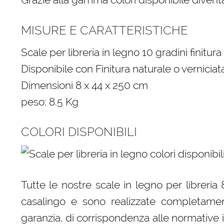
MISURE E CARATTERISTICHE
Scale per libreria in legno 10 gradini finitura
Disponibile con Finitura naturale o verniciata 
Dimensioni 8 x 44 x 250 cm
peso: 8.5 Kg
COLORI DISPONIBILI
Tutte le nostre scale in legno per libreri
casalingo e sono realizzate completament
garanzia, di corrispondenza alle normative 