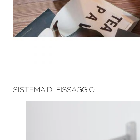
SISTEMA DI FISSAGGIO