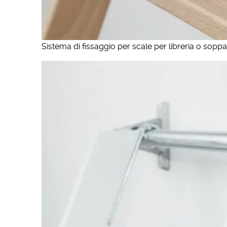
Sistema di fissaggio per scale per libreria o soppa