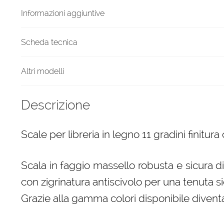
chiaro
Informazioni aggiuntive
quantità
Scheda tecnica
Altri modelli
Descrizione
Scale per libreria in legno 11 gradini finitura
Scala in faggio massello robusta e sicura d
con zigrinatura antiscivolo per una tenuta si
Grazie alla gamma colori disponibile diven