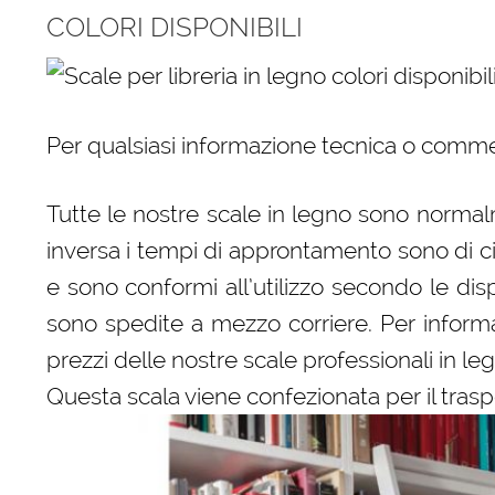
COLORI DISPONIBILI
Per qualsiasi informazione tecnica o comme
Tutte le nostre scale in legno sono normalm
inversa i tempi di approntamento sono di c
e sono conformi all’utilizzo secondo le dispo
sono spedite a mezzo corriere. Per informaz
prezzi delle nostre scale professionali in le
Questa scala viene confezionata per il trasp