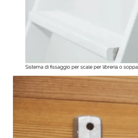
Sistema di fissaggio per scale per libreria o soppa