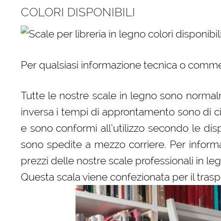
COLORI DISPONIBILI
Per qualsiasi informazione tecnica o comme
Tutte le nostre scale in legno sono normalm
inversa i tempi di approntamento sono di c
e sono conformi all’utilizzo secondo le dispo
sono spedite a mezzo corriere. Per informaz
prezzi delle nostre scale professionali in le
Questa scala viene confezionata per il trasp