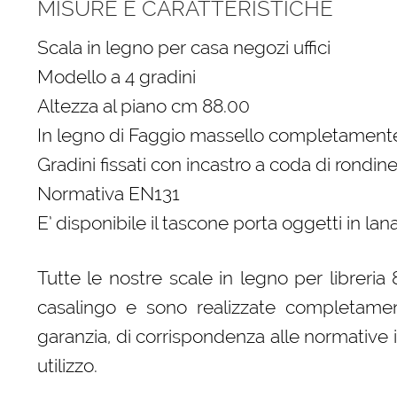
MISURE E CARATTERISTICHE
Scala in legno per casa negozi uffici
Modello a 4 gradini
Altezza al piano cm 88.00
In legno di Faggio massello completamente
Gradini fissati con incastro a coda di rondine
Normativa EN131
E’ disponibile il tascone porta oggetti in la
Tutte le nostre scale in legno per libreri
casalingo e sono realizzate completament
garanzia, di corrispondenza alle normative 
utilizzo.