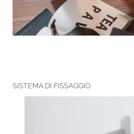
SISTEMA DI FISSAGGIO