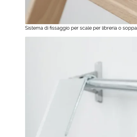
Sistema di fissaggio per scale per libreria o soppa