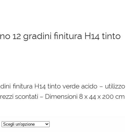
no 12 gradini finitura H14 tinto
dini finitura H14 tinto verde acido – utilizzo
prezzi scontati – Dimensioni 8 x 44 x 200 cm