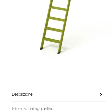
Descrizione
Informazioni aggiuntive