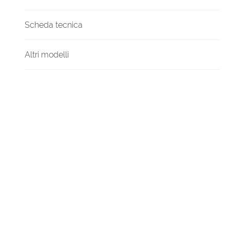
Scheda tecnica
Altri modelli