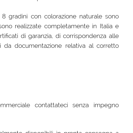
a 8 gradini con colorazione naturale sono
ono realizzate completamente in Italia e
ificati di garanzia, di corrispondenza alle
i da documentazione relativa al corretto
ommerciale contattateci senza impegno