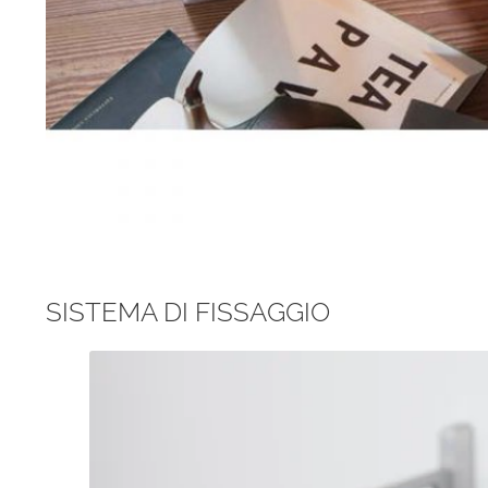
SISTEMA DI FISSAGGIO