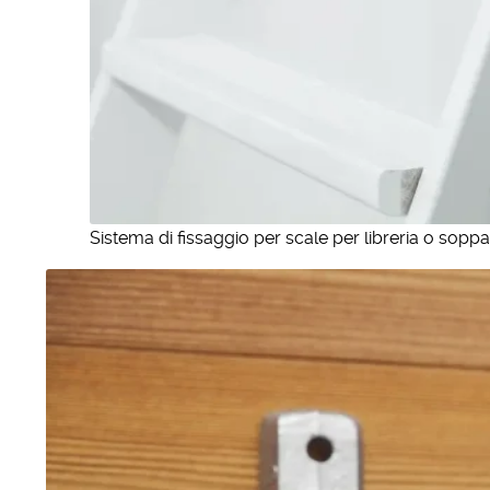
Sistema di fissaggio per scale per libreria o soppa