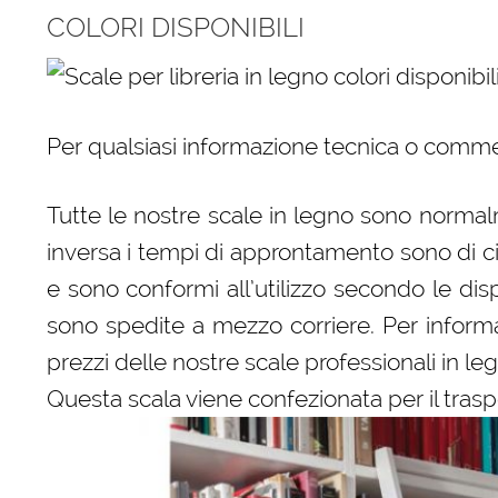
COLORI DISPONIBILI
Per qualsiasi informazione tecnica o comme
Tutte le nostre scale in legno sono normalm
inversa i tempi di approntamento sono di c
e sono conformi all’utilizzo secondo le dispo
sono spedite a mezzo corriere. Per informaz
prezzi delle nostre scale professionali in le
Questa scala viene confezionata per il trasp