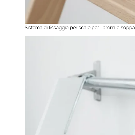
Sistema di fissaggio per scale per libreria o soppa