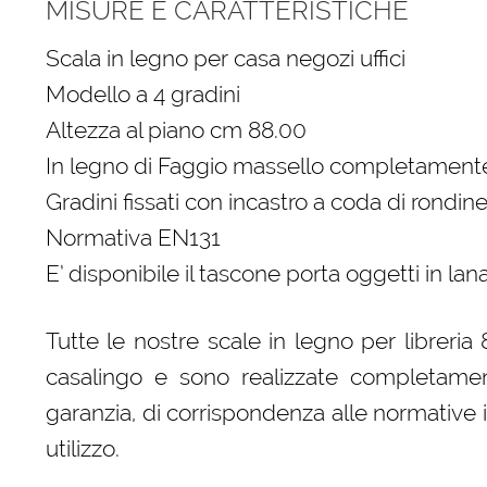
MISURE E CARATTERISTICHE
Scala in legno per casa negozi uffici
Modello a 4 gradini
Altezza al piano cm 88.00
In legno di Faggio massello completamente
Gradini fissati con incastro a coda di rondine
Normativa EN131
E’ disponibile il tascone porta oggetti in la
Tutte le nostre scale in legno per libreri
casalingo e sono realizzate completament
garanzia, di corrispondenza alle normative 
utilizzo.