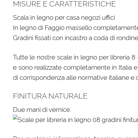
MISURE E CARATTERISTICHE
Scala in legno per casa negozi uffici
In legno di Faggio massello completamente
Gradini fissati con incastro a coda di rondine
Tutte le nostre scale in legno per libreria 
e sono realizzate completamente in Italia e 
di corrispondenza alle normative italiane e 
FINITURA NATURALE
Due mani di vernice