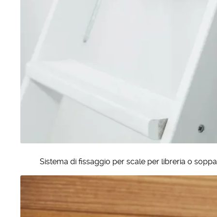
Sistema di fissaggio per scale per libreria o soppa