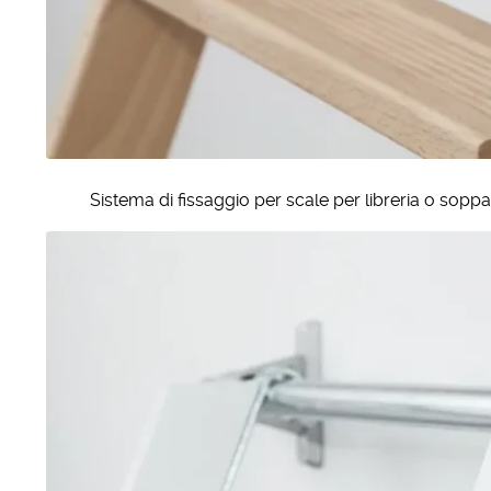
Sistema di fissaggio per scale per libreria o soppa