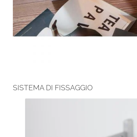
SISTEMA DI FISSAGGIO