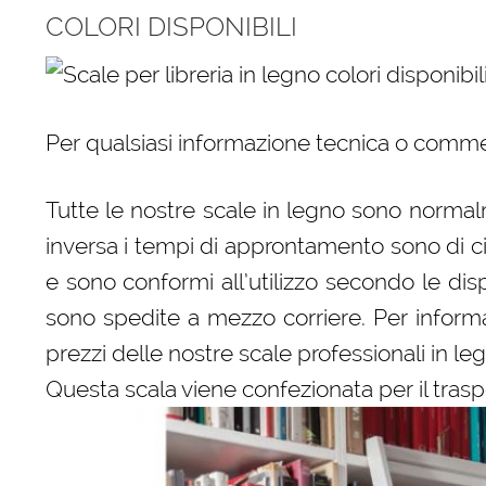
COLORI DISPONIBILI
Per qualsiasi informazione tecnica o comme
Tutte le nostre scale in legno sono normalm
inversa i tempi di approntamento sono di c
e sono conformi all’utilizzo secondo le dispo
sono spedite a mezzo corriere. Per informaz
prezzi delle nostre scale professionali in le
Questa scala viene confezionata per il trasp