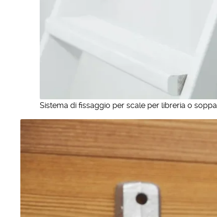
Sistema di fissaggio per scale per libreria o soppa