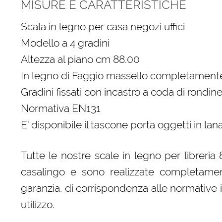
MISURE E CARATTERISTICHE
Scala in legno per casa negozi uffici
Modello a 4 gradini
Altezza al piano cm 88.00
In legno di Faggio massello completamente
Gradini fissati con incastro a coda di rondine
Normativa EN131
E’ disponibile il tascone porta oggetti in la
Tutte le nostre scale in legno per libreri
casalingo e sono realizzate completament
garanzia, di corrispondenza alle normative 
utilizzo.