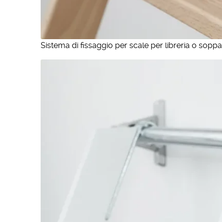
Sistema di fissaggio per scale per libreria o soppa