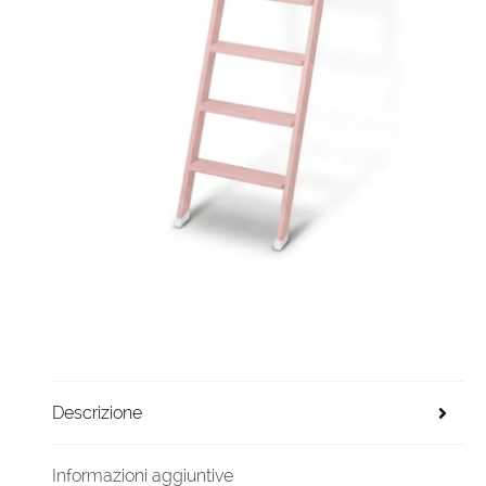
Descrizione
Informazioni aggiuntive