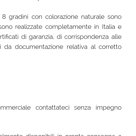
a 8 gradini con colorazione naturale sono
ono realizzate completamente in Italia e
ificati di garanzia, di corrispondenza alle
i da documentazione relativa al corretto
ommerciale contattateci senza impegno