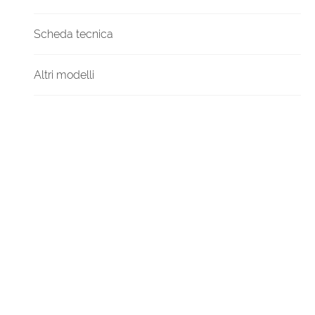
Scheda tecnica
Altri modelli