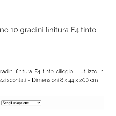
no 10 gradini finitura F4 tinto
dini finitura F4 tinto ciliegio – utilizzo in
zzi scontati – Dimensioni 8 x 44 x 200 cm