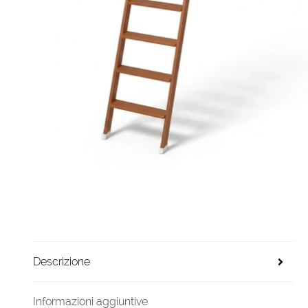
Descrizione
Informazioni aggiuntive