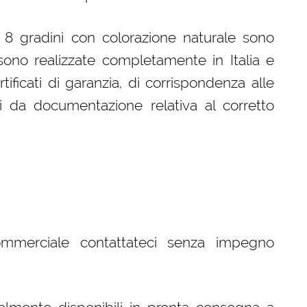
a 8 gradini con colorazione naturale sono
ono realizzate completamente in Italia e
ificati di garanzia, di corrispondenza alle
i da documentazione relativa al corretto
ommerciale contattateci senza impegno