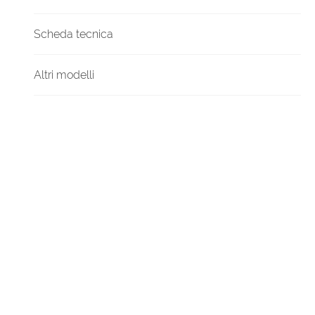
Scheda tecnica
Altri modelli