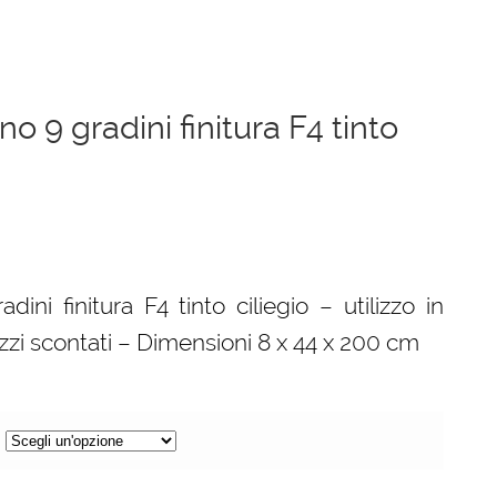
no 9 gradini finitura F4 tinto
dini finitura F4 tinto ciliegio – utilizzo in
zzi scontati – Dimensioni 8 x 44 x 200 cm