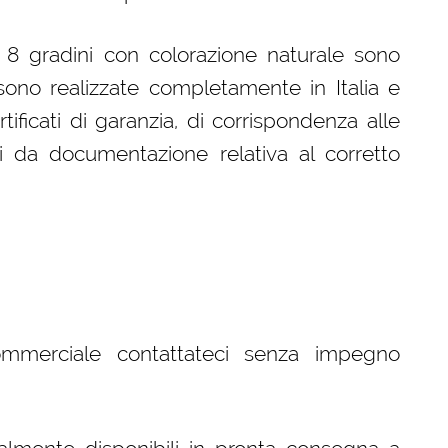
a 8 gradini con colorazione naturale sono
ono realizzate completamente in Italia e
ificati di garanzia, di corrispondenza alle
i da documentazione relativa al corretto
ommerciale contattateci senza impegno