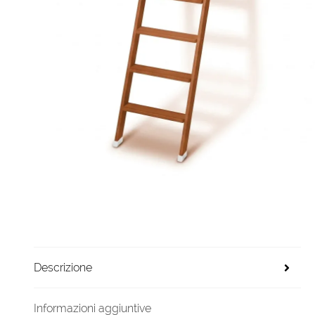
Descrizione
Informazioni aggiuntive