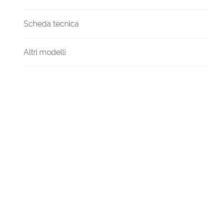
Scheda tecnica
Altri modelli