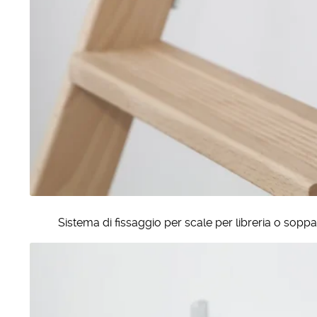
Sistema di fissaggio per scale per libreria o soppa