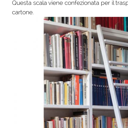
Questa scala viene confezionata per il tras
cartone.