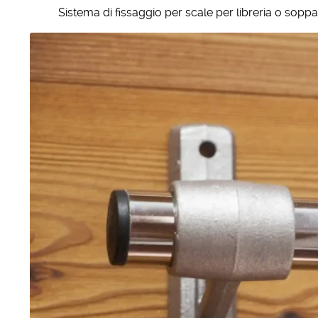
Sistema di fissaggio per scale per libreria o soppa