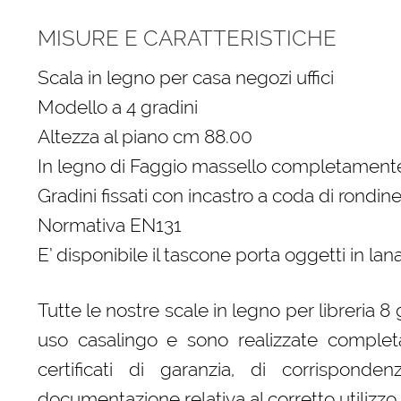
MISURE E CARATTERISTICHE
Scala in legno per casa negozi uffici
Modello a 4 gradini
Altezza al piano cm 88.00
In legno di Faggio massello completamente
Gradini fissati con incastro a coda di rondine
Normativa EN131
E’ disponibile il tascone porta oggetti in la
Tutte le nostre scale in legno per libreria
uso casalingo e sono realizzate complet
certificati di garanzia, di corrispond
documentazione relativa al corretto utilizzo.