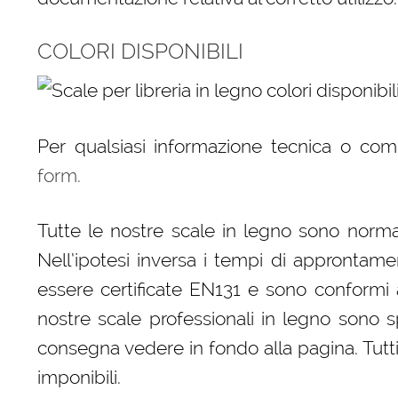
COLORI DISPONIBILI
Per qualsiasi informazione tecnica o co
form.
Tutte le nostre scale in legno sono norma
Nell’ipotesi inversa i tempi di approntam
essere certificate EN131 e sono conformi all
nostre scale professionali in legno sono sp
consegna vedere in fondo alla pagina. Tutti 
imponibili.