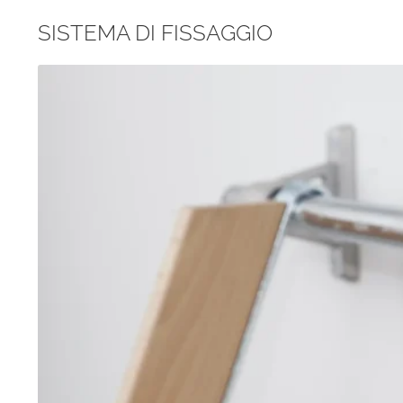
SISTEMA DI FISSAGGIO