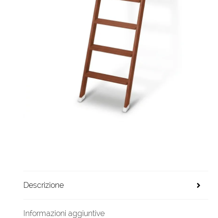
Descrizione
Informazioni aggiuntive