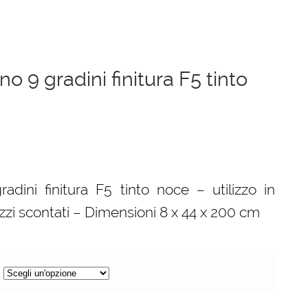
no 9 gradini finitura F5 tinto
adini finitura F5 tinto noce – utilizzo in
zzi scontati – Dimensioni 8 x 44 x 200 cm