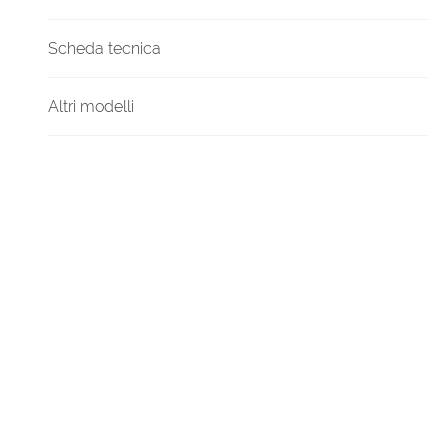
Scheda tecnica
Altri modelli