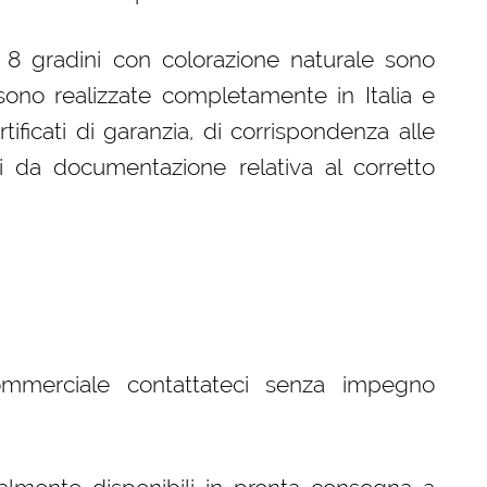
a 8 gradini con colorazione naturale sono
ono realizzate completamente in Italia e
ificati di garanzia, di corrispondenza alle
i da documentazione relativa al corretto
ommerciale contattateci senza impegno