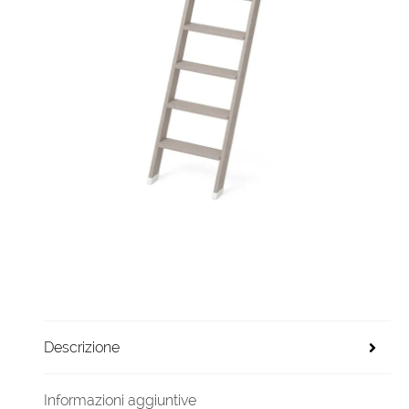
Descrizione
Informazioni aggiuntive