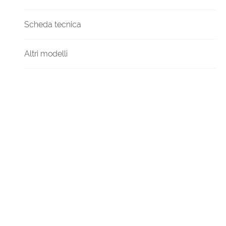
Scheda tecnica
Altri modelli