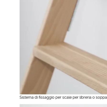
Sistema di fissaggio per scale per libreria o soppa