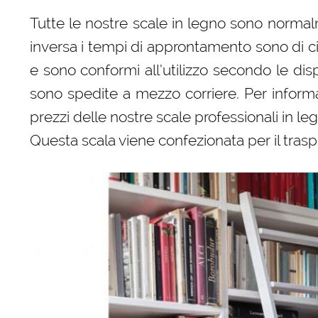
Tutte le nostre scale in legno sono normalm
inversa i tempi di approntamento sono di c
e sono conformi all’utilizzo secondo le dispo
sono spedite a mezzo corriere. Per informaz
prezzi delle nostre scale professionali in le
Questa scala viene confezionata per il trasp