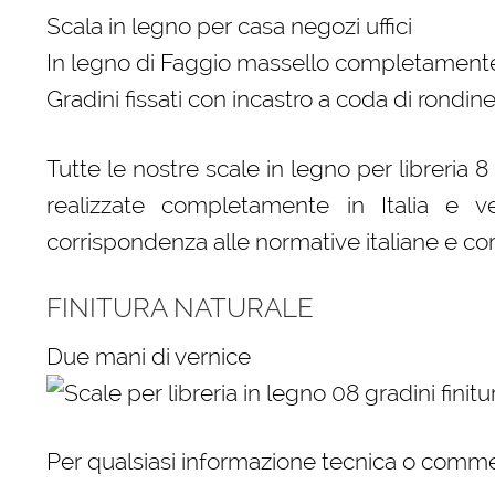
Scala in legno per casa negozi uffici
In legno di Faggio massello completamente
Gradini fissati con incastro a coda di rondine
Tutte le nostre scale in legno per libreria
realizzate completamente in Italia e ve
corrispondenza alle normative italiane e cor
FINITURA NATURALE
Due mani di vernice
Per qualsiasi informazione tecnica o comme