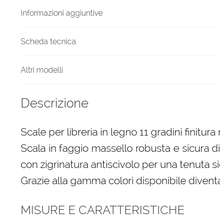
Informazioni aggiuntive
Scheda tecnica
Altri modelli
Descrizione
Scale per libreria in legno 11 gradini finitura
Scala in faggio massello robusta e sicura d
con zigrinatura antiscivolo per una tenuta si
Grazie alla gamma colori disponibile diven
MISURE E CARATTERISTICHE