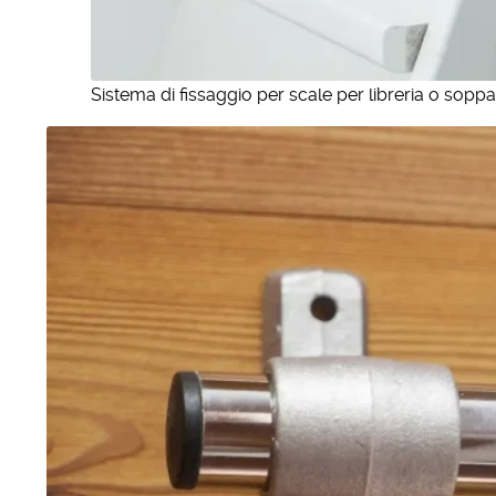
Sistema di fissaggio per scale per libreria o soppa