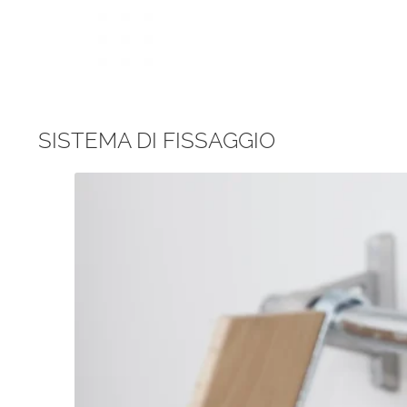
SISTEMA DI FISSAGGIO