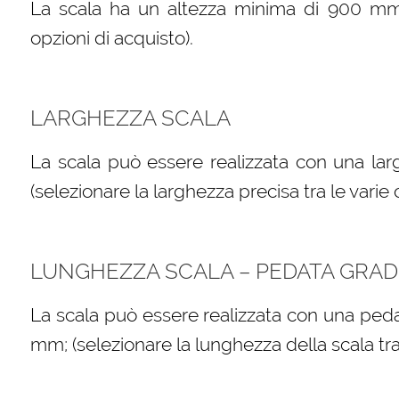
La scala ha un altezza minima di 900 mm (s
opzioni di acquisto).
LARGHEZZA SCALA
La scala può essere realizzata con una l
(selezionare la larghezza precisa tra le varie 
LUNGHEZZA SCALA – PEDATA GRAD
La scala può essere realizzata con una peda
mm; (selezionare la lunghezza della scala tra 