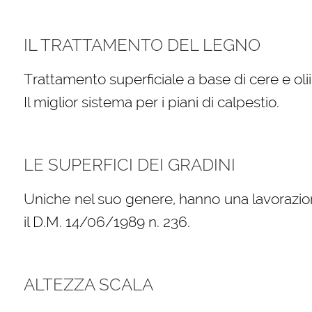
IL TRATTAMENTO DEL LEGNO
Trattamento superficiale a base di cere e oli
Il miglior sistema per i piani di calpestio.
LE SUPERFICI DEI GRADINI
Uniche nel suo genere, hanno una lavorazio
il D.M. 14/06/1989 n. 236.
ALTEZZA SCALA