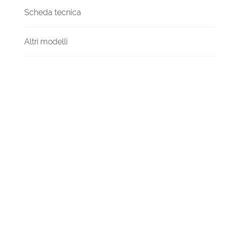
Scheda tecnica
Altri modelli