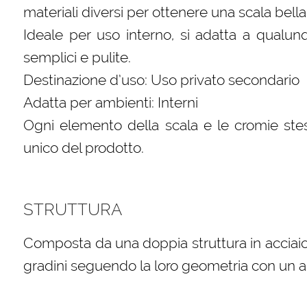
materiali diversi per ottenere una scala bella
Ideale per uso interno, si adatta a qualun
semplici e pulite.
Destinazione d’uso: Uso privato secondario
Adatta per ambienti: Interni
Ogni elemento della scala e le cromie stes
unico del prodotto.
STRUTTURA
Composta da una doppia struttura in acciaio
gradini seguendo la loro geometria con un 