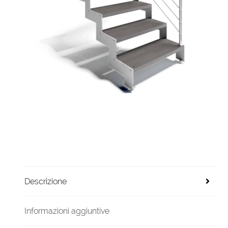
Descrizione
Informazioni aggiuntive