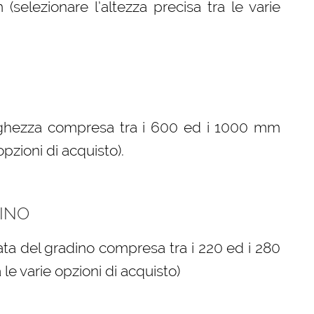
elezionare l’altezza precisa tra le varie
arghezza compresa tra i 600 ed i 1000 mm
opzioni di acquisto).
INO
ta del gradino compresa tra i 220 ed i 280
le varie opzioni di acquisto)