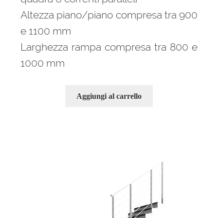
Altezza piano/piano compresa tra 900
e 1100 mm
Larghezza rampa compresa tra 800 e
1000 mm
Aggiungi al carrello