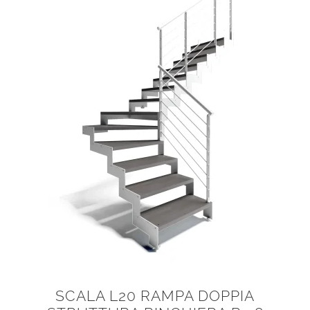
SCALA L20 RAMPA DOPPIA