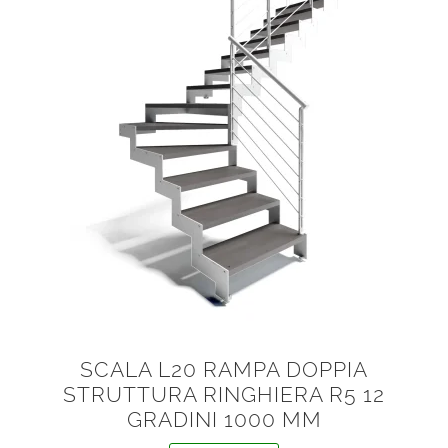
SCALA L20 RAMPA DOPPIA
STRUTTURA RINGHIERA R5 12
GRADINI 1000 MM