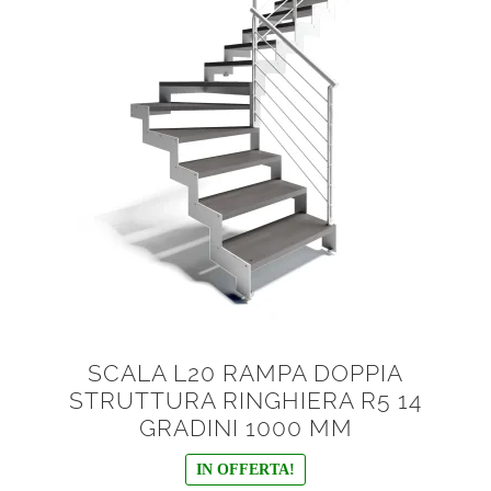
SCALA L20 RAMPA DOPPIA
STRUTTURA RINGHIERA R5 14
GRADINI 1000 MM
IN OFFERTA!