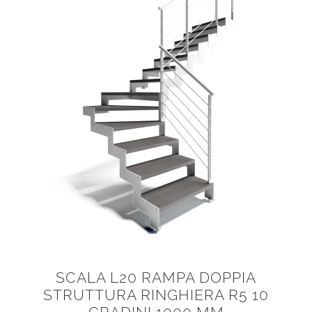
SCALA L20 RAMPA DOPPIA
STRUTTURA RINGHIERA R5 10