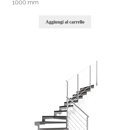
1000 mm
Aggiungi al carrello