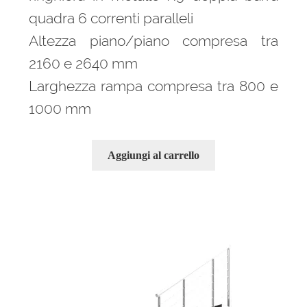
quadra 6 correnti paralleli
Altezza piano/piano compresa tra
2160 e 2640 mm
Larghezza rampa compresa tra 800 e
1000 mm
Aggiungi al carrello