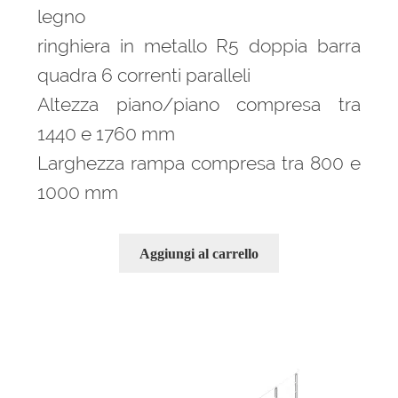
legno
ringhiera in metallo R5 doppia barra
quadra 6 correnti paralleli
Altezza piano/piano compresa tra
1440 e 1760 mm
Larghezza rampa compresa tra 800 e
1000 mm
Aggiungi al carrello