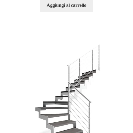
Aggiungi al carrello