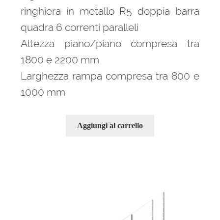
ringhiera in metallo R5 doppia barra
quadra 6 correnti paralleli
Altezza piano/piano compresa tra
1800 e 2200 mm
Larghezza rampa compresa tra 800 e
1000 mm
Aggiungi al carrello