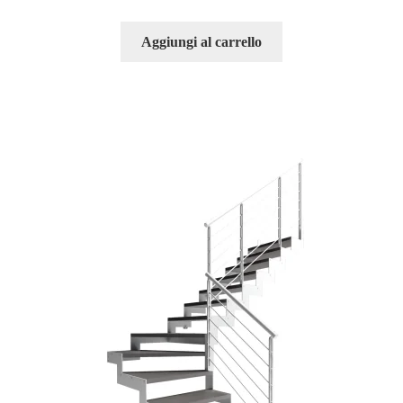
Aggiungi al carrello