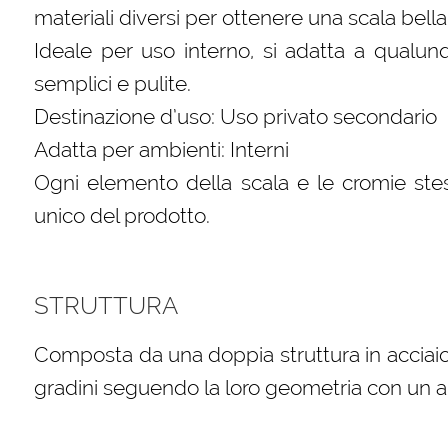
materiali diversi per ottenere una scala bella
Ideale per uso interno, si adatta a qualun
semplici e pulite.
Destinazione d’uso: Uso privato secondario
Adatta per ambienti: Interni
Ogni elemento della scala e le cromie stes
unico del prodotto.
STRUTTURA
Composta da una doppia struttura in acciaio
gradini seguendo la loro geometria con un 