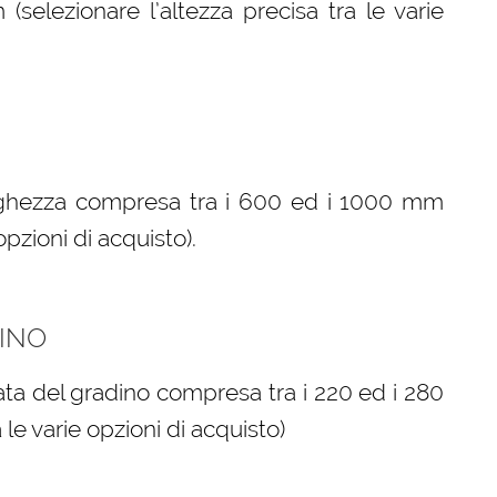
elezionare l’altezza precisa tra le varie
arghezza compresa tra i 600 ed i 1000 mm
opzioni di acquisto).
INO
ta del gradino compresa tra i 220 ed i 280
le varie opzioni di acquisto)