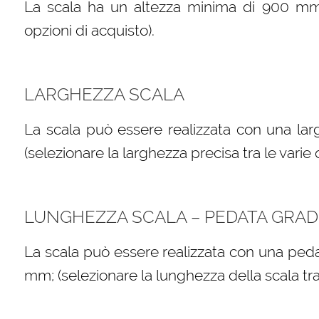
La scala ha un altezza minima di 900 mm (s
opzioni di acquisto).
LARGHEZZA SCALA
La scala può essere realizzata con una l
(selezionare la larghezza precisa tra le varie 
LUNGHEZZA SCALA – PEDATA GRAD
La scala può essere realizzata con una peda
mm; (selezionare la lunghezza della scala tra 