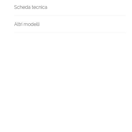
Scheda tecnica
Altri modelli