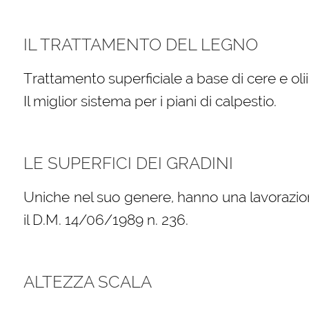
IL TRATTAMENTO DEL LEGNO
Trattamento superficiale a base di cere e oli
Il miglior sistema per i piani di calpestio.
LE SUPERFICI DEI GRADINI
Uniche nel suo genere, hanno una lavorazio
il D.M. 14/06/1989 n. 236.
ALTEZZA SCALA