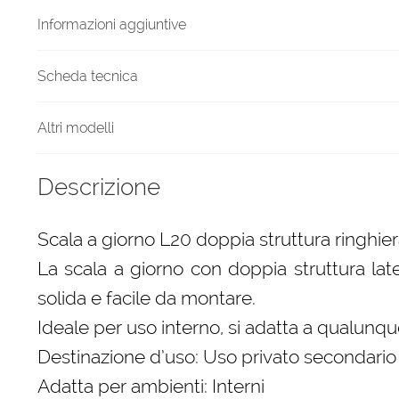
quantità
Informazioni aggiuntive
Scheda tecnica
Altri modelli
Descrizione
Scala a giorno L20 doppia struttura ringhier
La scala a giorno con doppia struttura late
solida e facile da montare.
Ideale per uso interno, si adatta a qualunque
Destinazione d’uso: Uso privato secondario
Adatta per ambienti: Interni