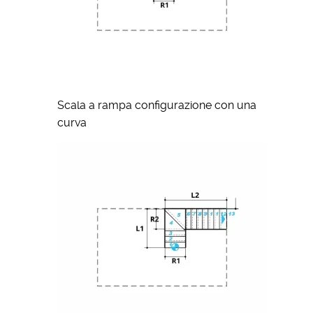
Scala a rampa configurazione con una
curva