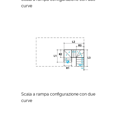
curve
Scala a rampa configurazione con due
curve