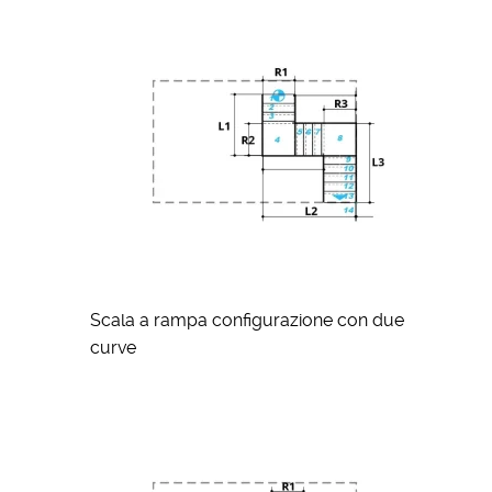
Scala a rampa configurazione con due
curve