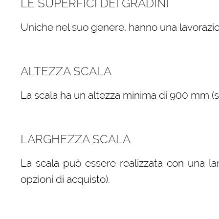
LE SUPERFICI DEI GRADINI
Uniche nel suo genere, hanno una lavorazio
ALTEZZA SCALA
La scala ha un altezza minima di 900 mm (sele
LARGHEZZA SCALA
La scala può essere realizzata con una la
opzioni di acquisto).