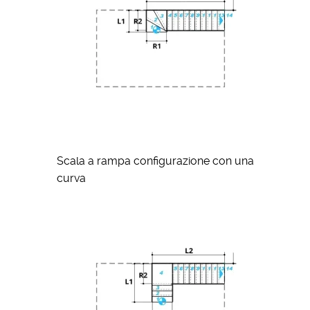
Scala a rampa configurazione con una
curva