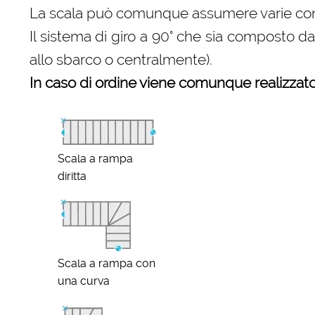
La scala può comunque assumere varie configu
Il sistema di giro a 90° che sia composto d
allo sbarco o centralmente).
In caso di ordine viene comunque realizzato 
Scala a rampa
diritta
Scala a rampa con
una curva