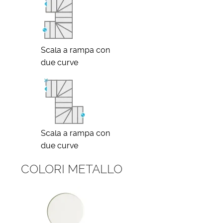
Scala a rampa con
due curve
Scala a rampa con
due curve
COLORI METALLO