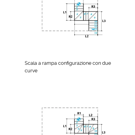
Scala a rampa configurazione con due
curve