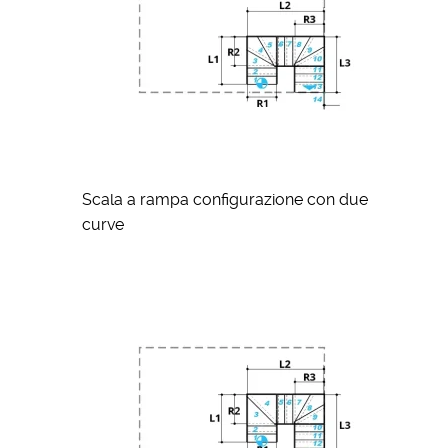
Scala a rampa configurazione con due
curve