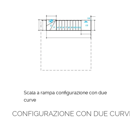
Scala a rampa configurazione con due
curve
CONFIGURAZIONE CON DUE CURVE