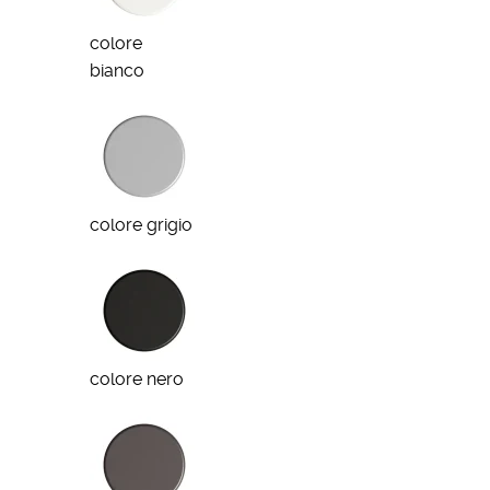
colore
bianco
colore grigio
colore nero