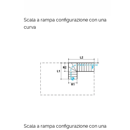
Scala a rampa configurazione con una
curva
Scala a rampa configurazione con una