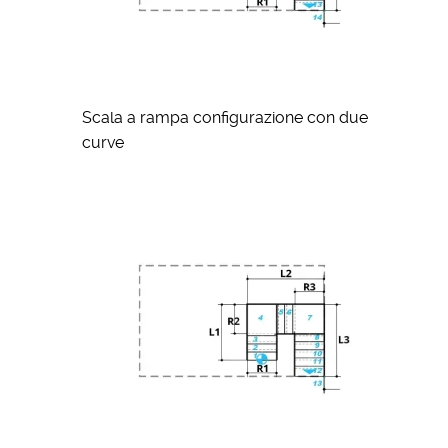
Scala a rampa configurazione con due
curve