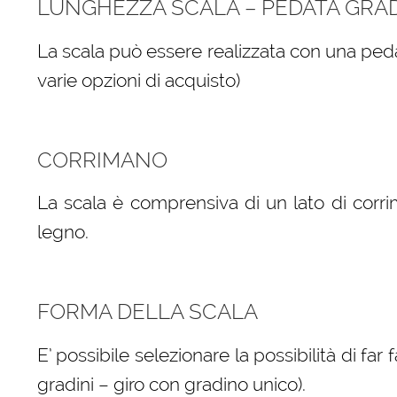
LUNGHEZZA SCALA – PEDATA GRA
La scala può essere realizzata con una peda
varie opzioni di acquisto)
CORRIMANO
La scala è comprensiva di un lato di corri
legno.
FORMA DELLA SCALA
E’ possibile selezionare la possibilità di far
gradini – giro con gradino unico).