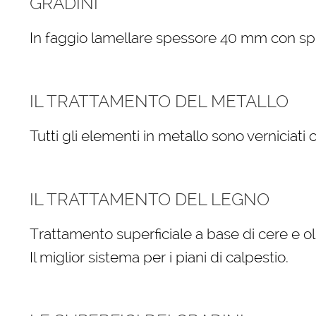
GRADINI
In faggio lamellare spessore 40 mm con spigo
IL TRATTAMENTO DEL METALLO
Tutti gli elementi in metallo sono verniciati
IL TRATTAMENTO DEL LEGNO
Trattamento superficiale a base di cere e oli
Il miglior sistema per i piani di calpestio.