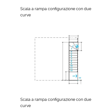
Scala a rampa configurazione con due
curve
Scala a rampa configurazione con due
curve