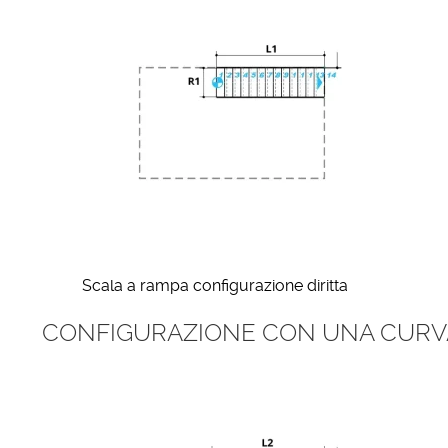
Scala a rampa configurazione diritta
CONFIGURAZIONE CON UNA CURV