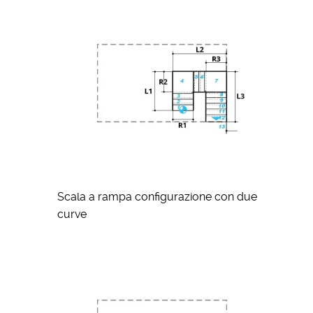
Scala a rampa configurazione con due
curve