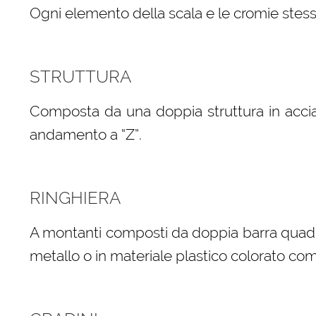
Ogni elemento della scala e le cromie stess
STRUTTURA
Composta da una doppia struttura in accia
andamento a “Z”.
RINGHIERA
A montanti composti da doppia barra quadra 
metallo o in materiale plastico colorato com