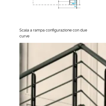
Scala a rampa configurazione con due
curve