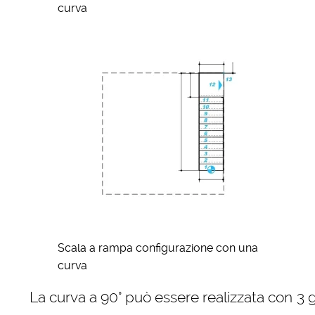
curva
Scala a rampa configurazione con una
curva
La curva a 90° può essere realizzata con 3 