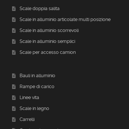
Scale doppia salita
Scale in alluminio articolate multi posizione
Scale in alluminio scorrevoli
Scale in alluminio semplici
Scale per accesso camion
Bauli in alluminio
Rampe di carico
Linee vita
Scale in legno
Carrelli