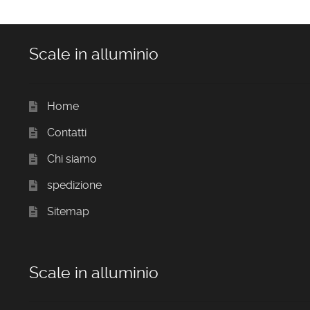
Scale in alluminio
Home
Contatti
Chi siamo
spedizione
Sitemap
Scale in alluminio