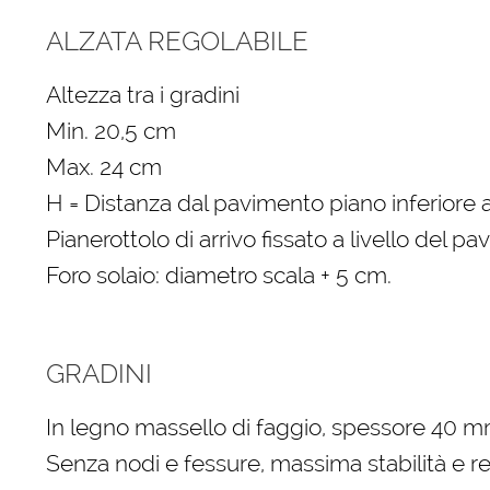
ALZATA REGOLABILE
Altezza tra i gradini
Min. 20,5 cm
Max. 24 cm
H = Distanza dal pavimento piano inferiore a
Pianerottolo di arrivo fissato a livello del p
Foro solaio: diametro scala + 5 cm.
GRADINI
In legno massello di faggio, spessore 40 
Senza nodi e fessure, massima stabilità e r