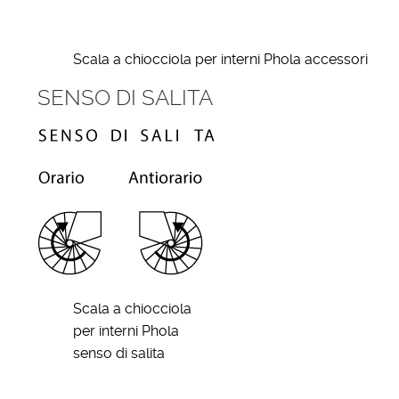
Scala a chiocciola per interni Phola accessori
SENSO DI SALITA
Scala a chiocciola
per interni Phola
senso di salita