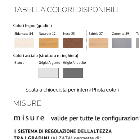
TABELLA COLORI DISPONIBILI
Scala a chiocciola per interni Phola colori
MISURE