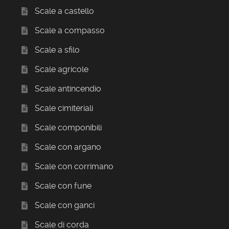
Scale a castello
Scale a compasso
Scale a sfilo
Scale agricole
Scale antincendio
Scale cimiteriali
Scale componibili
Scale con argano
Scale con corrimano
Scale con fune
Scale con ganci
Scale di corda