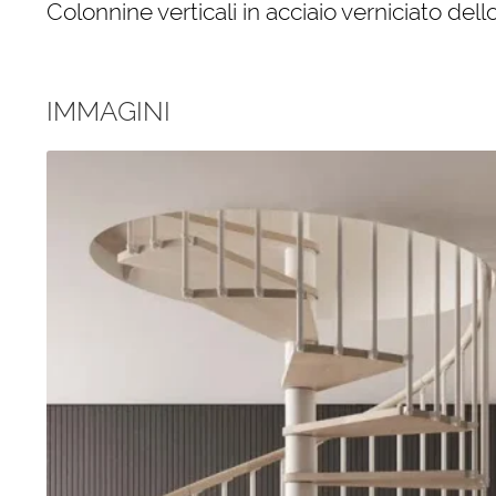
Colonnine verticali in acciaio verniciato dell
IMMAGINI