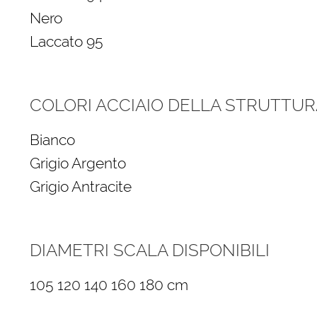
Nero
Laccato 95
COLORI ACCIAIO DELLA STRUTTUR
Bianco
Grigio Argento
Grigio Antracite
DIAMETRI SCALA DISPONIBILI
105 120 140 160 180 cm