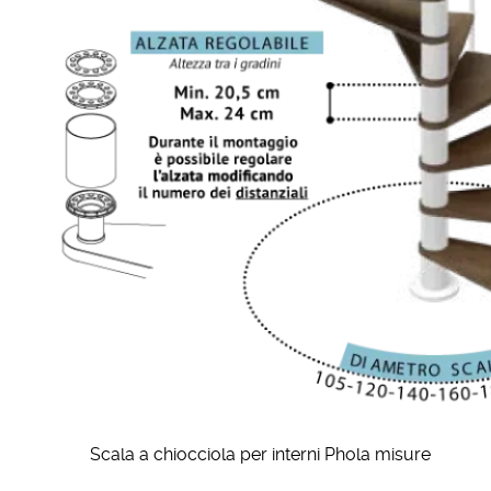
Scala a chiocciola per interni Phola misure