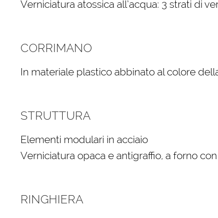
Verniciatura atossica all’acqua: 3 strati di ve
CORRIMANO
In materiale plastico abbinato al colore dell
STRUTTURA
Elementi modulari in acciaio
Verniciatura opaca e antigraffio, a forno co
RINGHIERA