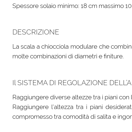
Spessore solaio minimo: 18 cm massimo 1
DESCRIZIONE
La scala a chiocciola modulare che combina i
molte combinazioni di diametri e finiture.
Il SISTEMA DI REGOLAZIONE DELL’AL
Raggiungere diverse altezze tra i piani con 
Raggiungere l’altezza tra i piani desidera
compromesso tra comodità di salita e ingom