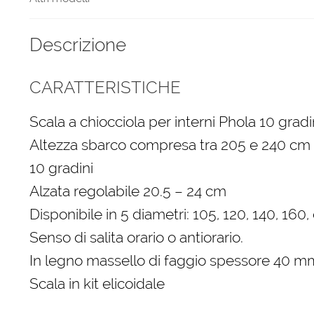
Descrizione
CARATTERISTICHE
Scala a chiocciola per interni Phola 10 grad
Altezza sbarco compresa tra 205 e 240 cm
10 gradini
Alzata regolabile 20.5 – 24 cm
Disponibile in 5 diametri: 105, 120, 140, 160
Senso di salita orario o antiorario.
In legno massello di faggio spessore 40 m
Scala in kit elicoidale