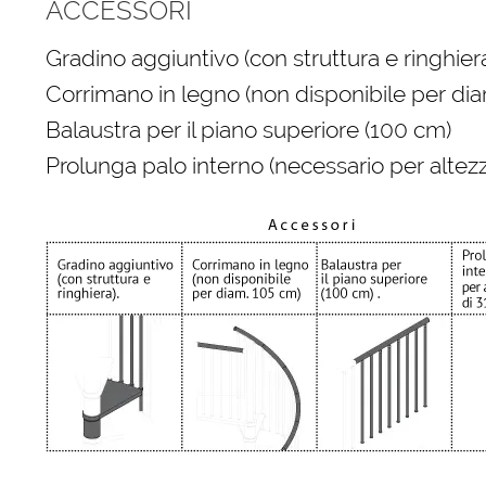
ACCESSORI
Gradino aggiuntivo (con struttura e ringhiera
Corrimano in legno (non disponibile per di
Balaustra per il piano superiore (100 cm)
Prolunga palo interno (necessario per altezz