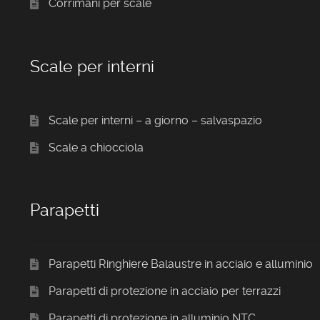
Corrimani per scale
Scale per interni
Scale per interni – a giorno – salvaspazio
Scale a chiocciola
Parapetti
Parapetti Ringhiere Balaustre in acciaio e alluminio
Parapetti di protezione in acciaio per terrazzi
Parapetti di protezione in alluminio NTC