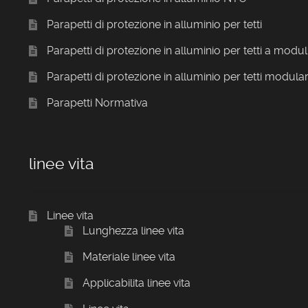
Parapetti di protezione in alluminio per tetti
Parapetti di protezione in alluminio per tetti a modul
Parapetti di protezione in alluminio per tetti modular
Parapetti Normativa
linee vita
Linee vita
Lunghezza linee vita
Materiale linee vita
Applicabilita linee vita