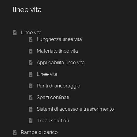
linee vita
Linee vita
Lunghezza linee vita
Materiale linee vita
Applicabilita linee vita
Linee vita
Punti di ancoraggio
Spazi confinati
Sistemi di accesso e trasferimento
Truck solution
Rampe di carico