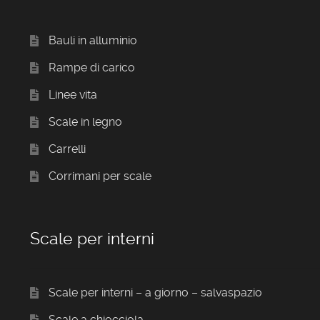
Bauli in alluminio
Rampe di carico
Linee vita
Scale in legno
Carrelli
Corrimani per scale
Scale per interni
Scale per interni – a giorno – salvaspazio
Scale a chiocciola