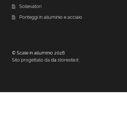
Sollevatori
Ponteggi in alluminio e acciaio
© Scale in alluminio 2026
Sito progettato da
da
storesite.it
.