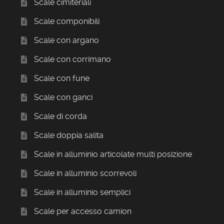
Scale cimiteriali
Scale componibili
Scale con argano
Scale con corrimano
Scale con fune
Scale con ganci
Scale di corda
Scale doppia salita
Scale in alluminio articolate multi posizione
Scale in alluminio scorrevoli
Scale in alluminio semplici
Scale per accesso camion