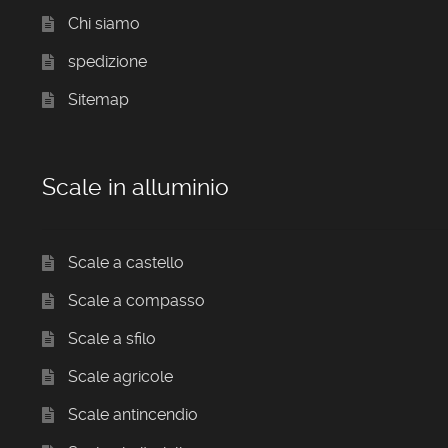
Chi siamo
spedizione
Sitemap
Scale in alluminio
Scale a castello
Scale a compasso
Scale a sfilo
Scale agricole
Scale antincendio