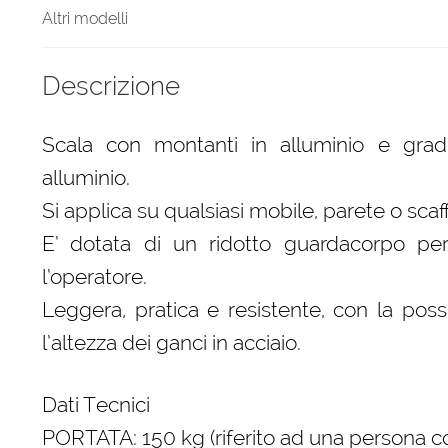
Altri modelli
Descrizione
Scala con montanti in alluminio e gradin
alluminio.
Si applica su qualsiasi mobile, parete o scaff
E’ dotata di un ridotto guardacorpo pe
l’operatore.
Leggera, pratica e resistente, con la possi
l’altezza dei ganci in acciaio.
Dati Tecnici
PORTATA: 150 kg (riferito ad una persona co