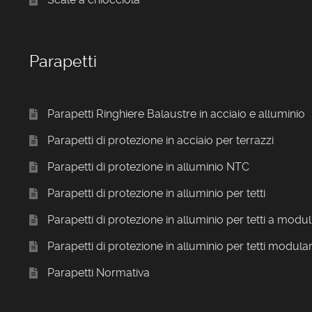
Parapetti
Parapetti Ringhiere Balaustre in acciaio e alluminio
Parapetti di protezione in acciaio per terrazzi
Parapetti di protezione in alluminio NTC
Parapetti di protezione in alluminio per tetti
Parapetti di protezione in alluminio per tetti a modul
Parapetti di protezione in alluminio per tetti modular
Parapetti Normativa