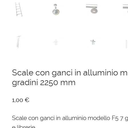
Scale con ganci in alluminio m
gradini 2250 mm
1,00
€
Scale con ganci in alluminio modello F5 7 gr
e librerie