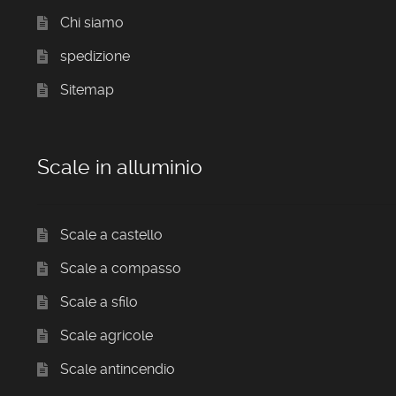
Chi siamo
spedizione
Sitemap
Scale in alluminio
Scale a castello
Scale a compasso
Scale a sfilo
Scale agricole
Scale antincendio