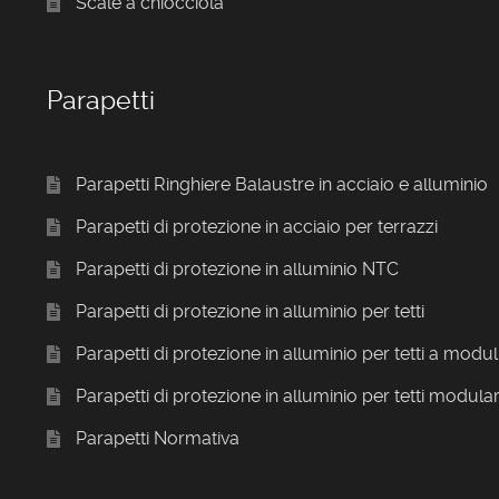
Scale a chiocciola
Parapetti
Parapetti Ringhiere Balaustre in acciaio e alluminio
Parapetti di protezione in acciaio per terrazzi
Parapetti di protezione in alluminio NTC
Parapetti di protezione in alluminio per tetti
Parapetti di protezione in alluminio per tetti a modul
Parapetti di protezione in alluminio per tetti modular
Parapetti Normativa