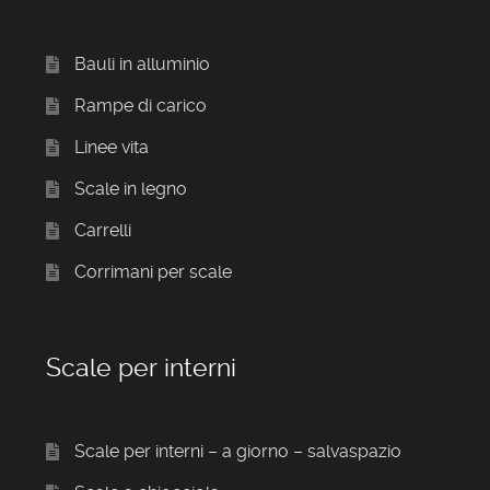
Bauli in alluminio
Rampe di carico
Linee vita
Scale in legno
Carrelli
Corrimani per scale
Scale per interni
Scale per interni – a giorno – salvaspazio