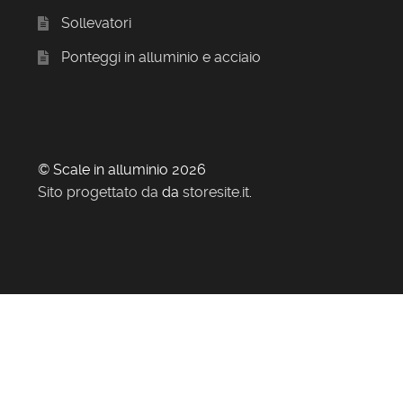
Sollevatori
Ponteggi in alluminio e acciaio
© Scale in alluminio 2026
Sito progettato da
da
storesite.it
.