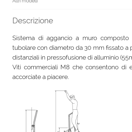
Altri modelli
Descrizione
Sistema di aggancio a muro composto
tubolare con diametro da 30 mm fissato a 
distanziali in pressofusione di alluminio (55
Viti commerciali M8 che consentono di e
accorciate a piacere.