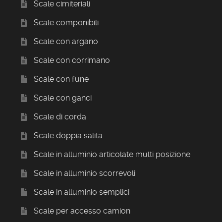
Scale cimiteriali
Scale componibili
Scale con argano
Scale con corrimano
Scale con fune
Scale con ganci
Scale di corda
Scale doppia salita
Scale in alluminio articolate multi posizione
Scale in alluminio scorrevoli
Scale in alluminio semplici
Scale per accesso camion