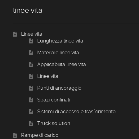
linee vita
Linee vita
Lunghezza linee vita
Materiale linee vita
Applicabilita linee vita
Linee vita
Punti di ancoraggio
Spazi confinati
Sistemi di accesso e trasferimento
Truck solution
Rampe di carico