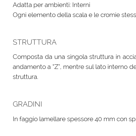
Adatta per ambienti: Interni
Ogni elemento della scala e le cromie stess
STRUTTURA
Composta da una singola struttura in acci
andamento a “Z”, mentre sul lato interno della
struttura.
GRADINI
In faggio lamellare spessore 40 mm con spigo