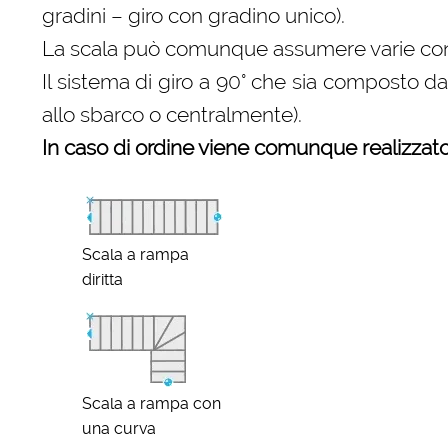
gradini – giro con gradino unico).
La scala può comunque assumere varie configu
Il sistema di giro a 90° che sia composto d
allo sbarco o centralmente).
In caso di ordine viene comunque realizzato 
Scala a rampa
diritta
Scala a rampa con
una curva