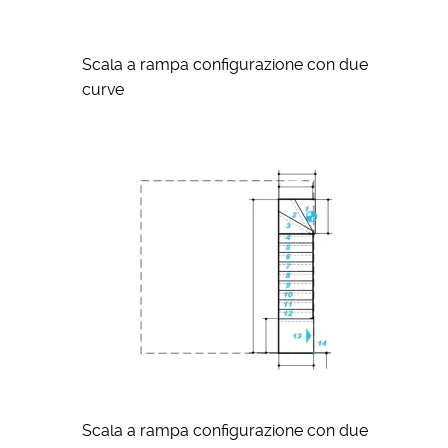
Scala a rampa configurazione con due
curve
Scala a rampa configurazione con due