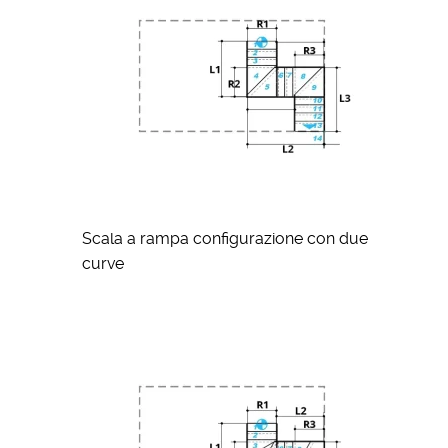
Scala a rampa configurazione con due
curve