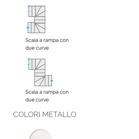
Scala a rampa con
due curve
Scala a rampa con
due curve
COLORI METALLO