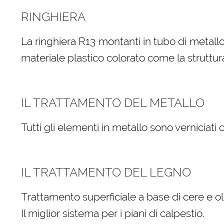
RINGHIERA
La ringhiera R13 montanti in tubo di metallo
materiale plastico colorato come la struttur
IL TRATTAMENTO DEL METALLO
Tutti gli elementi in metallo sono verniciati
IL TRATTAMENTO DEL LEGNO
Trattamento superficiale a base di cere e oli
Il miglior sistema per i piani di calpestio.