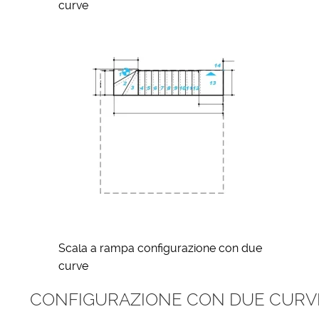
curve
Scala a rampa configurazione con due
curve
CONFIGURAZIONE CON DUE CURVE