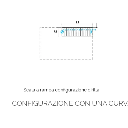
Scala a rampa configurazione diritta
CONFIGURAZIONE CON UNA CURV