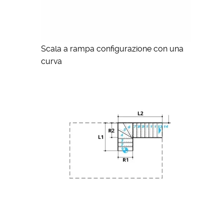
Scala a rampa configurazione con una
curva