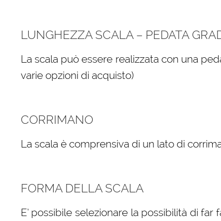
LUNGHEZZA SCALA – PEDATA GRA
La scala può essere realizzata con una peda
varie opzioni di acquisto)
CORRIMANO
La scala è comprensiva di un lato di corrima
FORMA DELLA SCALA
E’ possibile selezionare la possibilità di far