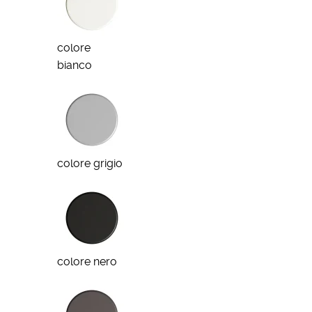
colore
bianco
colore grigio
colore nero