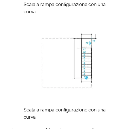
Scala a rampa configurazione con una
curva
Scala a rampa configurazione con una
curva