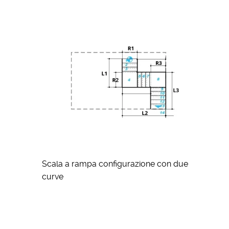
Scala a rampa configurazione con due
curve