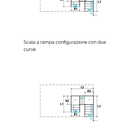
Scala a rampa configurazione con due
curve