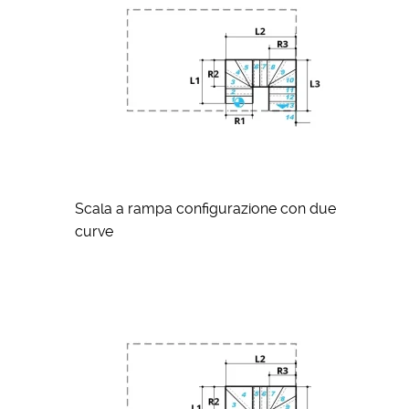
Scala a rampa configurazione con due
curve