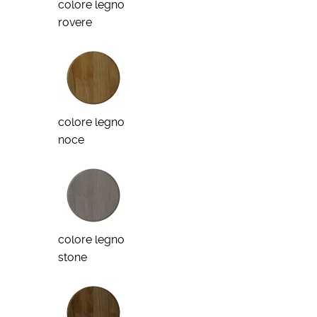
colore legno
rovere
colore legno
noce
colore legno
stone