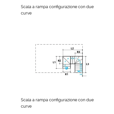
Scala a rampa configurazione con due
curve
Scala a rampa configurazione con due
curve