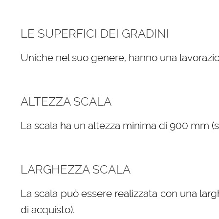
LE SUPERFICI DEI GRADINI
Uniche nel suo genere, hanno una lavorazio
ALTEZZA SCALA
La scala ha un altezza minima di 900 mm (sele
LARGHEZZA SCALA
La scala può essere realizzata con una larg
di acquisto).