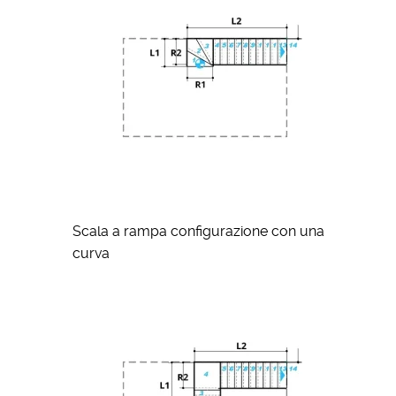
Scala a rampa configurazione con una
curva