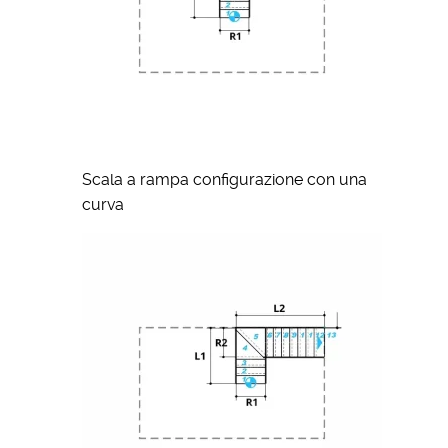
Scala a rampa configurazione con una
curva