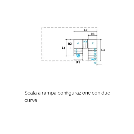
Scala a rampa configurazione con due
curve