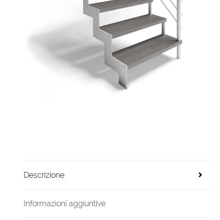
Descrizione
Informazioni aggiuntive