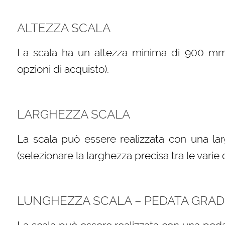
ALTEZZA SCALA
La scala ha un altezza minima di 900 mm (s
opzioni di acquisto).
LARGHEZZA SCALA
La scala può essere realizzata con una l
(selezionare la larghezza precisa tra le varie 
LUNGHEZZA SCALA – PEDATA GRAD