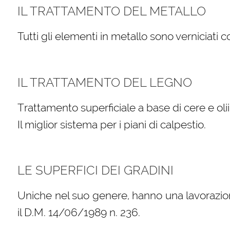
IL TRATTAMENTO DEL METALLO
Tutti gli elementi in metallo sono verniciati 
IL TRATTAMENTO DEL LEGNO
Trattamento superficiale a base di cere e oli
Il miglior sistema per i piani di calpestio.
LE SUPERFICI DEI GRADINI
Uniche nel suo genere, hanno una lavorazio
il D.M. 14/06/1989 n. 236.