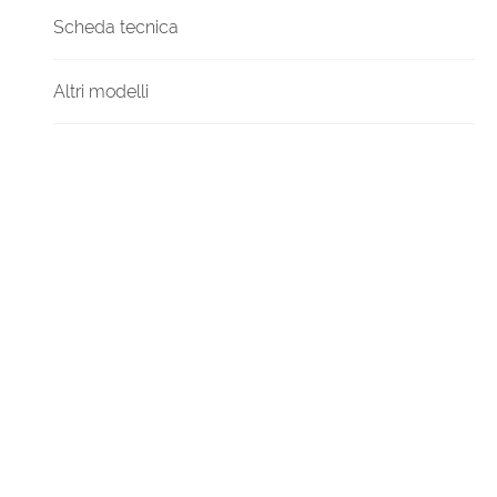
Scheda tecnica
Altri modelli