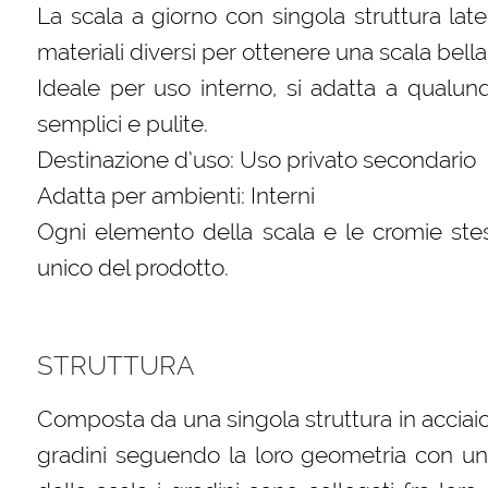
La scala a giorno con singola struttura lat
materiali diversi per ottenere una scala bella
Ideale per uso interno, si adatta a qualun
semplici e pulite.
Destinazione d’uso: Uso privato secondario
Adatta per ambienti: Interni
Ogni elemento della scala e le cromie stes
unico del prodotto.
STRUTTURA
Composta da una singola struttura in acciai
gradini seguendo la loro geometria con un