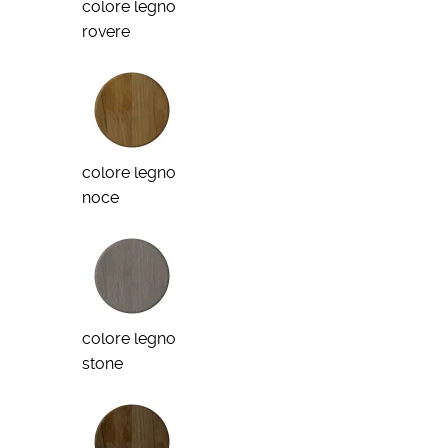
colore legno
rovere
colore legno
noce
colore legno
stone