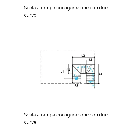
Scala a rampa configurazione con due
curve
Scala a rampa configurazione con due
curve