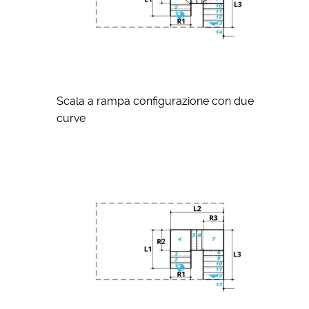
Scala a rampa configurazione con due
curve