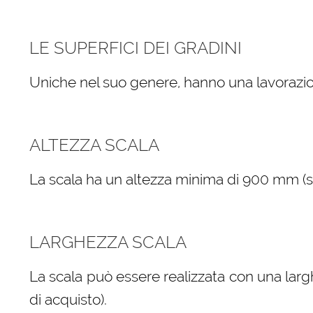
LE SUPERFICI DEI GRADINI
Uniche nel suo genere, hanno una lavorazio
ALTEZZA SCALA
La scala ha un altezza minima di 900 mm (sele
LARGHEZZA SCALA
La scala può essere realizzata con una larg
di acquisto).