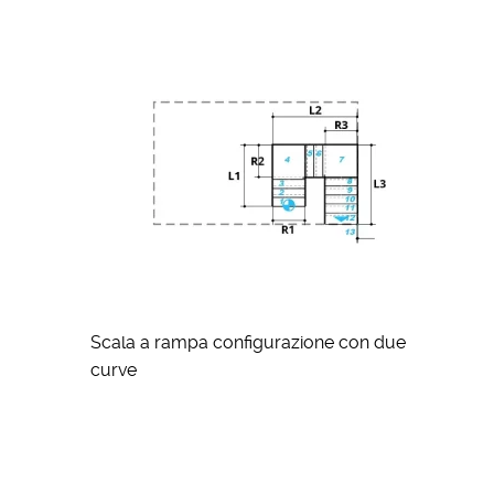
Scala a rampa configurazione con due
curve