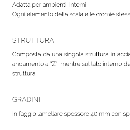
Adatta per ambienti: Interni
Ogni elemento della scala e le cromie stess
STRUTTURA
Composta da una singola struttura in acci
andamento a “Z”, mentre sul lato interno della
struttura.
GRADINI
In faggio lamellare spessore 40 mm con spigo