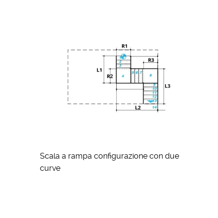
Scala a rampa configurazione con due
curve