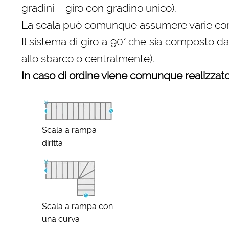
gradini – giro con gradino unico).
La scala può comunque assumere varie configu
Il sistema di giro a 90° che sia composto d
allo sbarco o centralmente).
In caso di ordine viene comunque realizzato 
Scala a rampa
diritta
Scala a rampa con
una curva