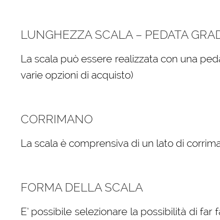
LUNGHEZZA SCALA – PEDATA GRA
La scala può essere realizzata con una peda
varie opzioni di acquisto)
CORRIMANO
La scala è comprensiva di un lato di corrima
FORMA DELLA SCALA
E’ possibile selezionare la possibilità di far