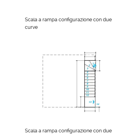
Scala a rampa configurazione con due
curve
Scala a rampa configurazione con due