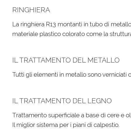
RINGHIERA
La ringhiera R13 montanti in tubo di metallo
materiale plastico colorato come la struttur
IL TRATTAMENTO DEL METALLO
Tutti gli elementi in metallo sono verniciati
IL TRATTAMENTO DEL LEGNO
Trattamento superficiale a base di cere e oli
Il miglior sistema per i piani di calpestio.