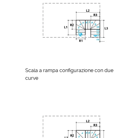
Scala a rampa configurazione con due
curve