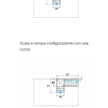
Scala a rampa configurazione con una
curva