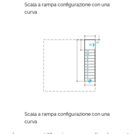
Scala a rampa configurazione con una
curva
Scala a rampa configurazione con una
curva