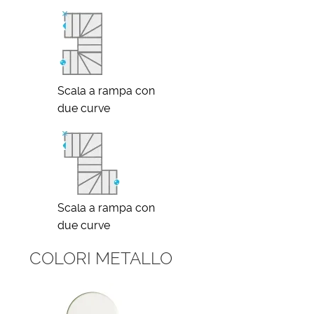
Scala a rampa con
due curve
Scala a rampa con
due curve
COLORI METALLO