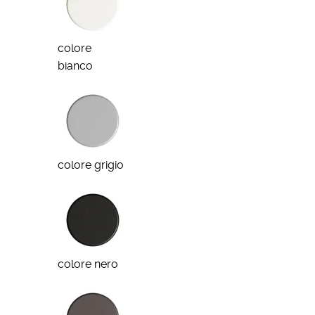
colore
bianco
colore grigio
colore nero