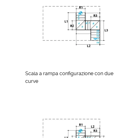
Scala a rampa configurazione con due
curve