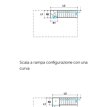
Scala a rampa configurazione con una
curva