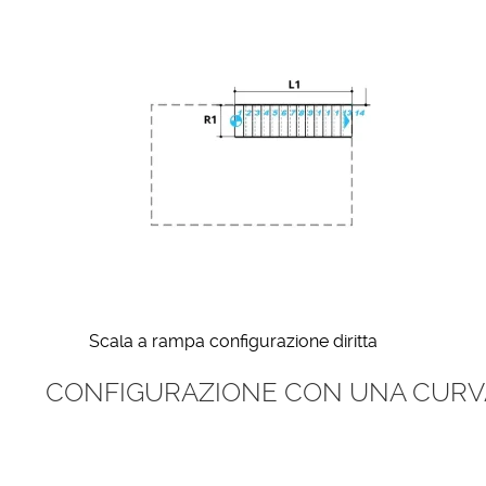
Scala a rampa configurazione diritta
CONFIGURAZIONE CON UNA CURV