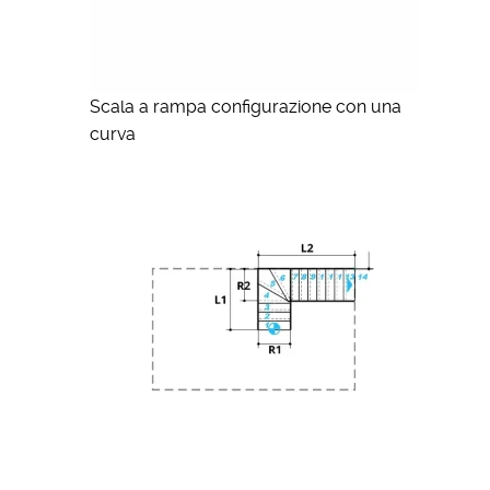
Scala a rampa configurazione con una
curva