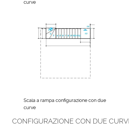
curve
Scala a rampa configurazione con due
curve
CONFIGURAZIONE CON DUE CURVE