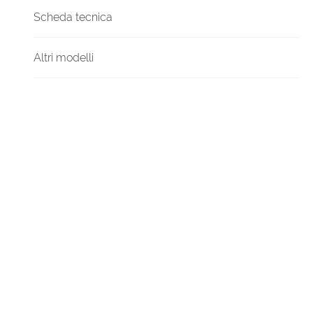
Scheda tecnica
Altri modelli