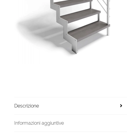
Descrizione
Informazioni aggiuntive