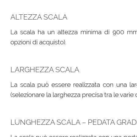
ALTEZZA SCALA
La scala ha un altezza minima di 900 mm (s
opzioni di acquisto).
LARGHEZZA SCALA
La scala può essere realizzata con una l
(selezionare la larghezza precisa tra le varie 
LUNGHEZZA SCALA – PEDATA GRAD