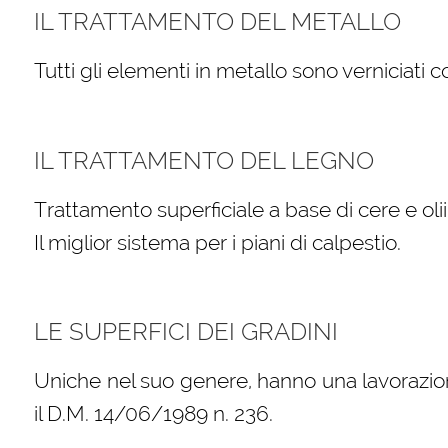
IL TRATTAMENTO DEL METALLO
Tutti gli elementi in metallo sono verniciati 
IL TRATTAMENTO DEL LEGNO
Trattamento superficiale a base di cere e oli
Il miglior sistema per i piani di calpestio.
LE SUPERFICI DEI GRADINI
Uniche nel suo genere, hanno una lavorazio
il D.M. 14/06/1989 n. 236.