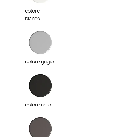
colore
bianco
colore grigio
colore nero