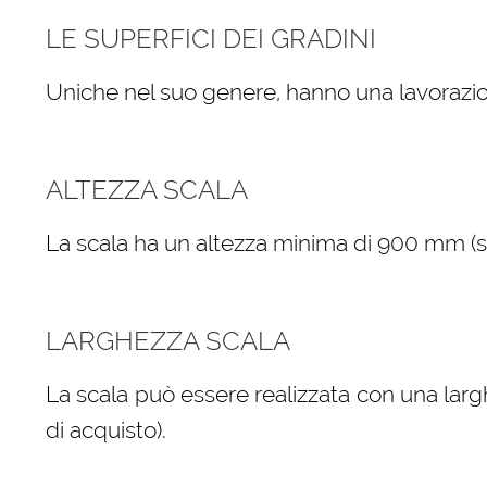
LE SUPERFICI DEI GRADINI
Uniche nel suo genere, hanno una lavorazio
ALTEZZA SCALA
La scala ha un altezza minima di 900 mm (sele
LARGHEZZA SCALA
La scala può essere realizzata con una larg
di acquisto).