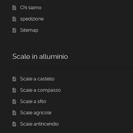
Chi siamo
spedizione
Sitemap
Scale in alluminio
Scale a castello
Scale a compasso
Scale a sfilo
Scale agricole
Scale antincendio