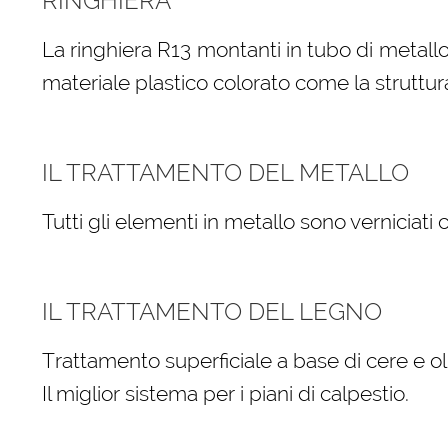
RINGHIERA
La ringhiera R13 montanti in tubo di metallo
materiale plastico colorato come la struttur
IL TRATTAMENTO DEL METALLO
Tutti gli elementi in metallo sono verniciati
IL TRATTAMENTO DEL LEGNO
Trattamento superficiale a base di cere e oli
Il miglior sistema per i piani di calpestio.