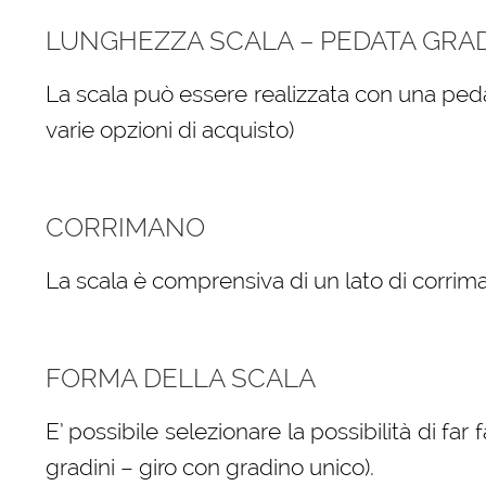
LUNGHEZZA SCALA – PEDATA GRA
La scala può essere realizzata con una peda
varie opzioni di acquisto)
CORRIMANO
La scala è comprensiva di un lato di corrima
FORMA DELLA SCALA
E’ possibile selezionare la possibilità di far
gradini – giro con gradino unico).