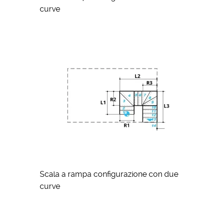
curve
Scala a rampa configurazione con due
curve