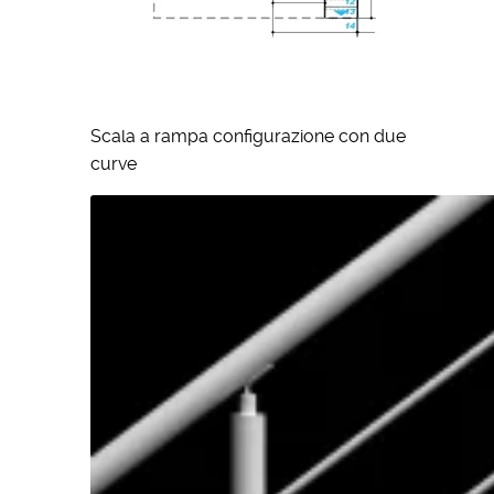
Scala a rampa configurazione con due
curve