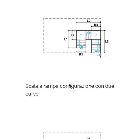
Scala a rampa configurazione con due
curve