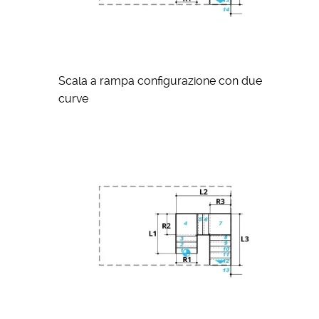
Scala a rampa configurazione con due
curve