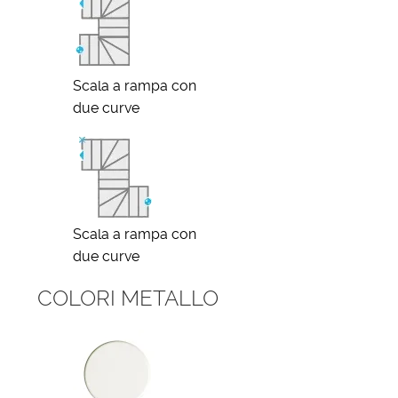
Scala a rampa con
due curve
Scala a rampa con
due curve
COLORI METALLO