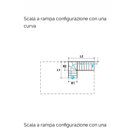
Scala a rampa configurazione con una
curva
Scala a rampa configurazione con una