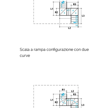
Scala a rampa configurazione con due
curve