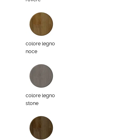
colore legno
noce
colore legno
stone