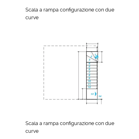
Scala a rampa configurazione con due
curve
Scala a rampa configurazione con due
curve