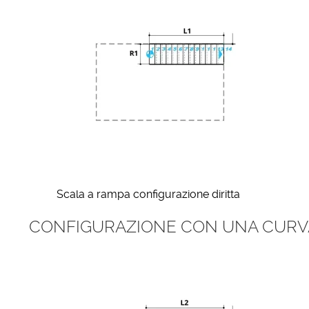
Scala a rampa configurazione diritta
CONFIGURAZIONE CON UNA CURV