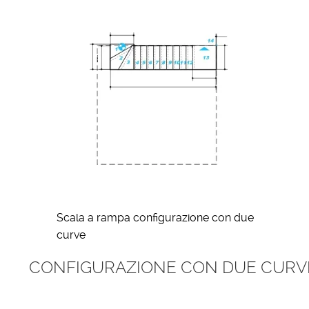
Scala a rampa configurazione con due
curve
CONFIGURAZIONE CON DUE CURVE