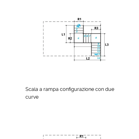
Scala a rampa configurazione con due
curve