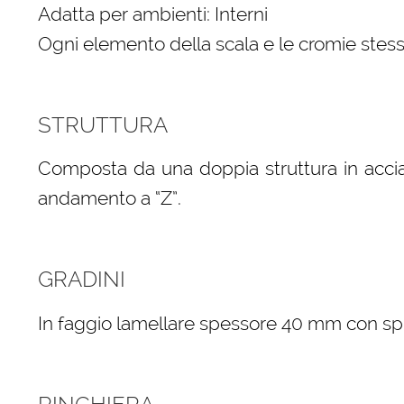
Adatta per ambienti: Interni
Ogni elemento della scala e le cromie stess
STRUTTURA
Composta da una doppia struttura in accia
andamento a “Z”.
GRADINI
In faggio lamellare spessore 40 mm con spigo