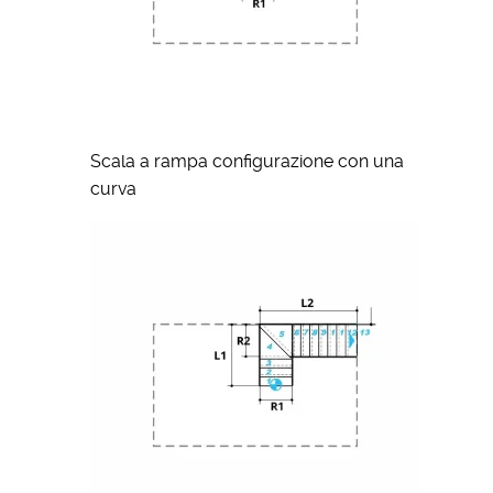
Scala a rampa configurazione con una
curva