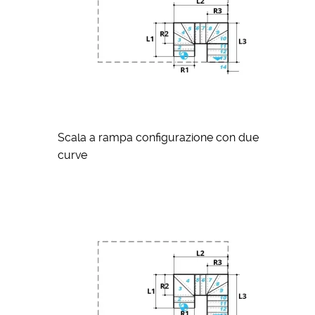
Scala a rampa configurazione con due
curve