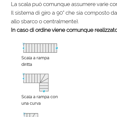
La scala può comunque assumere varie configu
Il sistema di giro a 90° che sia composto d
allo sbarco o centralmente).
In caso di ordine viene comunque realizzato 
Scala a rampa
diritta
Scala a rampa con
una curva