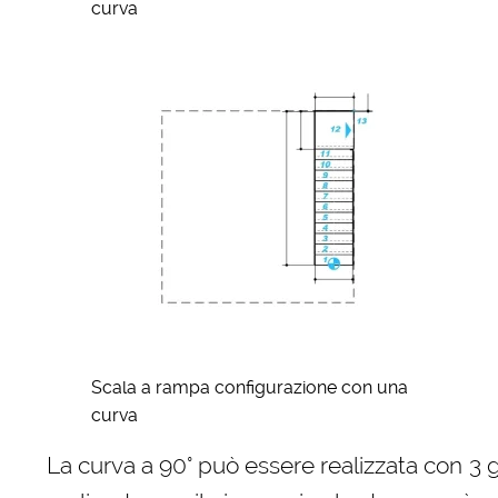
curva
Scala a rampa configurazione con una
curva
La curva a 90° può essere realizzata con 3 