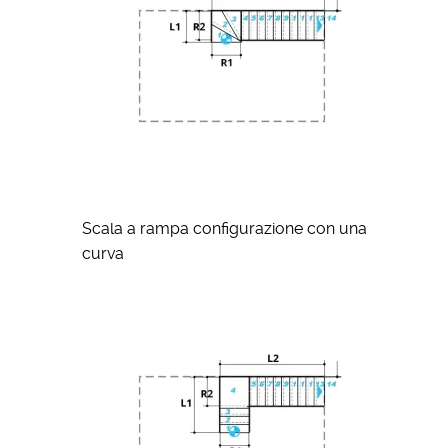
Scala a rampa configurazione con una
curva