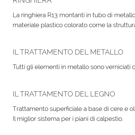
RINGHIERA
La ringhiera R13 montanti in tubo di metallo
materiale plastico colorato come la struttur
IL TRATTAMENTO DEL METALLO
Tutti gli elementi in metallo sono verniciati
IL TRATTAMENTO DEL LEGNO
Trattamento superficiale a base di cere e oli
Il miglior sistema per i piani di calpestio.