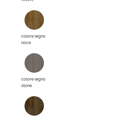
colore legno
noce
colore legno
stone