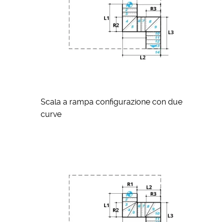
Scala a rampa configurazione con due
curve