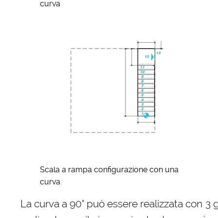
curva
Scala a rampa configurazione con una
curva
La curva a 90° può essere realizzata con 3 