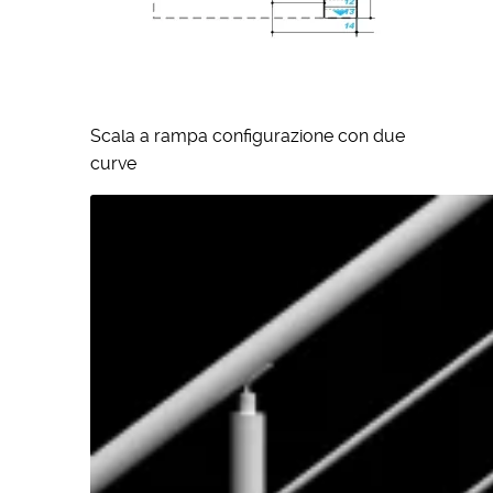
Scala a rampa configurazione con due
curve