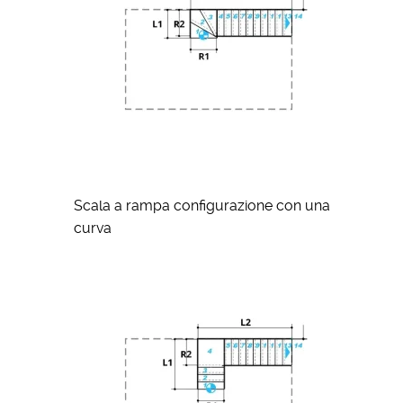
Scala a rampa configurazione con una
curva