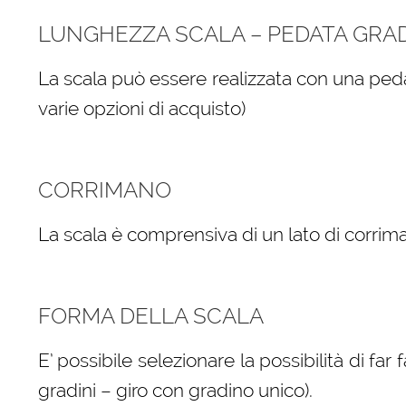
LUNGHEZZA SCALA – PEDATA GRA
La scala può essere realizzata con una peda
varie opzioni di acquisto)
CORRIMANO
La scala è comprensiva di un lato di corrima
FORMA DELLA SCALA
E’ possibile selezionare la possibilità di far
gradini – giro con gradino unico).