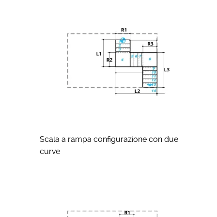
Scala a rampa configurazione con due
curve