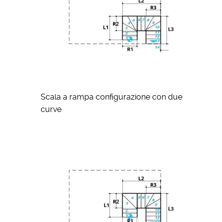
Scala a rampa configurazione con due
curve