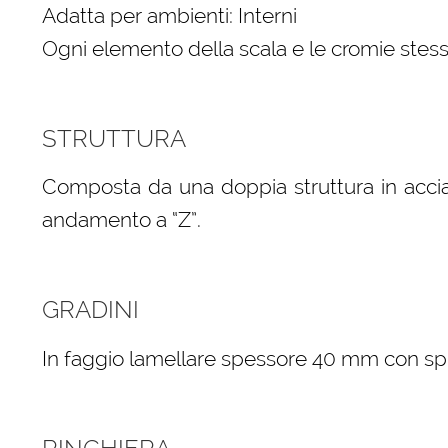
Adatta per ambienti: Interni
Ogni elemento della scala e le cromie stess
STRUTTURA
Composta da una doppia struttura in accia
andamento a “Z”.
GRADINI
In faggio lamellare spessore 40 mm con spigo