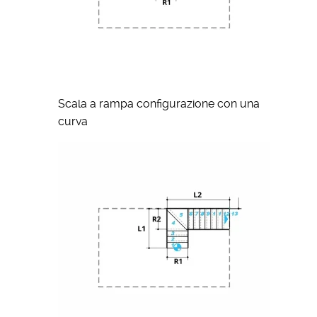
Scala a rampa configurazione con una
curva