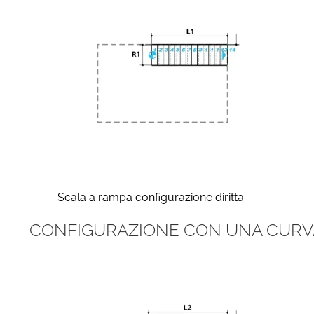
Scala a rampa configurazione diritta
CONFIGURAZIONE CON UNA CURV