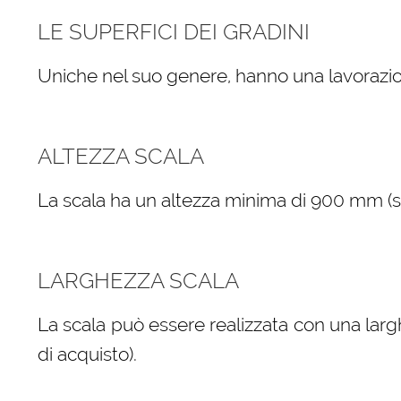
LE SUPERFICI DEI GRADINI
Uniche nel suo genere, hanno una lavorazio
ALTEZZA SCALA
La scala ha un altezza minima di 900 mm (sele
LARGHEZZA SCALA
La scala può essere realizzata con una larg
di acquisto).