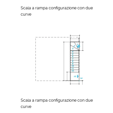
Scala a rampa configurazione con due
curve
Scala a rampa configurazione con due
curve