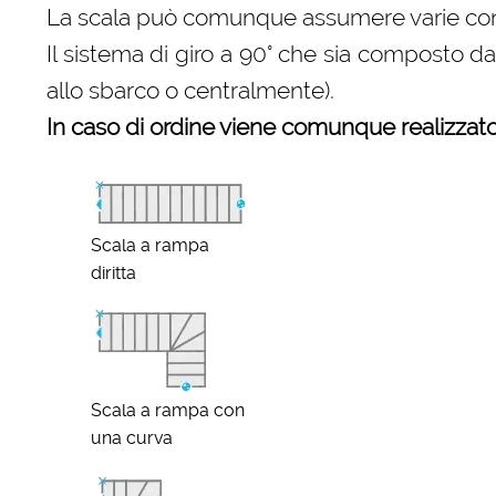
La scala può comunque assumere varie configu
Il sistema di giro a 90° che sia composto d
allo sbarco o centralmente).
In caso di ordine viene comunque realizzato 
Scala a rampa
diritta
Scala a rampa con
una curva