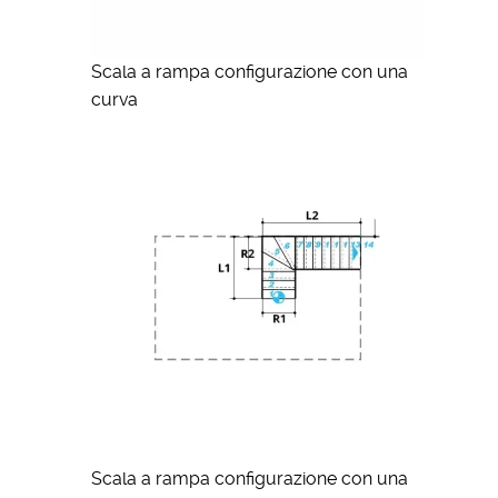
Scala a rampa configurazione con una
curva
Scala a rampa configurazione con una