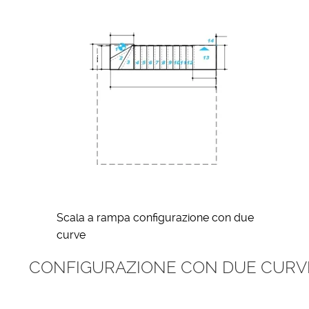
Scala a rampa configurazione con due
curve
CONFIGURAZIONE CON DUE CURVE