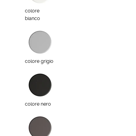
colore
bianco
colore grigio
colore nero