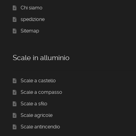
Chi siamo
spedizione
Sitemap
Scale in alluminio
Scale a castello
Scale a compasso
Scale a sfilo
Scale agricole
Scale antincendio