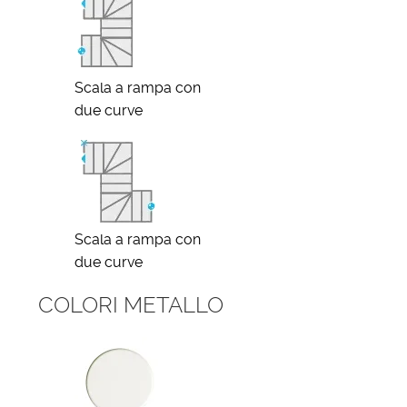
Scala a rampa con
due curve
Scala a rampa con
due curve
COLORI METALLO