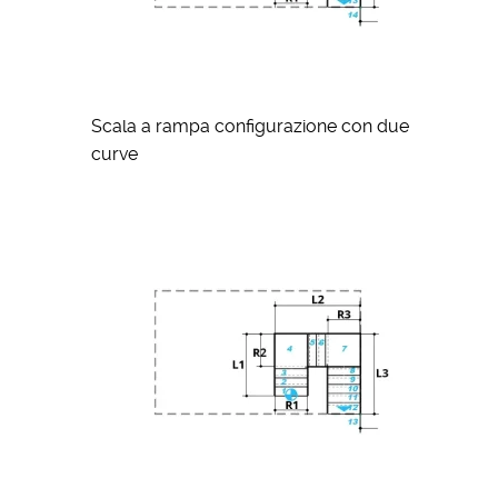
Scala a rampa configurazione con due
curve