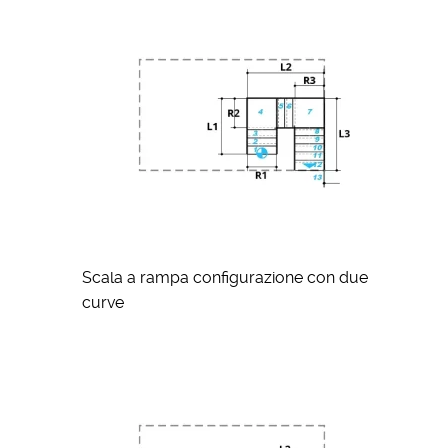
Scala a rampa configurazione con due
curve