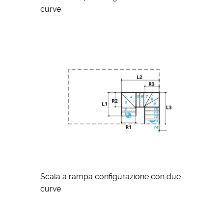
curve
Scala a rampa configurazione con due
curve