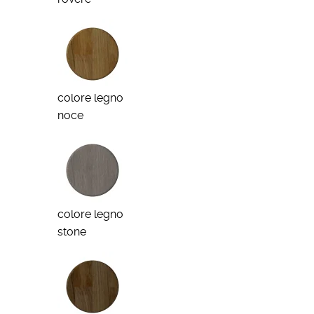
colore legno
noce
colore legno
stone