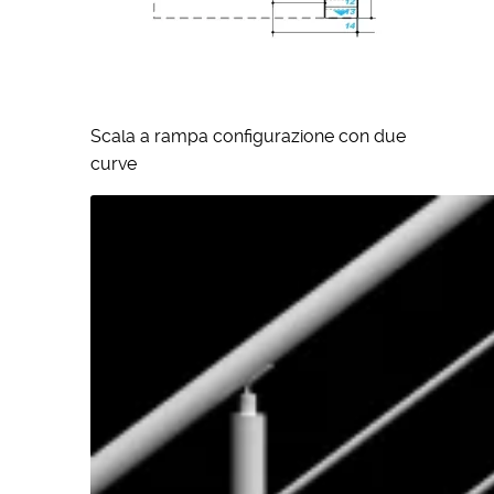
Scala a rampa configurazione con due
curve