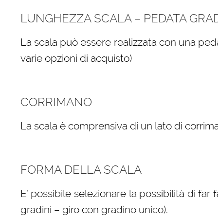
LUNGHEZZA SCALA – PEDATA GRA
La scala può essere realizzata con una peda
varie opzioni di acquisto)
CORRIMANO
La scala è comprensiva di un lato di corrima
FORMA DELLA SCALA
E’ possibile selezionare la possibilità di far
gradini – giro con gradino unico).