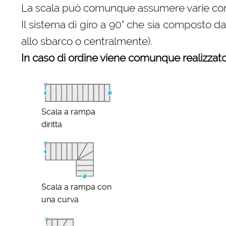
La scala può comunque assumere varie configu
Il sistema di giro a 90° che sia composto d
allo sbarco o centralmente).
In caso di ordine viene comunque realizzato 
Scala a rampa
diritta
Scala a rampa con
una curva