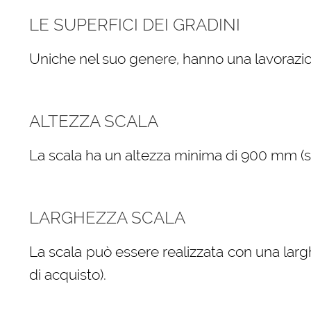
LE SUPERFICI DEI GRADINI
Uniche nel suo genere, hanno una lavorazio
ALTEZZA SCALA
La scala ha un altezza minima di 900 mm (sele
LARGHEZZA SCALA
La scala può essere realizzata con una larg
di acquisto).