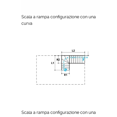
Scala a rampa configurazione con una
curva
Scala a rampa configurazione con una