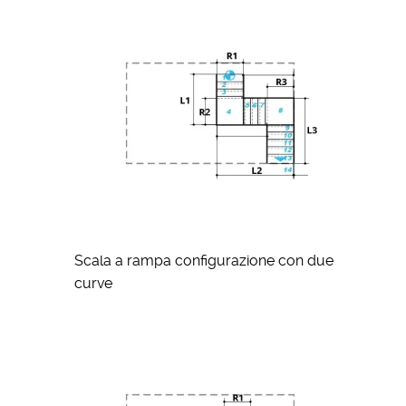
Scala a rampa configurazione con due
curve