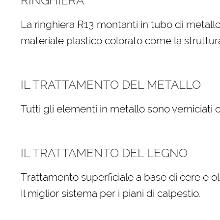
RINGHIERA
La ringhiera R13 montanti in tubo di metallo
materiale plastico colorato come la struttur
IL TRATTAMENTO DEL METALLO
Tutti gli elementi in metallo sono verniciati
IL TRATTAMENTO DEL LEGNO
Trattamento superficiale a base di cere e oli
Il miglior sistema per i piani di calpestio.