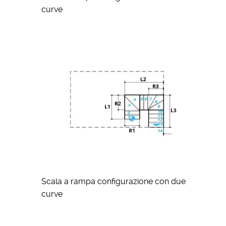
curve
Scala a rampa configurazione con due
curve