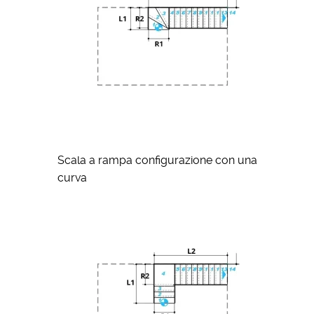
Scala a rampa configurazione con una
curva