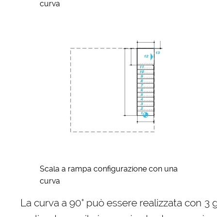
curva
Scala a rampa configurazione con una
curva
La curva a 90° può essere realizzata con 3 