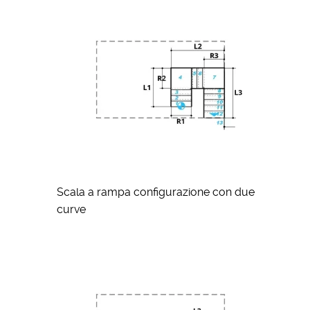
Scala a rampa configurazione con due
curve