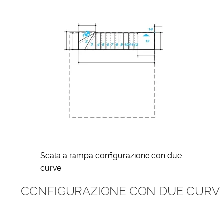
Scala a rampa configurazione con due
curve
CONFIGURAZIONE CON DUE CURVE