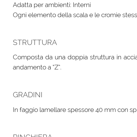
Adatta per ambienti: Interni
Ogni elemento della scala e le cromie stess
STRUTTURA
Composta da una doppia struttura in accia
andamento a “Z”.
GRADINI
In faggio lamellare spessore 40 mm con spigo