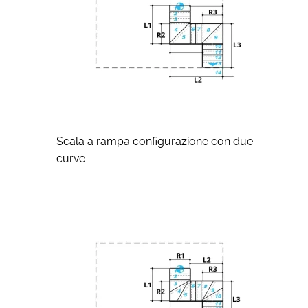
Scala a rampa configurazione con due
curve