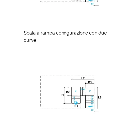
Scala a rampa configurazione con due
curve