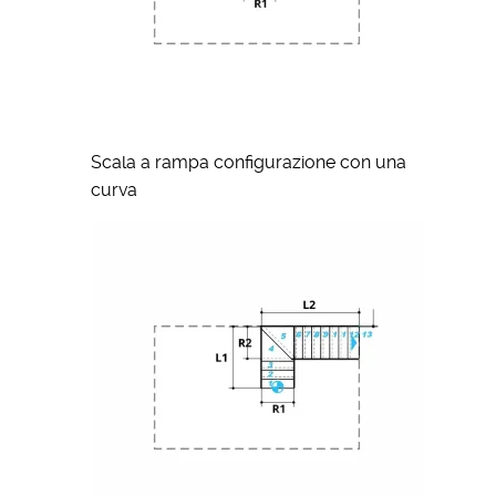
Scala a rampa configurazione con una
curva