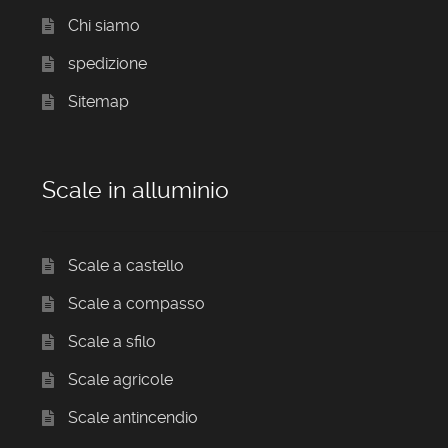
Chi siamo
spedizione
Sitemap
Scale in alluminio
Scale a castello
Scale a compasso
Scale a sfilo
Scale agricole
Scale antincendio