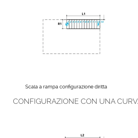
Scala a rampa configurazione diritta
CONFIGURAZIONE CON UNA CURV