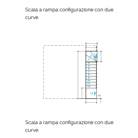
Scala a rampa configurazione con due
curve
Scala a rampa configurazione con due
curve