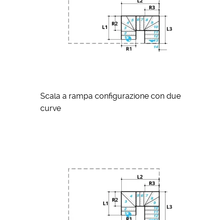
Scala a rampa configurazione con due
curve