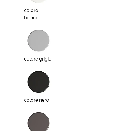
colore
bianco
colore grigio
colore nero