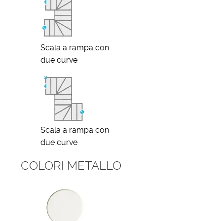
Scala a rampa con
due curve
Scala a rampa con
due curve
COLORI METALLO