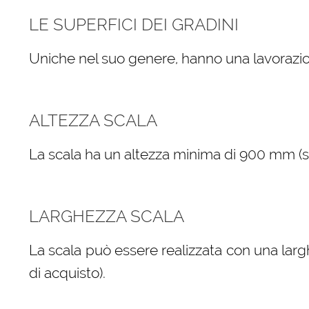
LE SUPERFICI DEI GRADINI
Uniche nel suo genere, hanno una lavorazio
ALTEZZA SCALA
La scala ha un altezza minima di 900 mm (sele
LARGHEZZA SCALA
La scala può essere realizzata con una larg
di acquisto).