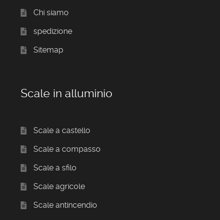
Chi siamo
spedizione
Sitemap
Scale in alluminio
Scale a castello
Scale a compasso
Scale a sfilo
Scale agricole
Scale antincendio