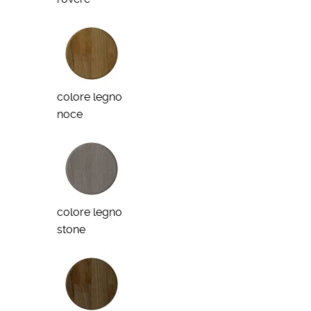
colore legno
noce
colore legno
stone