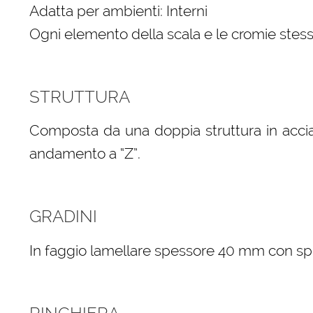
Adatta per ambienti: Interni
Ogni elemento della scala e le cromie stess
STRUTTURA
Composta da una doppia struttura in accia
andamento a “Z”.
GRADINI
In faggio lamellare spessore 40 mm con spigo