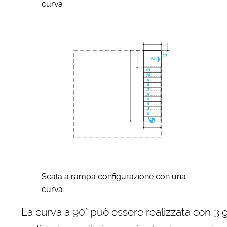
curva
Scala a rampa configurazione con una
curva
La curva a 90° può essere realizzata con 3 