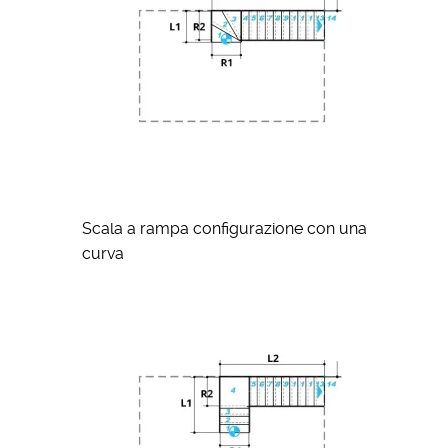
Scala a rampa configurazione con una
curva