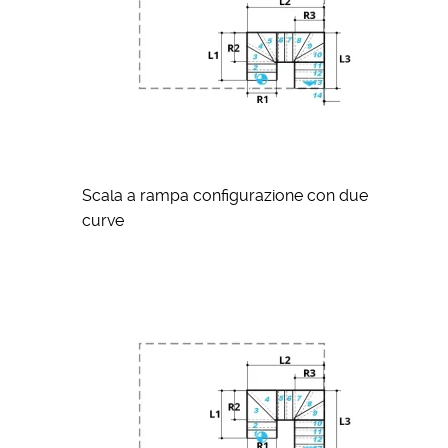
Scala a rampa configurazione con due
curve