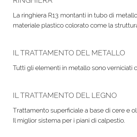
RINGHIERA
La ringhiera R13 montanti in tubo di metallo
materiale plastico colorato come la struttur
IL TRATTAMENTO DEL METALLO
Tutti gli elementi in metallo sono verniciati
IL TRATTAMENTO DEL LEGNO
Trattamento superficiale a base di cere e oli
Il miglior sistema per i piani di calpestio.