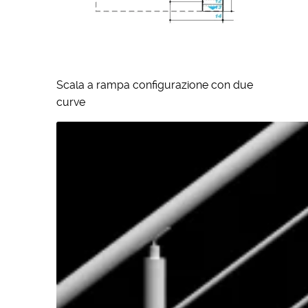
Scala a rampa configurazione con due
curve