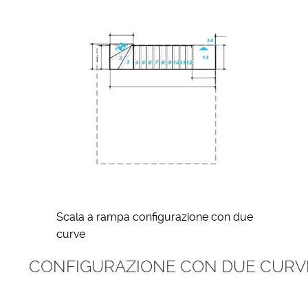
Scala a rampa configurazione con due
curve
CONFIGURAZIONE CON DUE CURVE