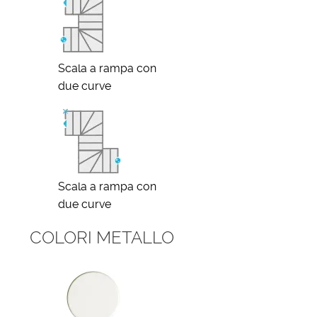
Scala a rampa con
due curve
Scala a rampa con
due curve
COLORI METALLO