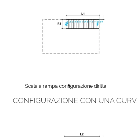
Scala a rampa configurazione diritta
CONFIGURAZIONE CON UNA CURV