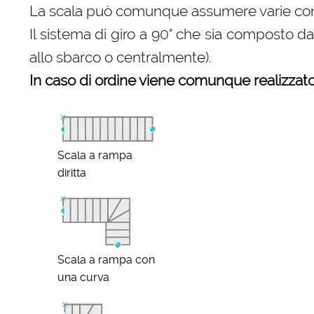
La scala può comunque assumere varie configu
Il sistema di giro a 90° che sia composto d
allo sbarco o centralmente).
In caso di ordine viene comunque realizzato 
Scala a rampa
diritta
Scala a rampa con
una curva