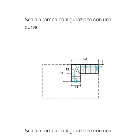
Scala a rampa configurazione con una
curva
Scala a rampa configurazione con una