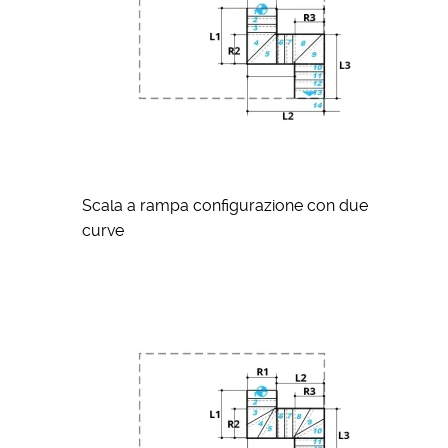
Scala a rampa configurazione con due
curve