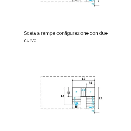
Scala a rampa configurazione con due
curve