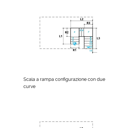
Scala a rampa configurazione con due
curve