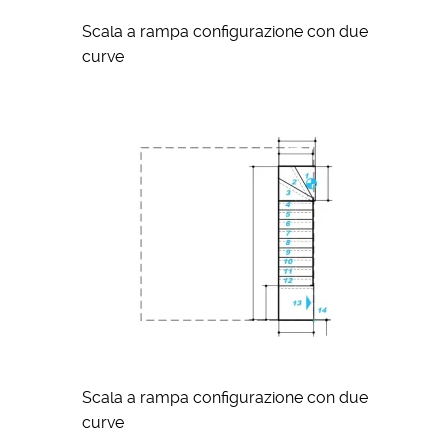
Scala a rampa configurazione con due
curve
Scala a rampa configurazione con due
curve