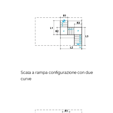
Scala a rampa configurazione con due
curve