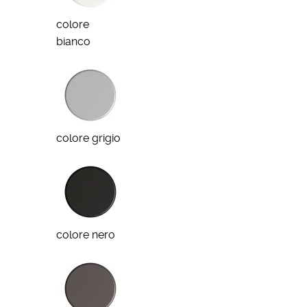
colore
bianco
colore grigio
colore nero