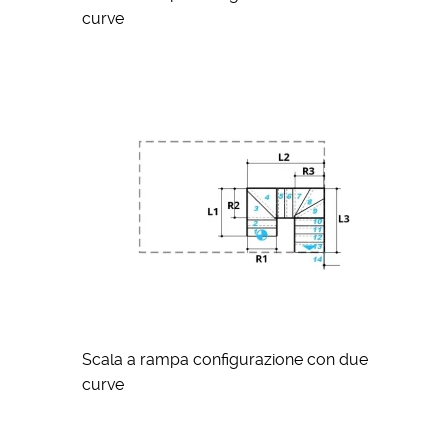
curve
Scala a rampa configurazione con due
curve