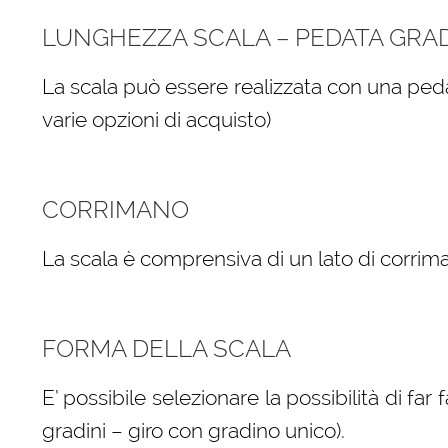
LUNGHEZZA SCALA – PEDATA GRA
La scala può essere realizzata con una peda
varie opzioni di acquisto)
CORRIMANO
La scala è comprensiva di un lato di corrima
FORMA DELLA SCALA
E’ possibile selezionare la possibilità di far
gradini – giro con gradino unico).