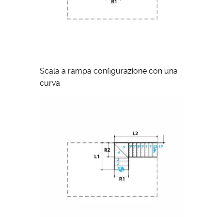
Scala a rampa configurazione con una
curva