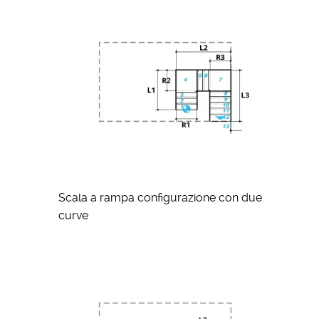
Scala a rampa configurazione con due
curve