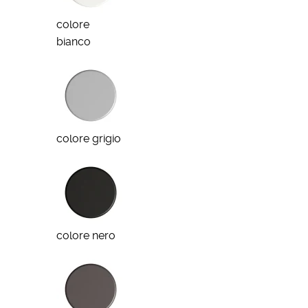
colore
bianco
colore grigio
colore nero