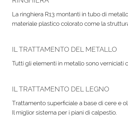
RINGHIERA
La ringhiera R13 montanti in tubo di metallo
materiale plastico colorato come la struttur
IL TRATTAMENTO DEL METALLO
Tutti gli elementi in metallo sono verniciati
IL TRATTAMENTO DEL LEGNO
Trattamento superficiale a base di cere e oli
Il miglior sistema per i piani di calpestio.