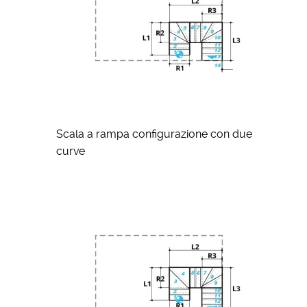
Scala a rampa configurazione con due
curve