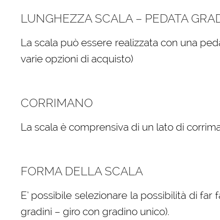
LUNGHEZZA SCALA – PEDATA GRA
La scala può essere realizzata con una peda
varie opzioni di acquisto)
CORRIMANO
La scala è comprensiva di un lato di corrima
FORMA DELLA SCALA
E’ possibile selezionare la possibilità di far
gradini – giro con gradino unico).