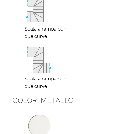
Scala a rampa con
due curve
Scala a rampa con
due curve
COLORI METALLO