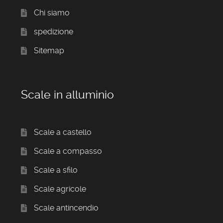
Chi siamo
spedizione
Sitemap
Scale in alluminio
Scale a castello
Scale a compasso
Scale a sfilo
Scale agricole
Scale antincendio