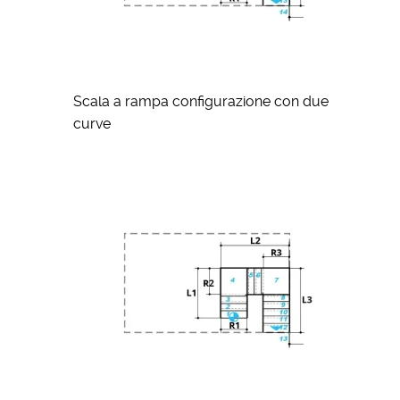
Scala a rampa configurazione con due
curve