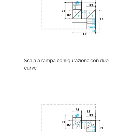
Scala a rampa configurazione con due
curve