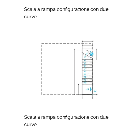
Scala a rampa configurazione con due
curve
Scala a rampa configurazione con due
curve