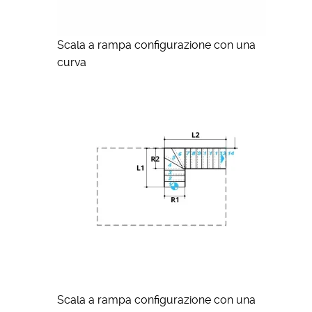
Scala a rampa configurazione con una
curva
Scala a rampa configurazione con una