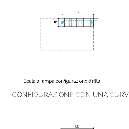
Scala a rampa configurazione diritta
CONFIGURAZIONE CON UNA CURV