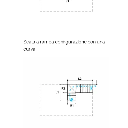
Scala a rampa configurazione con una
curva