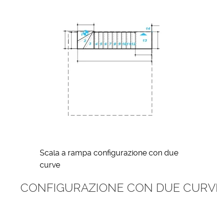
Scala a rampa configurazione con due
curve
CONFIGURAZIONE CON DUE CURVE