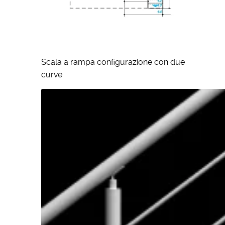
Scala a rampa configurazione con due
curve