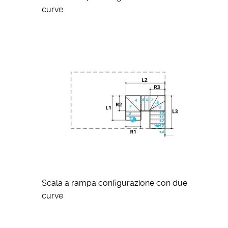
curve
Scala a rampa configurazione con due
curve