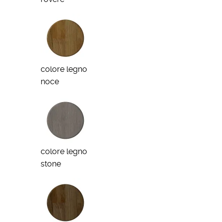
colore legno
noce
colore legno
stone