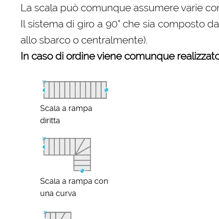
La scala può comunque assumere varie configu
Il sistema di giro a 90° che sia composto d
allo sbarco o centralmente).
In caso di ordine viene comunque realizzato 
Scala a rampa
diritta
Scala a rampa con
una curva