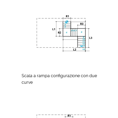
Scala a rampa configurazione con due
curve