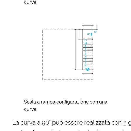
curva
Scala a rampa configurazione con una
curva
La curva a 90° può essere realizzata con 3 