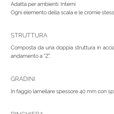
Adatta per ambienti: Interni
Ogni elemento della scala e le cromie stess
STRUTTURA
Composta da una doppia struttura in accia
andamento a “Z”.
GRADINI
In faggio lamellare spessore 40 mm con spigo