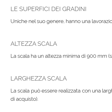
LE SUPERFICI DEI GRADINI
Uniche nel suo genere, hanno una lavorazio
ALTEZZA SCALA
La scala ha un altezza minima di 900 mm (sele
LARGHEZZA SCALA
La scala può essere realizzata con una larg
di acquisto).