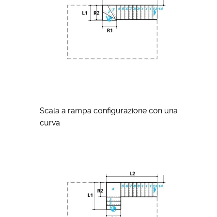
Scala a rampa configurazione con una
curva