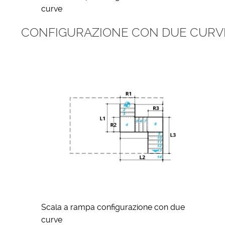
curve
CONFIGURAZIONE CON DUE CURVE
Scala a rampa configurazione con due
curve