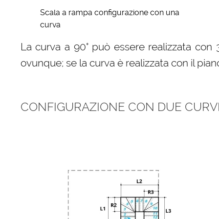
Scala a rampa configurazione con una
curva
La curva a 90° può essere realizzata con 3
ovunque; se la curva è realizzata con il pian
CONFIGURAZIONE CON DUE CURVE