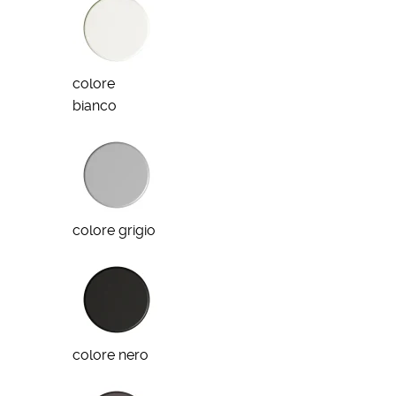
colore
bianco
colore grigio
colore nero