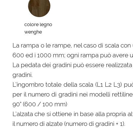
colore legno
wenghe
La rampa o le rampe, nel caso di scala con 
600 ed i 1000 mm; ogni rampa può avere una
La pedata dei gradini può essere realizzata
gradini.
L’ingombro totale della scala (L1 L2 L3) p
per il numero di gradini nei modelli rettili
90° (600 / 100 mm)
L’alzata che si ottiene in base alla propri
il numero di alzate (numero di gradini + 1).