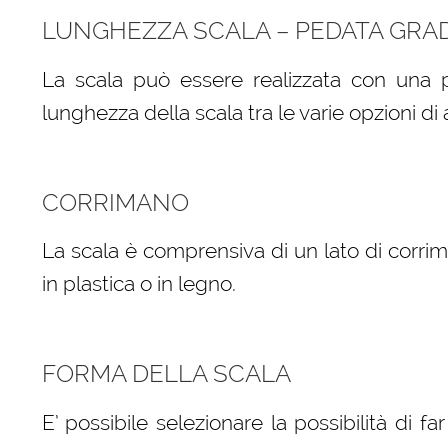
LUNGHEZZA SCALA – PEDATA GRA
La scala può essere realizzata con una 
lunghezza della scala tra le varie opzioni di
CORRIMANO
La scala è comprensiva di un lato di corrim
in plastica o in legno.
FORMA DELLA SCALA
E’ possibile selezionare la possibilità di fa