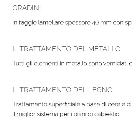
GRADINI
In faggio lamellare spessore 40 mm con spigo
IL TRATTAMENTO DEL METALLO
Tutti gli elementi in metallo sono verniciati
IL TRATTAMENTO DEL LEGNO
Trattamento superficiale a base di cere e oli
Il miglior sistema per i piani di calpestio.