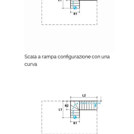
Scala a rampa configurazione con una
curva