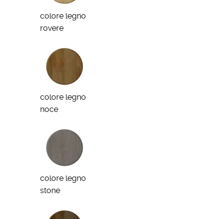
colore legno
rovere
colore legno
noce
colore legno
stone