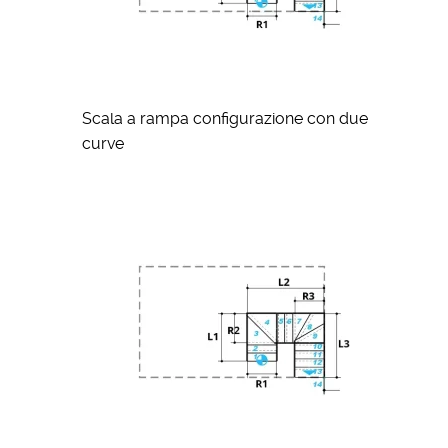
Scala a rampa configurazione con due
curve