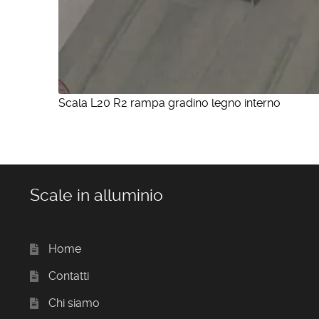
Scala L20 R2 rampa gradino legno interno
Scale in alluminio
Home
Contatti
Chi siamo