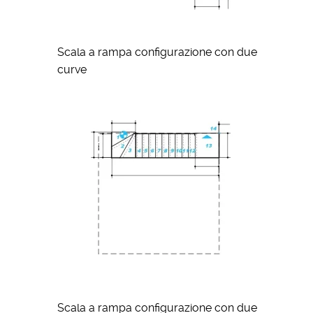
Scala a rampa configurazione con due
curve
Scala a rampa configurazione con due