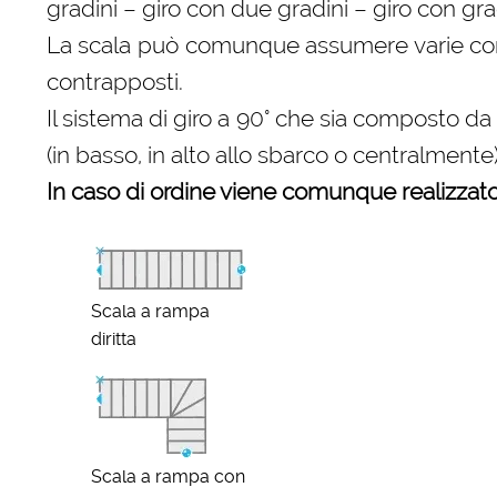
gradini – giro con due gradini – giro con gra
La scala può comunque assumere varie config
contrapposti.
Il sistema di giro a 90° che sia composto 
(in basso, in alto allo sbarco o centralmente)
In caso di ordine viene comunque realizzato 
Scala a rampa
diritta
Scala a rampa con