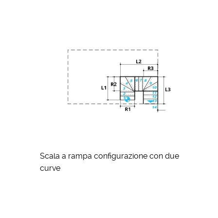
Scala a rampa configurazione con due
curve