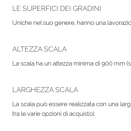
LE SUPERFICI DEI GRADINI
Uniche nel suo genere, hanno una lavorazio
ALTEZZA SCALA
La scala ha un altezza minima di 900 mm (sele
LARGHEZZA SCALA
La scala può essere realizzata con una lar
tra le varie opzioni di acquisto).