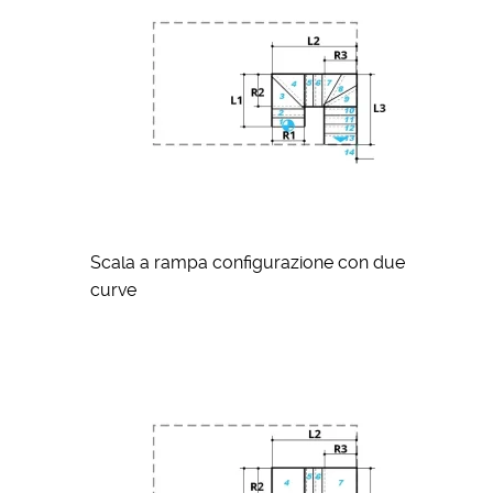
Scala a rampa configurazione con due
curve