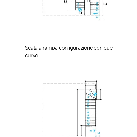
Scala a rampa configurazione con due
curve