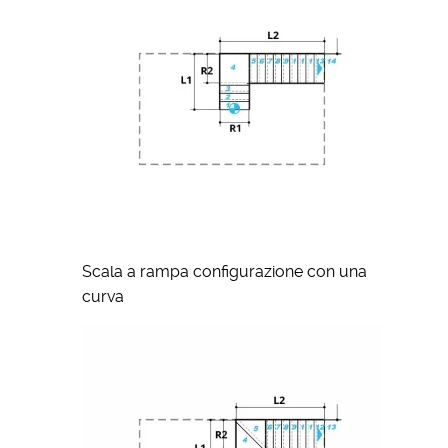
Scala a rampa configurazione con una
curva