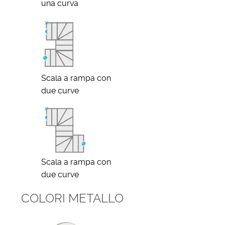
una curva
Scala a rampa con
due curve
Scala a rampa con
due curve
COLORI METALLO