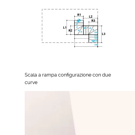
Scala a rampa configurazione con due
curve