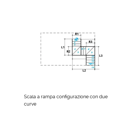
Scala a rampa configurazione con due
curve