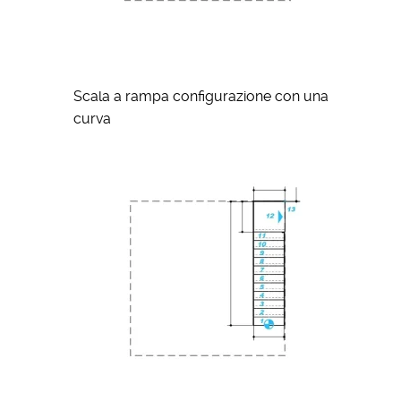
Scala a rampa configurazione con una
curva