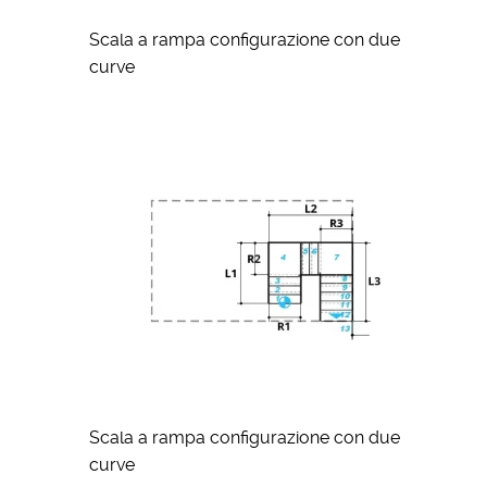
Scala a rampa configurazione con due
curve
Scala a rampa configurazione con due
curve