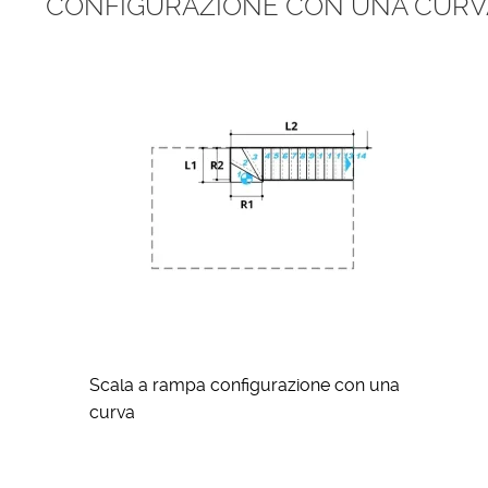
CONFIGURAZIONE CON UNA CURV
Scala a rampa configurazione con una
curva