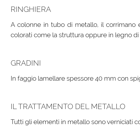
RINGHIERA
A colonne in tubo di metallo, il corrimano 
colorati come la struttura oppure in legno di 
GRADINI
In faggio lamellare spessore 40 mm con spigol
IL TRATTAMENTO DEL METALLO
Tutti gli elementi in metallo sono verniciati 