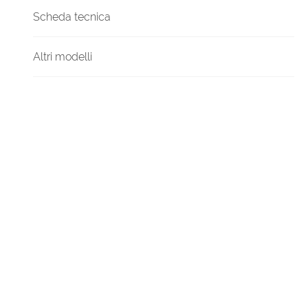
Scheda tecnica
Altri modelli