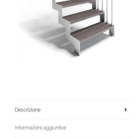
Descrizione
Informazioni aggiuntive