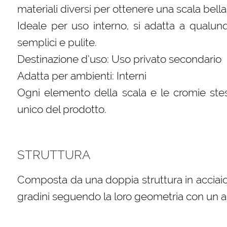
materiali diversi per ottenere una scala bella
Ideale per uso interno, si adatta a qualun
semplici e pulite.
Destinazione d’uso: Uso privato secondario
Adatta per ambienti: Interni
Ogni elemento della scala e le cromie stes
unico del prodotto.
STRUTTURA
Composta da una doppia struttura in acciaio
gradini seguendo la loro geometria con un 