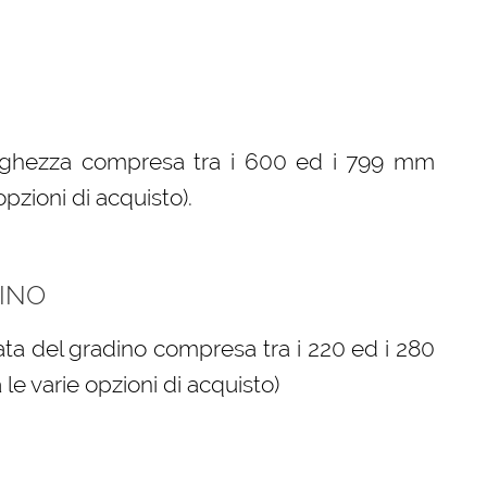
arghezza compresa tra i 600 ed i 799 mm
opzioni di acquisto).
INO
ta del gradino compresa tra i 220 ed i 280
le varie opzioni di acquisto)