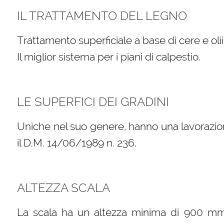
IL TRATTAMENTO DEL LEGNO
Trattamento superficiale a base di cere e oli
Il miglior sistema per i piani di calpestio.
LE SUPERFICI DEI GRADINI
Uniche nel suo genere, hanno una lavorazio
il D.M. 14/06/1989 n. 236.
ALTEZZA SCALA
La scala ha un altezza minima di 900 mm (s