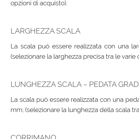
opzioni di acquisto).
LARGHEZZA SCALA
La scala può essere realizzata con una l
(selezionare la larghezza precisa tra le varie 
LUNGHEZZA SCALA – PEDATA GRAD
La scala può essere realizzata con una peda
mm; (selezionare la lunghezza della scala tra 
CORRIMANO