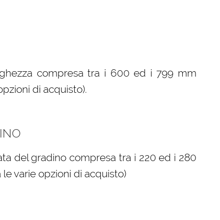
arghezza compresa tra i 600 ed i 799 mm
opzioni di acquisto).
INO
ta del gradino compresa tra i 220 ed i 280
le varie opzioni di acquisto)