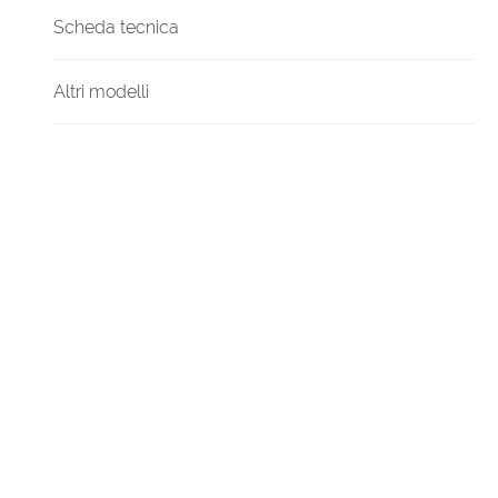
Scheda tecnica
Altri modelli