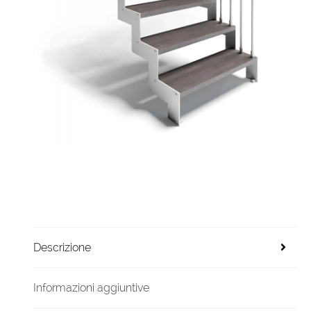
Descrizione
Informazioni aggiuntive