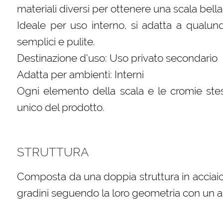
materiali diversi per ottenere una scala bella
Ideale per uso interno, si adatta a qualun
semplici e pulite.
Destinazione d’uso: Uso privato secondario
Adatta per ambienti: Interni
Ogni elemento della scala e le cromie stes
unico del prodotto.
STRUTTURA
Composta da una doppia struttura in acciaio
gradini seguendo la loro geometria con un 