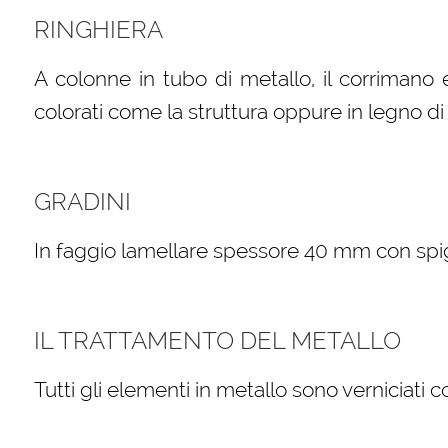
RINGHIERA
A colonne in tubo di metallo, il corrimano 
colorati come la struttura oppure in legno di 
GRADINI
In faggio lamellare spessore 40 mm con spigol
IL TRATTAMENTO DEL METALLO
Tutti gli elementi in metallo sono verniciati 