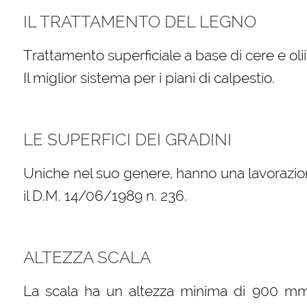
IL TRATTAMENTO DEL LEGNO
Trattamento superficiale a base di cere e oli
Il miglior sistema per i piani di calpestio.
LE SUPERFICI DEI GRADINI
Uniche nel suo genere, hanno una lavorazio
il D.M. 14/06/1989 n. 236.
ALTEZZA SCALA
La scala ha un altezza minima di 900 mm (s