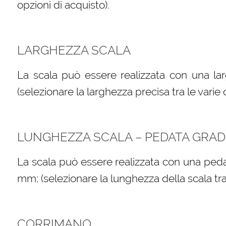
opzioni di acquisto).
LARGHEZZA SCALA
La scala può essere realizzata con una l
(selezionare la larghezza precisa tra le varie 
LUNGHEZZA SCALA – PEDATA GRAD
La scala può essere realizzata con una peda
mm; (selezionare la lunghezza della scala tra 
CORRIMANO