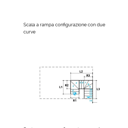
Scala a rampa configurazione con due
curve