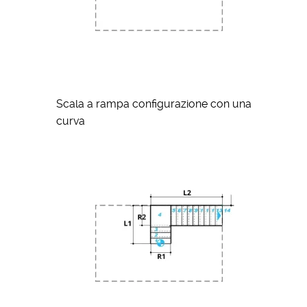
Scala a rampa configurazione con una
curva