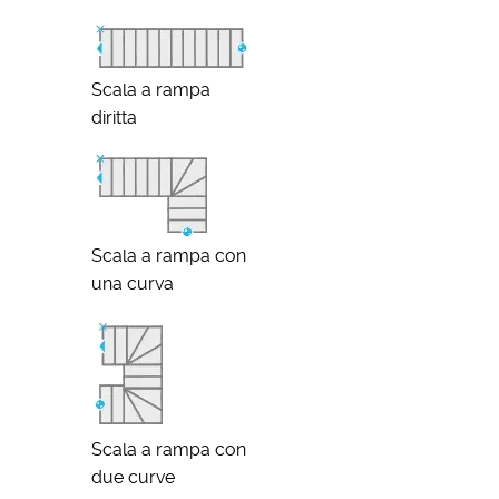
Scala a rampa
diritta
Scala a rampa con
una curva
Scala a rampa con
due curve