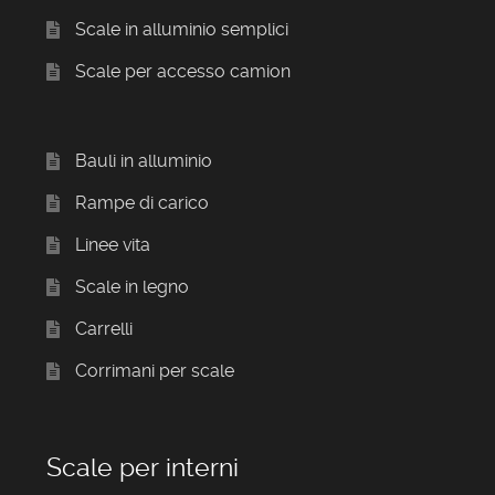
Scale in alluminio semplici
Scale per accesso camion
Bauli in alluminio
Rampe di carico
Linee vita
Scale in legno
Carrelli
Corrimani per scale
Scale per interni