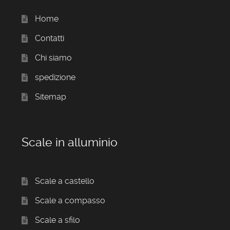
Home
Contatti
Chi siamo
spedizione
Sitemap
Scale in alluminio
Scale a castello
Scale a compasso
Scale a sfilo