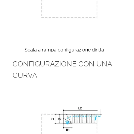
Scala a rampa configurazione diritta
CONFIGURAZIONE CON UNA
CURVA