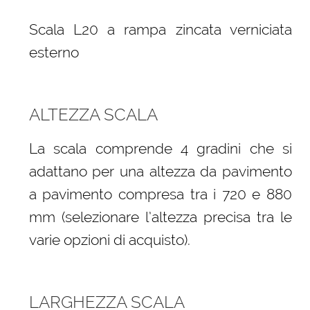
Scala L20 a rampa zincata verniciata
esterno
ALTEZZA SCALA
La scala comprende 4 gradini che si
adattano per una altezza da pavimento
a pavimento compresa tra i 720 e 880
mm (selezionare l’altezza precisa tra le
varie opzioni di acquisto).
LARGHEZZA SCALA