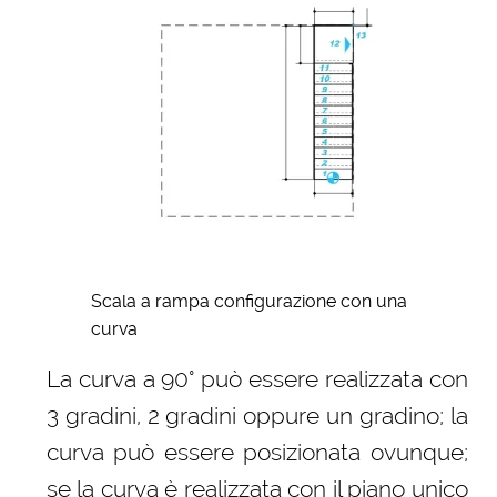
Scala a rampa configurazione con una
curva
La curva a 90° può essere realizzata con
3 gradini, 2 gradini oppure un gradino; la
curva può essere posizionata ovunque;
se la curva è realizzata con il piano unico