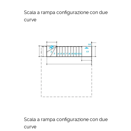
Scala a rampa configurazione con due
curve
Scala a rampa configurazione con due
curve