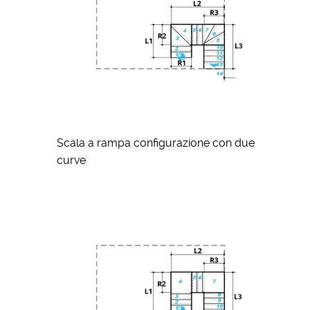
Scala a rampa configurazione con due
curve