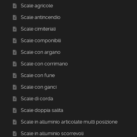
Scale agricole
Scale antincendio
Scale cimiteriali
Scale componibili
Scale con argano
Scale con corrimano
Scale con fune
Scale con ganci
Scale di corda
Scale doppia salita
Scale in alluminio articolate multi posizione
Scale in alluminio scorrevoli