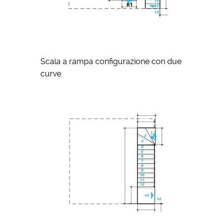
Scala a rampa configurazione con due
curve