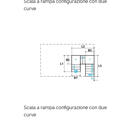
Scala a rampa configurazione con due
curve
Scala a rampa configurazione con due
curve