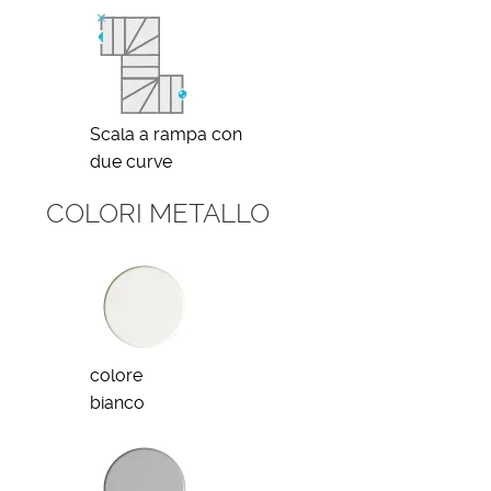
Scala a rampa con
due curve
COLORI METALLO
colore
bianco