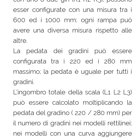
esser configurate con una misura tra i
600 ed i 1000 mm; ogni rampa può
avere una diversa misura rispetto alle
altre.
La pedata dei gradini può essere
configurata tra i 220 ed i 280 mm
massimo; la pedata è uguale per tutti i
gradini.
L’ingombro totale della scala (L1 L2 L3)
può essere calcolato moltiplicando la
pedata del gradino ( 220 / 280 mm) per
il numero di gradini nei modelli rettilinei;
nei modelli con una curva aggiungere