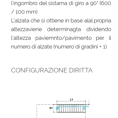
l’ingombro del sistama di giro a 90° (600
/ 100 mm)
L’alzata che si ottiene in base alal propria
altezzaviene determinagta dividendo
l’altezza paviemnto/pavimento per il
numero di alzate (numero di gradini + 1).
CONFIGURAZIONE DIRITTA