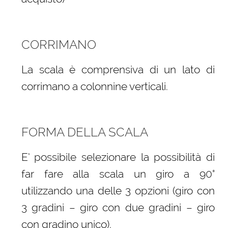
CORRIMANO
La scala è comprensiva di un lato di
corrimano a colonnine verticali.
FORMA DELLA SCALA
E’ possibile selezionare la possibilità di
far fare alla scala un giro a 90°
utilizzando una delle 3 opzioni (giro con
3 gradini – giro con due gradini – giro
con gradino unico).