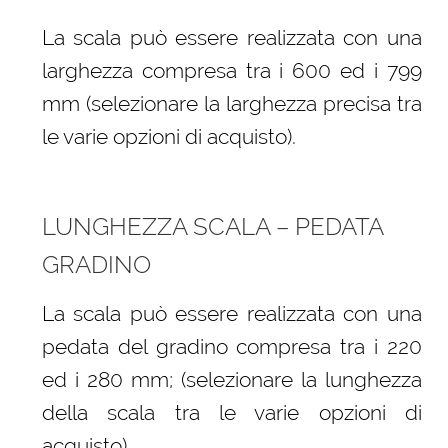
La scala può essere realizzata con una
larghezza compresa tra i 600 ed i 799
mm (selezionare la larghezza precisa tra
le varie opzioni di acquisto).
LUNGHEZZA SCALA – PEDATA
GRADINO
La scala può essere realizzata con una
pedata del gradino compresa tra i 220
ed i 280 mm; (selezionare la lunghezza
della scala tra le varie opzioni di
acquisto)