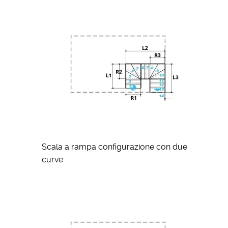
Scala a rampa configurazione con due
curve