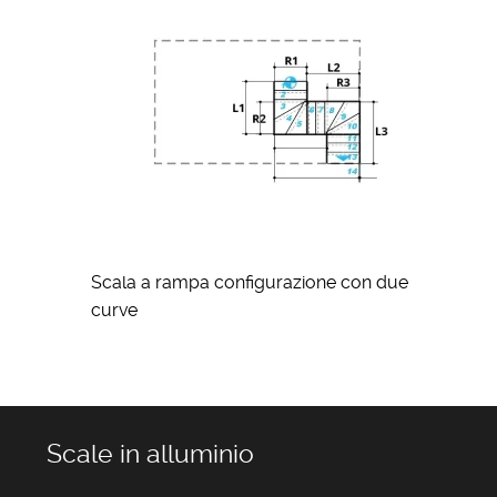
Scala a rampa configurazione con due
curve
Scale in alluminio