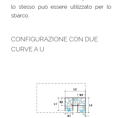
lo stesso può essere utilizzato per lo
sbarco.
CONFIGURAZIONE CON DUE
CURVE A U