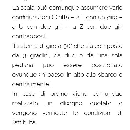
La scala può comunque assumere varie
configurazioni (Diritta – a L con un giro –
a U con due giri – a Z con due giri
contrapposti.
Il sistema di giro a 90° che sia composto
da 3 gradini, da due o da una sola
pedana può essere posizionato
ovunque (in basso, in alto allo sbarco o
centralmente).
In caso di ordine viene comunque
realizzato un disegno quotato e
vengono verificate le condizioni di
fattibilità.