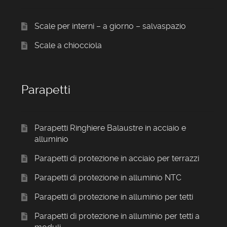
Scale per interni – a giorno – salvaspazio
Scale a chiocciola
Parapetti
Parapetti Ringhiere Balaustre in acciaio e
alluminio
Parapetti di protezione in acciaio per terrazzi
Parapetti di protezione in alluminio NTC
Parapetti di protezione in alluminio per tetti
Parapetti di protezione in alluminio per tetti a