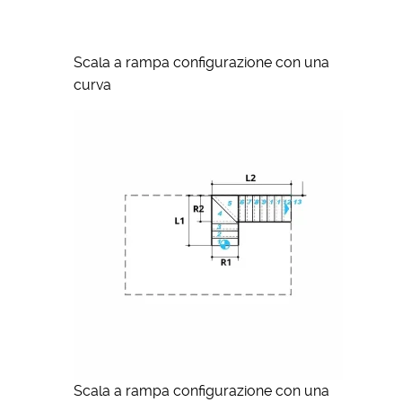
Scala a rampa configurazione con una
curva
Scala a rampa configurazione con una