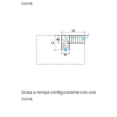
curva
Scala a rampa configurazione con una
curva