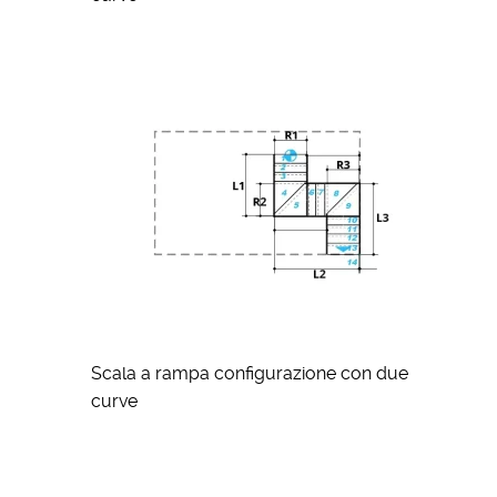
Scala a rampa configurazione con due
curve