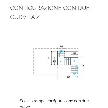
CONFIGURAZIONE CON DUE
CURVE A Z
Scala a rampa configurazione con due
curve