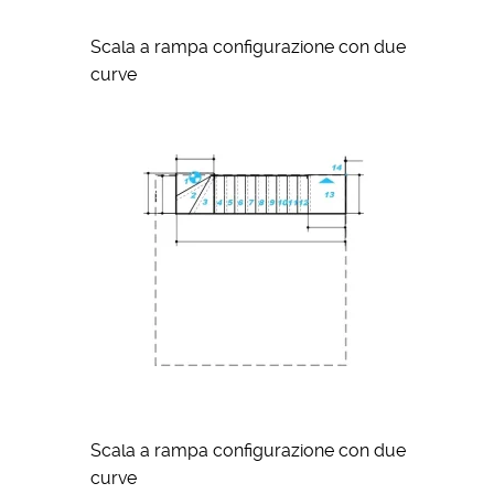
Scala a rampa configurazione con due
curve
Scala a rampa configurazione con due
curve