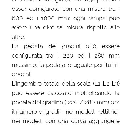
esser configurate con una misura tra i
600 ed i 1000 mm; ogni rampa può
avere una diversa misura rispetto alle
altre.
La pedata dei gradini può essere
configurata tra i 220 ed i 280 mm
massimo; la pedata è uguale per tutti i
gradini.
L’ingombro totale della scala (L1 L2 L3)
può essere calcolato moltiplicando la
pedata del gradino ( 220 / 280 mm) per
il numero di gradini nei modelli rettilinei;
nei modelli con una curva aggiungere