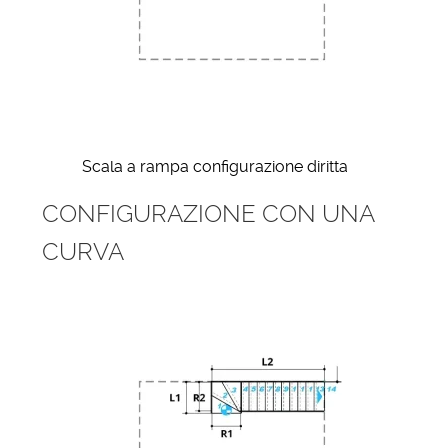
Scala a rampa configurazione diritta
CONFIGURAZIONE CON UNA
CURVA