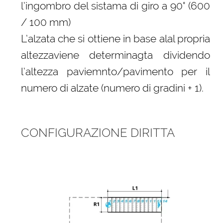
l’ingombro del sistama di giro a 90° (600
/ 100 mm)
L’alzata che si ottiene in base alal propria
altezzaviene determinagta dividendo
l’altezza paviemnto/pavimento per il
numero di alzate (numero di gradini + 1).
CONFIGURAZIONE DIRITTA