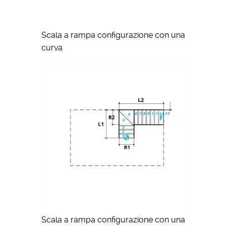
Scala a rampa configurazione con una
curva
Scala a rampa configurazione con una