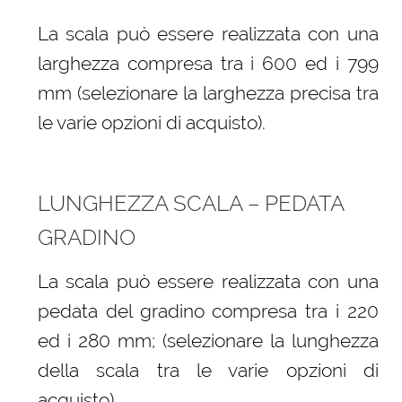
La scala può essere realizzata con una
larghezza compresa tra i 600 ed i 799
mm (selezionare la larghezza precisa tra
le varie opzioni di acquisto).
LUNGHEZZA SCALA – PEDATA
GRADINO
La scala può essere realizzata con una
pedata del gradino compresa tra i 220
ed i 280 mm; (selezionare la lunghezza
della scala tra le varie opzioni di
acquisto)