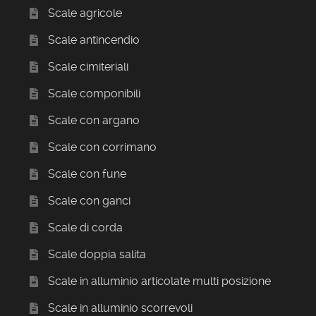
Scale agricole
Scale antincendio
Scale cimiteriali
Scale componibili
Scale con argano
Scale con corrimano
Scale con fune
Scale con ganci
Scale di corda
Scale doppia salita
Scale in alluminio articolate multi posizione
Scale in alluminio scorrevoli