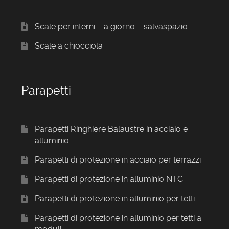
Scale per interni – a giorno – salvaspazio
Scale a chiocciola
Parapetti
Parapetti Ringhiere Balaustre in acciaio e
alluminio
Parapetti di protezione in acciaio per terrazzi
Parapetti di protezione in alluminio NTC
Parapetti di protezione in alluminio per tetti
Parapetti di protezione in alluminio per tetti a