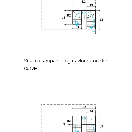
Scala a rampa configurazione con due
curve