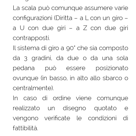
La scala può comunque assumere varie
configurazioni (Diritta – a L con un giro –
a U con due giri – a Z con due giri
contrapposti.
Il sistema di giro a 90° che sia composto
da 3 gradini, da due o da una sola
pedana può essere posizionato
ovunque (in basso, in alto allo sbarco o
centralmente).
In caso di ordine viene comunque
realizzato un disegno quotato e
vengono verificate le condizioni di
fattibilità.