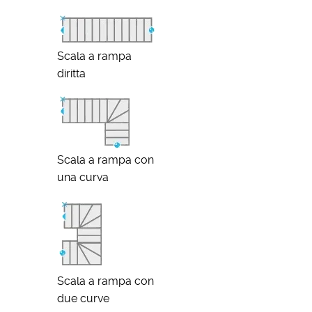
Scala a rampa
diritta
Scala a rampa con
una curva
Scala a rampa con
due curve