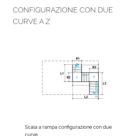
CONFIGURAZIONE CON DUE
CURVE A Z
Scala a rampa configurazione con due
curve