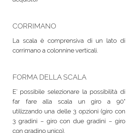
CORRIMANO
La scala è comprensiva di un lato di
corrimano a colonnine verticali.
FORMA DELLA SCALA
E’ possibile selezionare la possibilità di
far fare alla scala un giro a 90°
utilizzando una delle 3 opzioni (giro con
3 gradini – giro con due gradini – giro
con gradino unico).