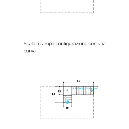
Scala a rampa configurazione con una
curva