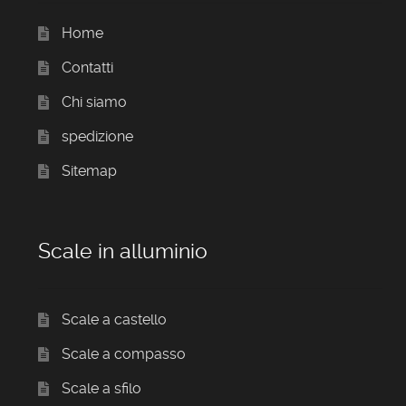
Home
Contatti
Chi siamo
spedizione
Sitemap
Scale in alluminio
Scale a castello
Scale a compasso
Scale a sfilo