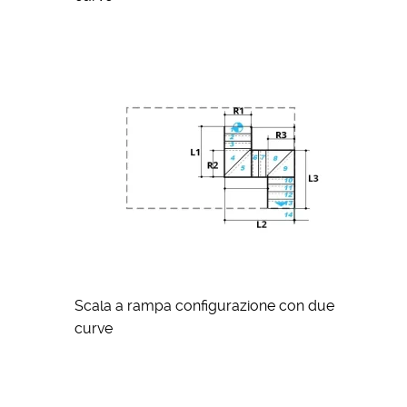
Scala a rampa configurazione con due
curve