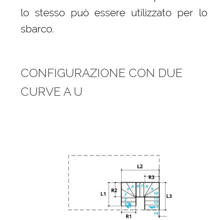
lo stesso può essere utilizzato per lo
sbarco.
CONFIGURAZIONE CON DUE
CURVE A U