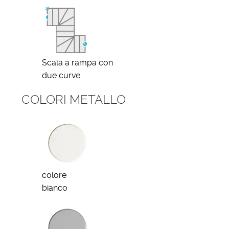
Scala a rampa con
due curve
COLORI METALLO
colore
bianco