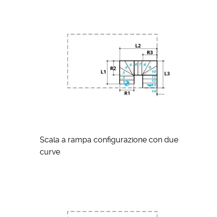
Scala a rampa configurazione con due
curve