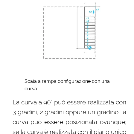
Scala a rampa configurazione con una
curva
La curva a 90° può essere realizzata con
3 gradini, 2 gradini oppure un gradino; la
curva può essere posizionata ovunque;
se la curva è realizzata con il piano unico