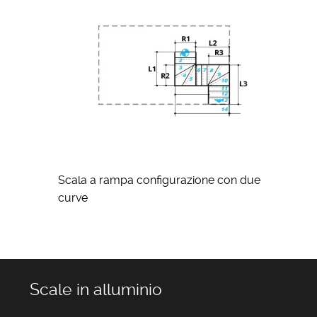
Scala a rampa configurazione con due
curve
Scale in alluminio