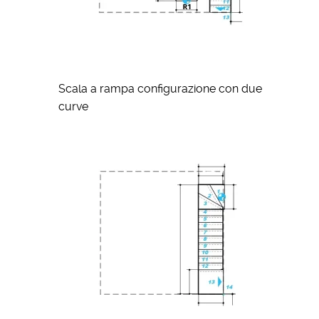
Scala a rampa configurazione con due
curve