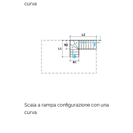
curva
Scala a rampa configurazione con una
curva