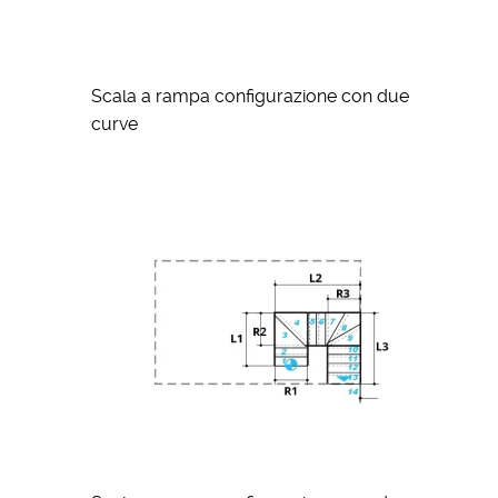
Scala a rampa configurazione con due
curve