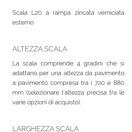
Scala L20 a rampa zincata verniciata
esterno
ALTEZZA SCALA
La scala comprende 4 gradini che si
adattano per una altezza da pavimento
a pavimento compresa tra i 720 e 880
mm (selezionare l’altezza precisa tra le
varie opzioni di acquisto).
LARGHEZZA SCALA