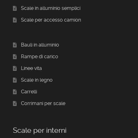
Scale in alluminio semplici
Scale per accesso camion
Bauli in alluminio
Rampe di carico
Linee vita
Scale in legno
Carrelli
Corrimani per scale
Scale per interni