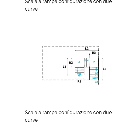
Scala a rampa configurazione con due
curve
Scala a rampa configurazione con due
curve