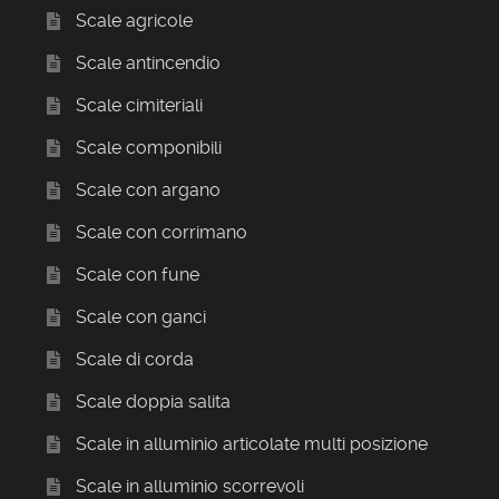
Scale agricole
Scale antincendio
Scale cimiteriali
Scale componibili
Scale con argano
Scale con corrimano
Scale con fune
Scale con ganci
Scale di corda
Scale doppia salita
Scale in alluminio articolate multi posizione
Scale in alluminio scorrevoli