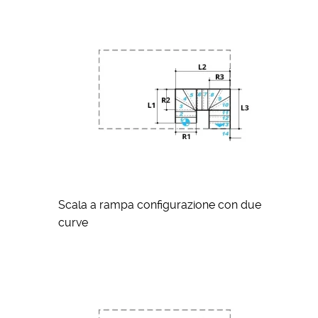
Scala a rampa configurazione con due
curve