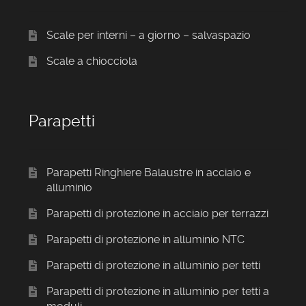
Scale per interni – a giorno – salvaspazio
Scale a chiocciola
Parapetti
Parapetti Ringhiere Balaustre in acciaio e
alluminio
Parapetti di protezione in acciaio per terrazzi
Parapetti di protezione in alluminio NTC
Parapetti di protezione in alluminio per tetti
Parapetti di protezione in alluminio per tetti a