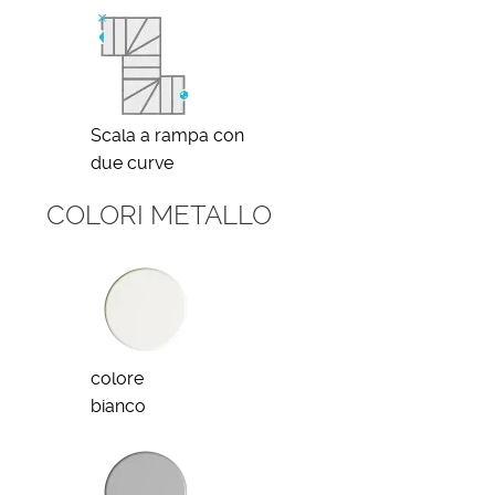
Scala a rampa con
due curve
COLORI METALLO
colore
bianco