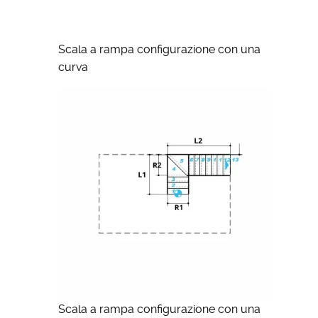
Scala a rampa configurazione con una
curva
Scala a rampa configurazione con una