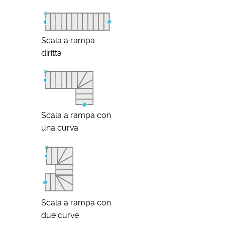
Scala a rampa
diritta
Scala a rampa con
una curva
Scala a rampa con
due curve