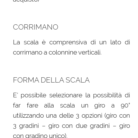
CORRIMANO
La scala è comprensiva di un lato di
corrimano a colonnine verticali.
FORMA DELLA SCALA
E’ possibile selezionare la possibilità di
far fare alla scala un giro a 90°
utilizzando una delle 3 opzioni (giro con
3 gradini – giro con due gradini – giro
con gradino unico).