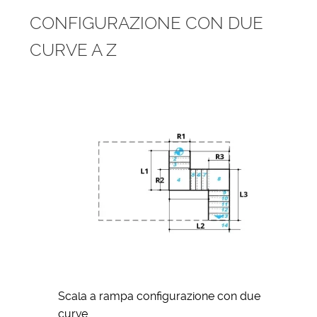
CONFIGURAZIONE CON DUE
CURVE A Z
Scala a rampa configurazione con due
curve