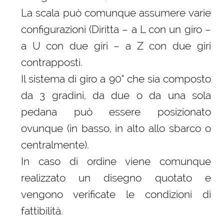
La scala può comunque assumere varie
configurazioni (Diritta – a L con un giro –
a U con due giri – a Z con due giri
contrapposti.
Il sistema di giro a 90° che sia composto
da 3 gradini, da due o da una sola
pedana può essere posizionato
ovunque (in basso, in alto allo sbarco o
centralmente).
In caso di ordine viene comunque
realizzato un disegno quotato e
vengono verificate le condizioni di
fattibilità.