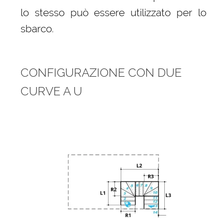
lo stesso può essere utilizzato per lo
sbarco.
CONFIGURAZIONE CON DUE
CURVE A U