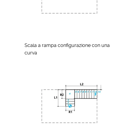
Scala a rampa configurazione con una
curva