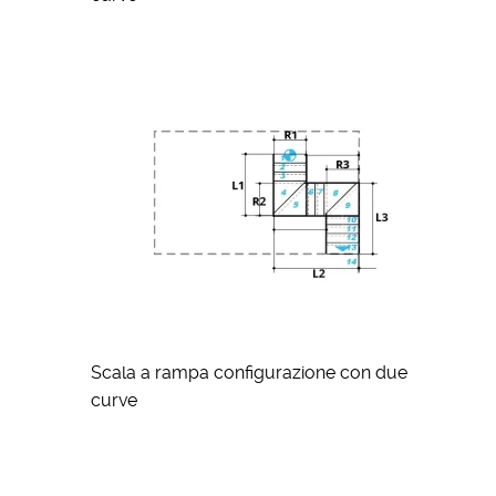
Scala a rampa configurazione con due
curve