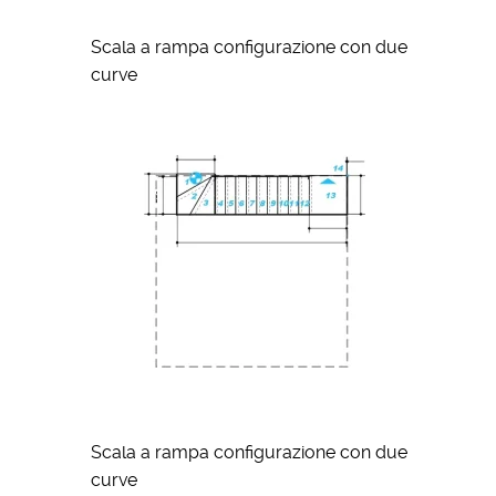
Scala a rampa configurazione con due
curve
Scala a rampa configurazione con due
curve