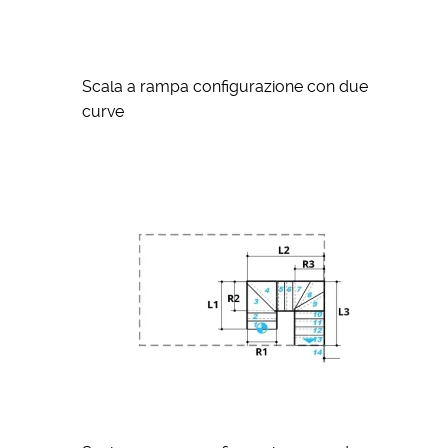
Scala a rampa configurazione con due
curve