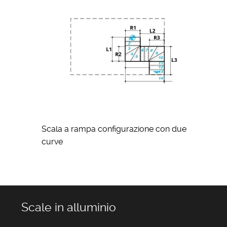
Scala a rampa configurazione con due
curve
Scale in alluminio