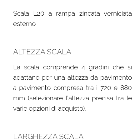
Scala L20 a rampa zincata verniciata
esterno
ALTEZZA SCALA
La scala comprende 4 gradini che si
adattano per una altezza da pavimento
a pavimento compresa tra i 720 e 880
mm (selezionare l’altezza precisa tra le
varie opzioni di acquisto).
LARGHEZZA SCALA