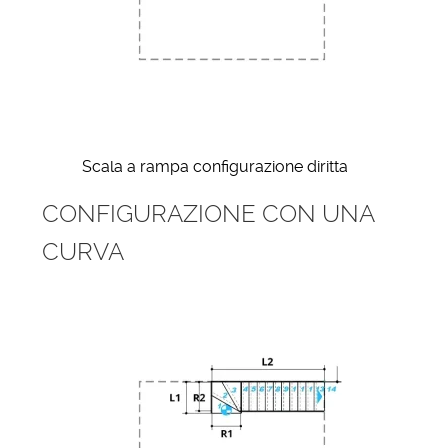
Scala a rampa configurazione diritta
CONFIGURAZIONE CON UNA
CURVA