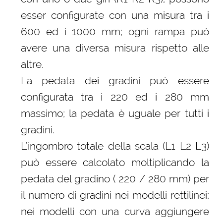
esser configurate con una misura tra i
600 ed i 1000 mm; ogni rampa può
avere una diversa misura rispetto alle
altre.
La pedata dei gradini può essere
configurata tra i 220 ed i 280 mm
massimo; la pedata è uguale per tutti i
gradini.
L’ingombro totale della scala (L1 L2 L3)
può essere calcolato moltiplicando la
pedata del gradino ( 220 / 280 mm) per
il numero di gradini nei modelli rettilinei;
nei modelli con una curva aggiungere