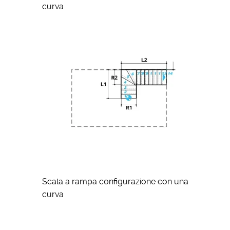
curva
Scala a rampa configurazione con una
curva