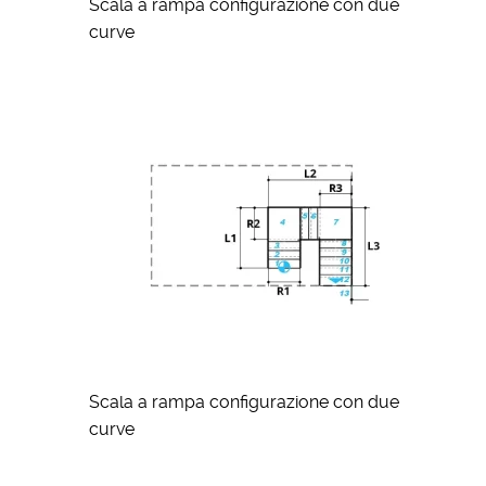
Scala a rampa configurazione con due
curve
Scala a rampa configurazione con due
curve