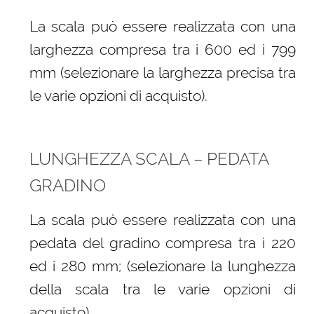
La scala può essere realizzata con una
larghezza compresa tra i 600 ed i 799
mm (selezionare la larghezza precisa tra
le varie opzioni di acquisto).
LUNGHEZZA SCALA – PEDATA
GRADINO
La scala può essere realizzata con una
pedata del gradino compresa tra i 220
ed i 280 mm; (selezionare la lunghezza
della scala tra le varie opzioni di
acquisto)