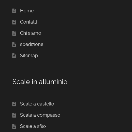
Home
Contatti
Chi siamo
spedizione
Sitemap
Scale in alluminio
Scale a castello
Scale a compasso
Scale a sfilo