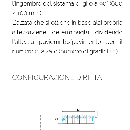
l’ingombro del sistama di giro a 90° (600
/ 100 mm)
L’alzata che si ottiene in base alal propria
altezzaviene determinagta dividendo
l’altezza paviemnto/pavimento per il
numero di alzate (numero di gradini + 1).
CONFIGURAZIONE DIRITTA