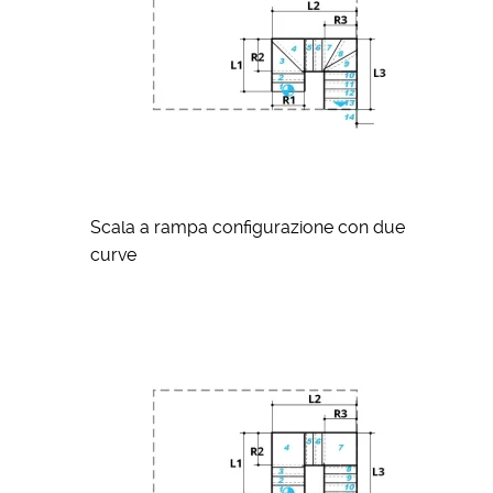
Scala a rampa configurazione con due
curve