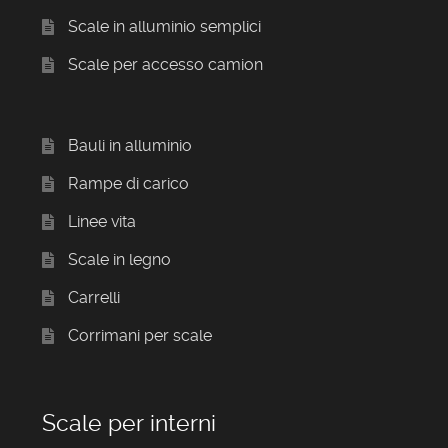
Scale in alluminio semplici
Scale per accesso camion
Bauli in alluminio
Rampe di carico
Linee vita
Scale in legno
Carrelli
Corrimani per scale
Scale per interni