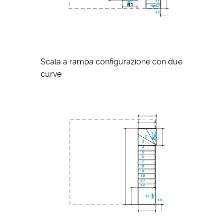
Scala a rampa configurazione con due
curve