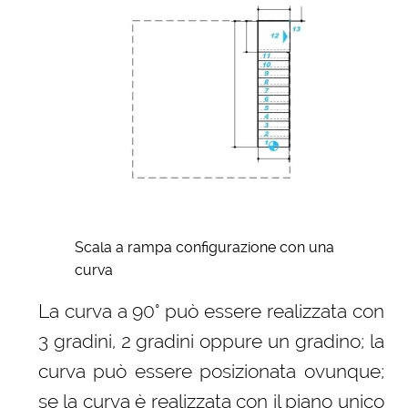
Scala a rampa configurazione con una
curva
La curva a 90° può essere realizzata con
3 gradini, 2 gradini oppure un gradino; la
curva può essere posizionata ovunque;
se la curva è realizzata con il piano unico