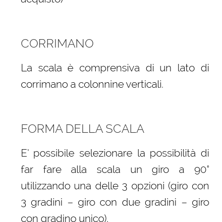
CORRIMANO
La scala è comprensiva di un lato di
corrimano a colonnine verticali.
FORMA DELLA SCALA
E’ possibile selezionare la possibilità di
far fare alla scala un giro a 90°
utilizzando una delle 3 opzioni (giro con
3 gradini – giro con due gradini – giro
con gradino unico).