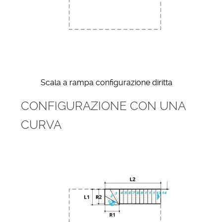
Scala a rampa configurazione diritta
CONFIGURAZIONE CON UNA
CURVA