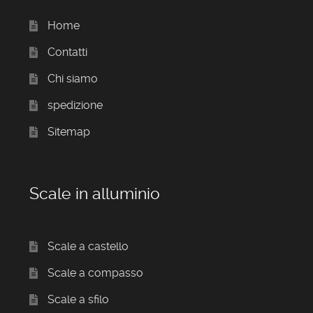
Home
Contatti
Chi siamo
spedizione
Sitemap
Scale in alluminio
Scale a castello
Scale a compasso
Scale a sfilo