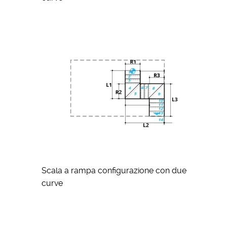
Scala a rampa configurazione con due
curve