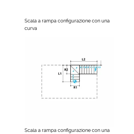
Scala a rampa configurazione con una
curva
Scala a rampa configurazione con una