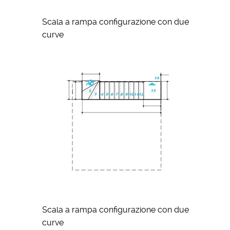
Scala a rampa configurazione con due
curve
Scala a rampa configurazione con due
curve