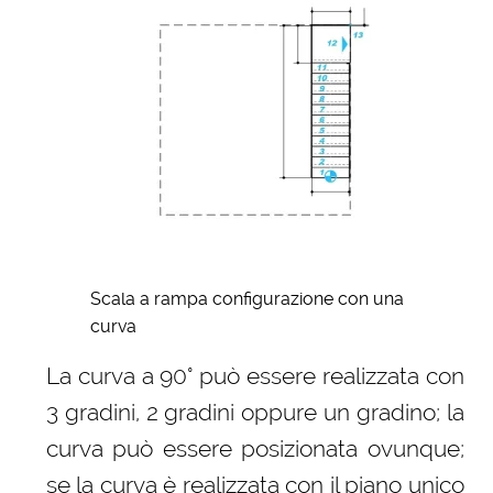
Scala a rampa configurazione con una
curva
La curva a 90° può essere realizzata con
3 gradini, 2 gradini oppure un gradino; la
curva può essere posizionata ovunque;
se la curva è realizzata con il piano unico