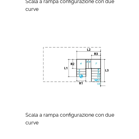
Scala a rampa configurazione con due
curve
Scala a rampa configurazione con due
curve