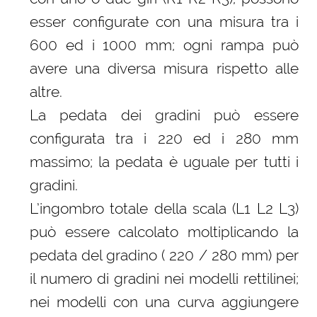
esser configurate con una misura tra i
600 ed i 1000 mm; ogni rampa può
avere una diversa misura rispetto alle
altre.
La pedata dei gradini può essere
configurata tra i 220 ed i 280 mm
massimo; la pedata è uguale per tutti i
gradini.
L’ingombro totale della scala (L1 L2 L3)
può essere calcolato moltiplicando la
pedata del gradino ( 220 / 280 mm) per
il numero di gradini nei modelli rettilinei;
nei modelli con una curva aggiungere