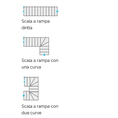
Scala a rampa
diritta
Scala a rampa con
una curva
Scala a rampa con
due curve