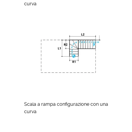
curva
Scala a rampa configurazione con una
curva