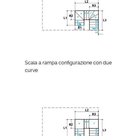
Scala a rampa configurazione con due
curve