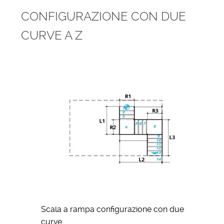
CONFIGURAZIONE CON DUE
CURVE A Z
Scala a rampa configurazione con due
curve