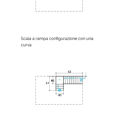
Scala a rampa configurazione con una
curva