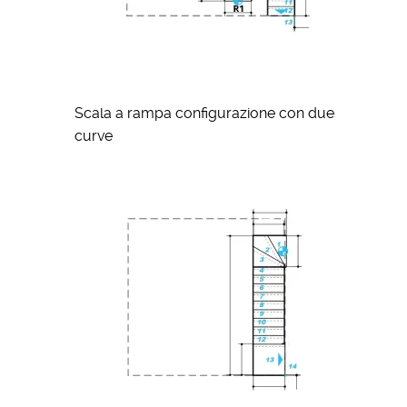
Scala a rampa configurazione con due
curve