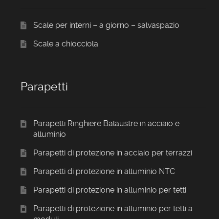
Scale per interni – a giorno – salvaspazio
Scale a chiocciola
Parapetti
Parapetti Ringhiere Balaustre in acciaio e
alluminio
Parapetti di protezione in acciaio per terrazzi
Parapetti di protezione in alluminio NTC
Parapetti di protezione in alluminio per tetti
Parapetti di protezione in alluminio per tetti a