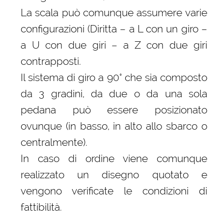
La scala può comunque assumere varie
configurazioni (Diritta – a L con un giro –
a U con due giri – a Z con due giri
contrapposti.
Il sistema di giro a 90° che sia composto
da 3 gradini, da due o da una sola
pedana può essere posizionato
ovunque (in basso, in alto allo sbarco o
centralmente).
In caso di ordine viene comunque
realizzato un disegno quotato e
vengono verificate le condizioni di
fattibilità.