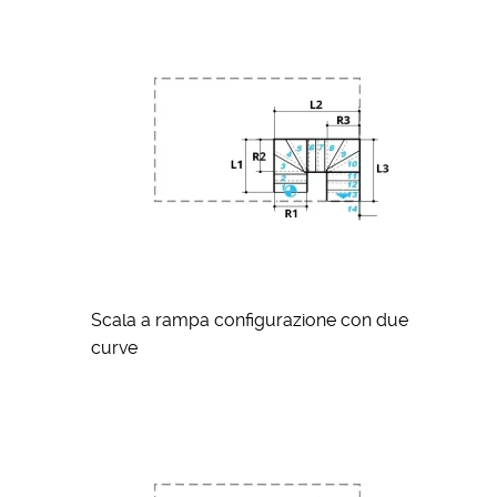
Scala a rampa configurazione con due
curve