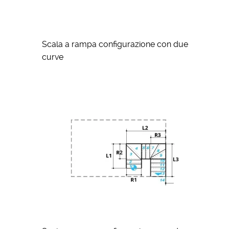
Scala a rampa configurazione con due
curve