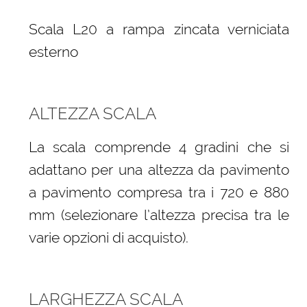
Scala L20 a rampa zincata verniciata
esterno
ALTEZZA SCALA
La scala comprende 4 gradini che si
adattano per una altezza da pavimento
a pavimento compresa tra i 720 e 880
mm (selezionare l’altezza precisa tra le
varie opzioni di acquisto).
LARGHEZZA SCALA