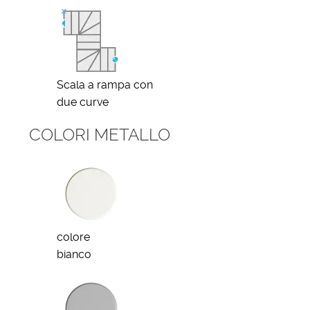
Scala a rampa con
due curve
COLORI METALLO
colore
bianco