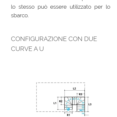
lo stesso può essere utilizzato per lo
sbarco.
CONFIGURAZIONE CON DUE
CURVE A U