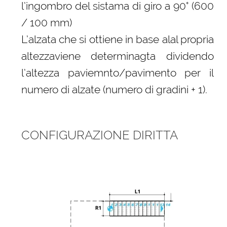
l’ingombro del sistama di giro a 90° (600
/ 100 mm)
L’alzata che si ottiene in base alal propria
altezzaviene determinagta dividendo
l’altezza paviemnto/pavimento per il
numero di alzate (numero di gradini + 1).
CONFIGURAZIONE DIRITTA