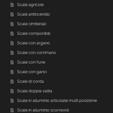
Scale agricole
Scale antincendio
Scale cimiteriali
Scale componibili
Scale con argano
Scale con corrimano
Scale con fune
Scale con ganci
Scale di corda
Scale doppia salita
Scale in alluminio articolate multi posizione
Scale in alluminio scorrevoli