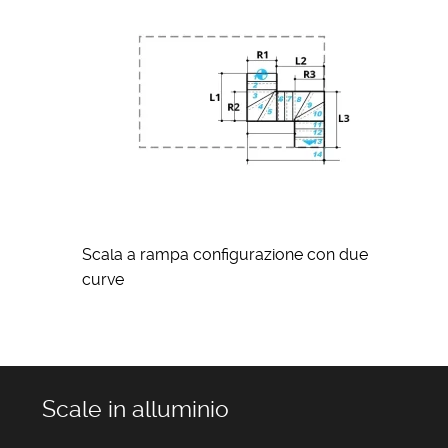
Scala a rampa configurazione con due
curve
Scale in alluminio