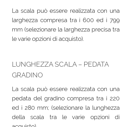
La scala può essere realizzata con una
larghezza compresa tra i 600 ed i 799
mm (selezionare la larghezza precisa tra
le varie opzioni di acquisto).
LUNGHEZZA SCALA – PEDATA
GRADINO
La scala può essere realizzata con una
pedata del gradino compresa tra i 220
ed i 280 mm; (selezionare la lunghezza
della scala tra le varie opzioni di
acquisto)