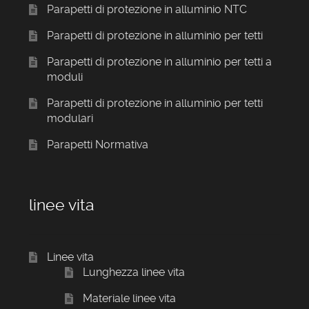
Parapetti di protezione in alluminio NTC
Parapetti di protezione in alluminio per tetti
Parapetti di protezione in alluminio per tetti a
moduli
Parapetti di protezione in alluminio per tetti
modulari
Parapetti Normativa
linee vita
Linee vita
Lunghezza linee vita
Materiale linee vita