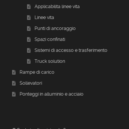
Applicabilita linee vita
Linee vita
Punti di ancoraggio
Spazi confinati
Sistemi di accesso e trasferimento
Truck solution
Rampe di carico
Sollevatori
Ponteggi in alluminio e acciaio