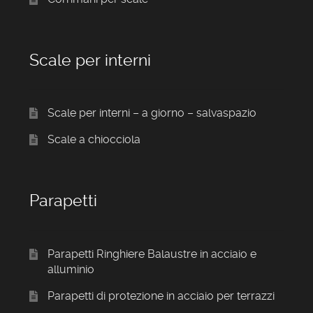
Scale per interni
Scale per interni – a giorno – salvaspazio
Scale a chiocciola
Parapetti
Parapetti Ringhiere Balaustre in acciaio e
alluminio
Parapetti di protezione in acciaio per terrazzi