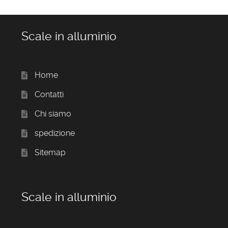
Scale in alluminio
Home
Contatti
Chi siamo
spedizione
Sitemap
Scale in alluminio