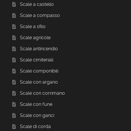
Scale a castello
Scale a compasso
Scale a sfilo
Scale agricole
Scale antincendio
Scale cimiteriali
Scale componibili
Scale con argano
Scale con corrimano
Scale con fune
Scale con ganci
Scale di corda