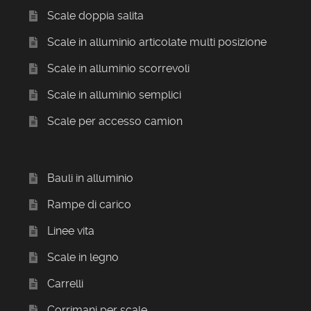
Scale doppia salita
Scale in alluminio articolate multi posizione
Scale in alluminio scorrevoli
Scale in alluminio semplici
Scale per accesso camion
Bauli in alluminio
Rampe di carico
Linee vita
Scale in legno
Carrelli
Corrimani per scale