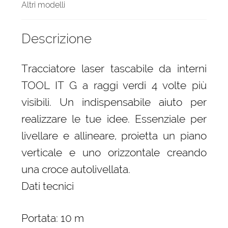
Altri modelli
Descrizione
Tracciatore laser tascabile da interni
TOOL IT G a raggi verdi 4 volte più
visibili. Un indispensabile aiuto per
realizzare le tue idee. Essenziale per
livellare e allineare, proietta un piano
verticale e uno orizzontale creando
una croce autolivellata.
Dati tecnici
Portata: 10 m