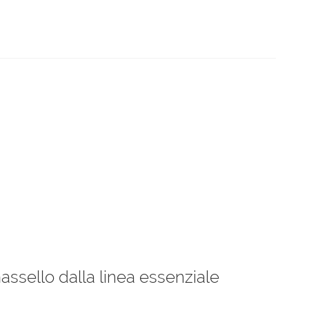
assello dalla linea essenziale