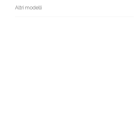
Altri modelli