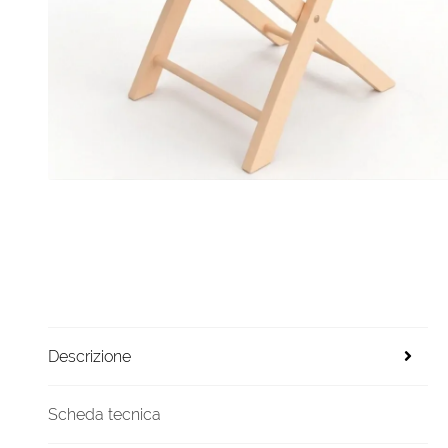
Descrizione
Scheda tecnica