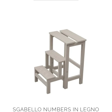
SGABELLO NUMBERS IN LEGNO