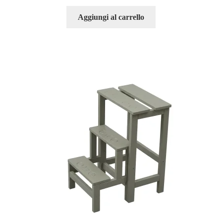
Aggiungi al carrello