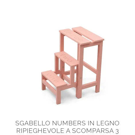
SGABELLO NUMBERS IN LEGNO
RIPIEGHEVOLE A SCOMPARSA 3