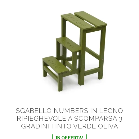
SGABELLO NUMBERS IN LEGNO
RIPIEGHEVOLE A SCOMPARSA 3
GRADINI TINTO VERDE OLIVA
IN OFFERTA!