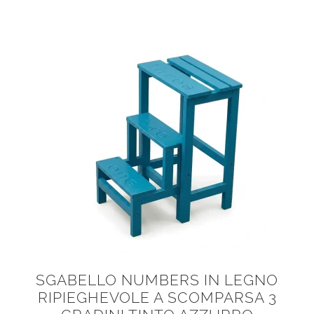
SGABELLO NUMBERS IN LEGNO
RIPIEGHEVOLE A SCOMPARSA 3