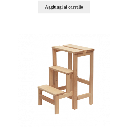
Aggiungi al carrello