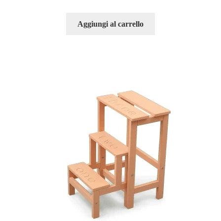
Aggiungi al carrello