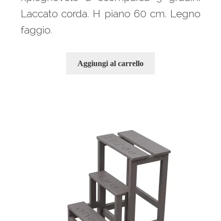
Laccato corda. H piano 60 cm. Legno
faggio.
Aggiungi al carrello