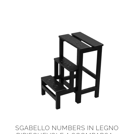
SGABELLO NUMBERS IN LEGNO