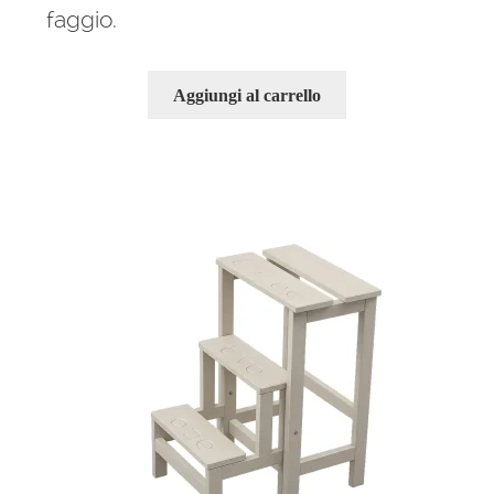
faggio.
Aggiungi al carrello