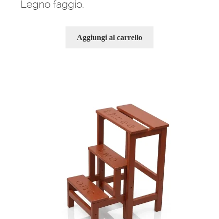
Legno faggio.
Aggiungi al carrello