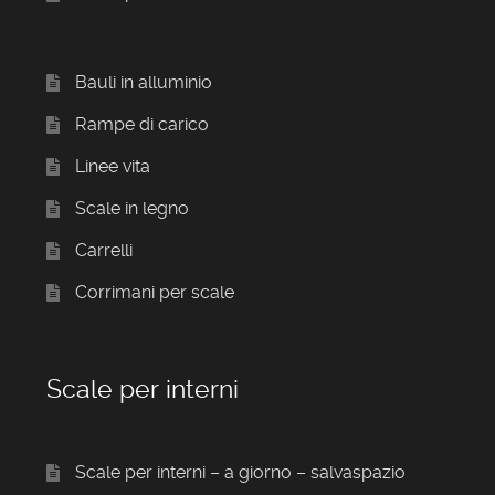
Bauli in alluminio
Rampe di carico
Linee vita
Scale in legno
Carrelli
Corrimani per scale
Scale per interni
Scale per interni – a giorno – salvaspazio