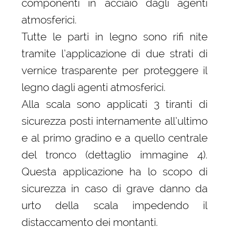
componenti in acciaio dagli agenti
atmosferici.
Tutte le parti in legno sono rifi nite
tramite l’applicazione di due strati di
vernice trasparente per proteggere il
legno dagli agenti atmosferici.
Alla scala sono applicati 3 tiranti di
sicurezza posti internamente all’ultimo
e al primo gradino e a quello centrale
del tronco (dettaglio immagine 4).
Questa applicazione ha lo scopo di
sicurezza in caso di grave danno da
urto della scala impedendo il
distaccamento dei montanti.