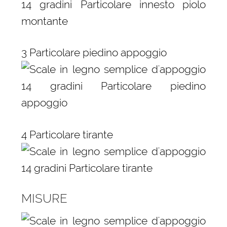
3 Particolare piedino appoggio
4 Particolare tirante
MISURE