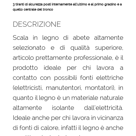
3 tiranti di sicurezza posti internamente all’ultimo e al primo gradino e a
quello centrale del tronco
DESCRIZIONE
Scala in legno di abete altamente
selezionato e di qualità superiore,
articolo prettamente professionale, è il
prodotto ideale per chi lavora a
contatto con possibili fonti elettriche
(elettricisti, manutentori, montatori), in
quanto il legno è un materiale naturale
altamente isolante dall’elettricità.
Ideale anche per chi lavora in vicinanza
di fonti di calore, infatti il legno è anche