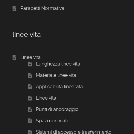
Parapetti Normativa
linee vita
Linee vita
Lunghezza linee vita
Materiale linee vita
Applicabilita linee vita
Linee vita
Punti di ancoraggio
Spazi confinati
Sistemi di accesso e trasferimento