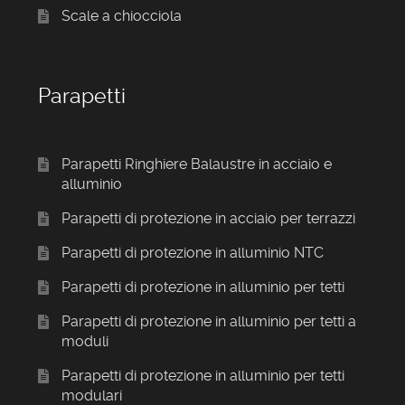
Scale a chiocciola
Parapetti
Parapetti Ringhiere Balaustre in acciaio e
alluminio
Parapetti di protezione in acciaio per terrazzi
Parapetti di protezione in alluminio NTC
Parapetti di protezione in alluminio per tetti
Parapetti di protezione in alluminio per tetti a
moduli
Parapetti di protezione in alluminio per tetti
modulari