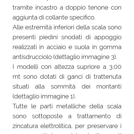
tramite incastro a doppio tenone con
aggiunta di collante specifico.
Alle estremità inferiori della scala sono
presenti piedini snodati di appoggio
realizzati in acciaio e suola in gomma
antisdrucciolo (dettaglio immagine 3).
I modelli con altezza supriore a 3.00
mt sono dotati di ganci di trattenuta
situati alla sommità dei montanti
(dettaglio immagine 1).
Tutte le parti metalliche della scala
sono sottoposte a trattamento di
zincatura elettrolitica, per preservare i