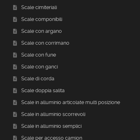
Scale cimiteriali
Scale componibili
Scale con argano
Scale con corrimano
Scale con fune
Scale con ganci
Scale di corda
Scale doppia salita
Scale in alluminio articolate multi posizione
Scale in alluminio scorrevoli
Scale in alluminio semplici
Scale per accesso camion