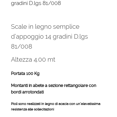
gradini D.lgs 81/008
Scale in legno semplice
d’appoggio 14 gradini D.lgs
81/008
Altezza 4.00 mt
Portata 100 Kg
Montanti in abete a sezione rettangolare con
bordi arrotondati
Pioli sono realizzati in legno di acacia con un’elevatissima
resistenza alle sollecitazioni