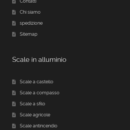
Contatti
Chi siamo
spedizione
Sitemap
Scale in alluminio
Scale a castello
Scale a compasso
Scale a sfilo
Scale agricole
Scale antincendio