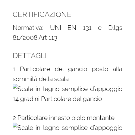
CERTIFICAZIONE
Normativa: UNI EN 131 e D.lgs
81/2008 Art 113
DETTAGLI
1 Particolare del gancio posto alla
sommità della scala
2 Particolare innesto piolo montante