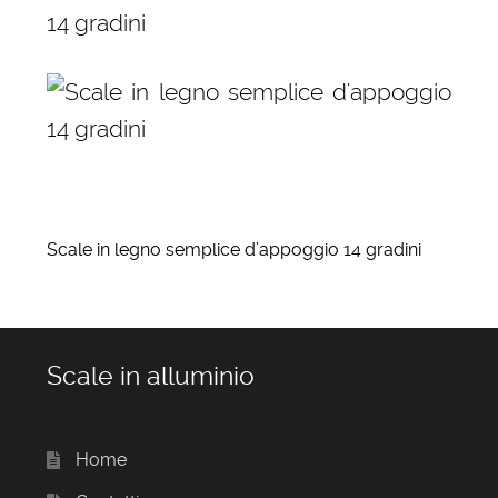
Scale in legno semplice d’appoggio 14 gradini
Scale in alluminio
Home