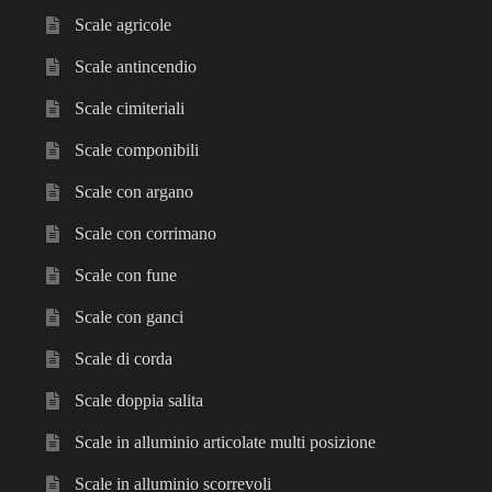
Scale agricole
Scale antincendio
Scale cimiteriali
Scale componibili
Scale con argano
Scale con corrimano
Scale con fune
Scale con ganci
Scale di corda
Scale doppia salita
Scale in alluminio articolate multi posizione
Scale in alluminio scorrevoli