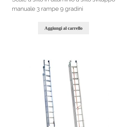
manuale 3 rampe 9 gradini
Aggiungi al carrello