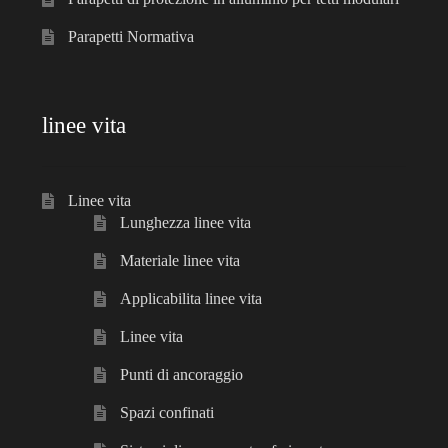
Parapetti Normativa
linee vita
Linee vita
Lunghezza linee vita
Materiale linee vita
Applicabilita linee vita
Linee vita
Punti di ancoraggio
Spazi confinati