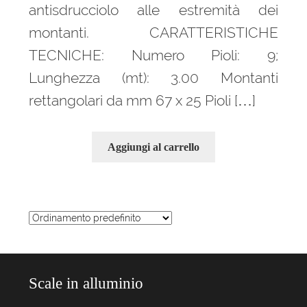
antisdrucciolo alle estremità dei
montanti. CARATTERISTICHE
TECNICHE: Numero Pioli: 9;
Lunghezza (mt): 3.00 Montanti
rettangolari da mm 67 x 25 Pioli […]
Aggiungi al carrello
Scale in alluminio