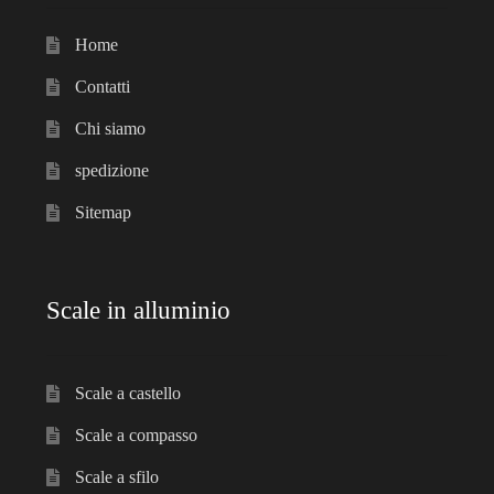
Home
Contatti
Chi siamo
spedizione
Sitemap
Scale in alluminio
Scale a castello
Scale a compasso
Scale a sfilo