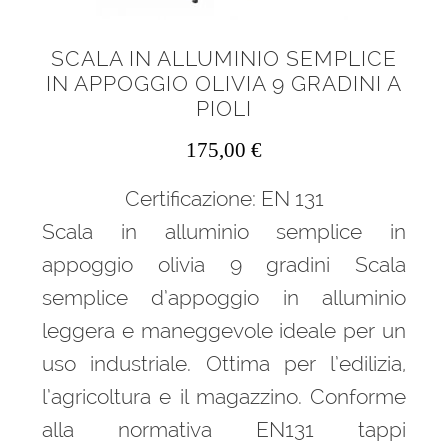
SCALA IN ALLUMINIO SEMPLICE
IN APPOGGIO OLIVIA 9 GRADINI A
PIOLI
175,00
€
Certificazione: EN 131
Scala in alluminio semplice in
appoggio olivia 9 gradini Scala
semplice d’appoggio in alluminio
leggera e maneggevole ideale per un
uso industriale. Ottima per l’edilizia,
l’agricoltura e il magazzino. Conforme
alla normativa EN131 tappi