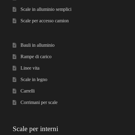
Scale in alluminio semplici
Scale per accesso camion
Bauli in alluminio
Rampe di carico
Linee vita
Scale in legno
Carrelli
Corrimani per scale
Scale per interni