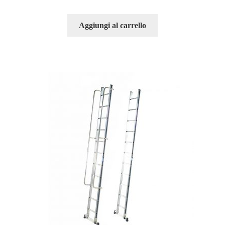
Aggiungi al carrello