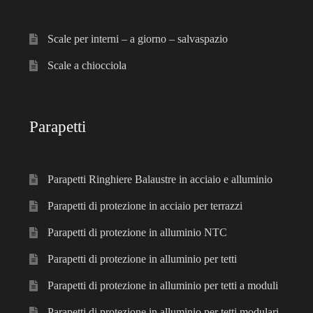
Scale per interni – a giorno – salvaspazio
Scale a chiocciola
Parapetti
Parapetti Ringhiere Balaustre in acciaio e alluminio
Parapetti di protezione in acciaio per terrazzi
Parapetti di protezione in alluminio NTC
Parapetti di protezione in alluminio per tetti
Parapetti di protezione in alluminio per tetti a moduli
Parapetti di protezione in alluminio per tetti modulari