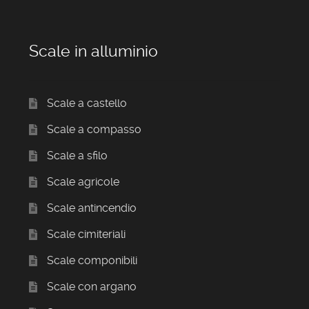
Scale in alluminio
Scale a castello
Scale a compasso
Scale a sfilo
Scale agricole
Scale antincendio
Scale cimiteriali
Scale componibili
Scale con argano