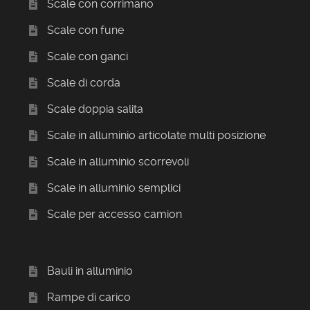
Scale con corrimano
Scale con fune
Scale con ganci
Scale di corda
Scale doppia salita
Scale in alluminio articolate multi posizione
Scale in alluminio scorrevoli
Scale in alluminio semplici
Scale per accesso camion
Bauli in alluminio
Rampe di carico