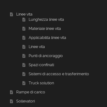
Linee vita
Lunghezza linee vita
Materiale linee vita
Applicabilita linee vita
Linee vita
Punti di ancoraggio
Spazi confinati
Sistemi di accesso e trasferimento
Truck solution
Rampe di carico
Sollevatori