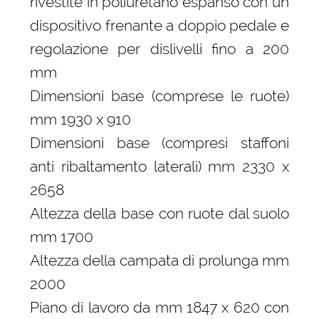
rivestite in poliuretano espanso con un
dispositivo frenante a doppio pedale e
regolazione per dislivelli fino a 200
mm
Dimensioni base (comprese le ruote)
mm 1930 x 910
Dimensioni base (compresi staffoni
anti ribaltamento laterali) mm 2330 x
2658
Altezza della base con ruote dal suolo
mm 1700
Altezza della campata di prolunga mm
2000
Piano di lavoro da mm 1847 x 620 con