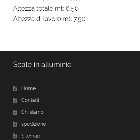
Altezza totale mt: 6.50
Altezza di lavoro mt: 7.50
Scale in alluminio
Home
Contatti
Chi siamo
spedizione
Sitemap