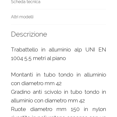
Scheda tecnica
Altri modelli
Descrizione
Trabattello in alluminio alp UNI EN
1004 5.5 metri al piano
Montanti in tubo tondo in alluminio
con diametro mm 42
Gradino anti scivolo in tubo tondo in
alluminio con diametro mm 42
Ruote diametro mm 150 in nylon