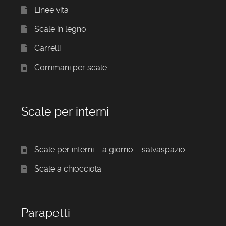
Linee vita
Scale in legno
Carrelli
Corrimani per scale
Scale per interni
Scale per interni – a giorno – salvaspazio
Scale a chiocciola
Parapetti