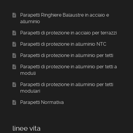
Parapetti Ringhiere Balaustre in acciaio e
alluminio
Parapetti di protezione in acciaio per terrazzi
Parapetti di protezione in alluminio NTC
Parapetti di protezione in alluminio per tetti
Parapetti di protezione in alluminio per tetti a
moduli
Parapetti di protezione in alluminio per tetti
modulari
Parapetti Normativa
linee vita