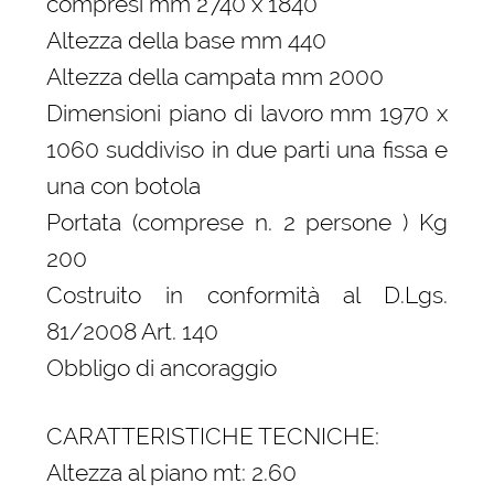
compresi mm 2740 x 1840
Altezza della base mm 440
Altezza della campata mm 2000
Dimensioni piano di lavoro mm 1970 x
1060 suddiviso in due parti una fissa e
una con botola
Portata (comprese n. 2 persone ) Kg
200
Costruito in conformità al D.Lgs.
81/2008 Art. 140
Obbligo di ancoraggio
CARATTERISTICHE TECNICHE:
Altezza al piano mt: 2.60