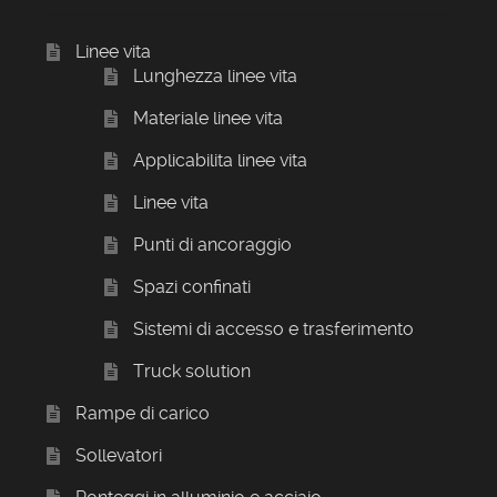
Linee vita
Lunghezza linee vita
Materiale linee vita
Applicabilita linee vita
Linee vita
Punti di ancoraggio
Spazi confinati
Sistemi di accesso e trasferimento
Truck solution
Rampe di carico
Sollevatori