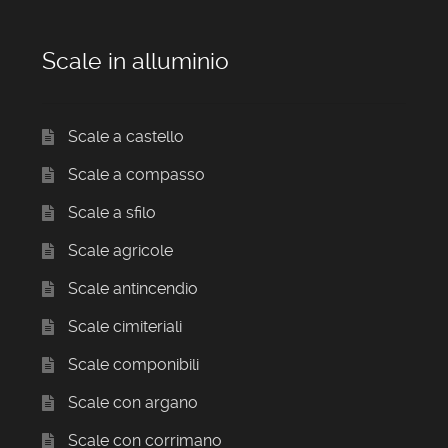
Scale in alluminio
Scale a castello
Scale a compasso
Scale a sfilo
Scale agricole
Scale antincendio
Scale cimiteriali
Scale componibili
Scale con argano
Scale con corrimano