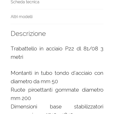
Scheda tecnica
Altri modelli
Descrizione
Trabattello in acciaio P22 dl 81/08 3
metri
Montanti in tubo tondo d’acciaio con
diametro da mm 50
Ruote piroettanti gommate diametro
mm 200
Dimensioni base stabilizzatori