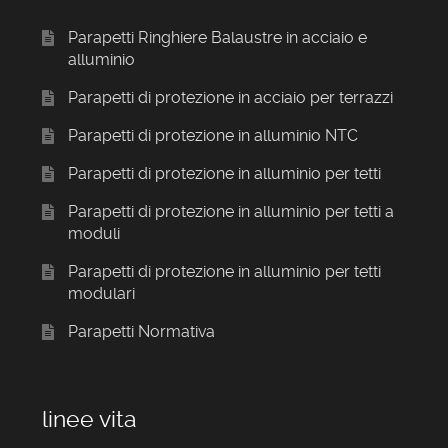
Parapetti Ringhiere Balaustre in acciaio e
alluminio
Parapetti di protezione in acciaio per terrazzi
Parapetti di protezione in alluminio NTC
Parapetti di protezione in alluminio per tetti
Parapetti di protezione in alluminio per tetti a
moduli
Parapetti di protezione in alluminio per tetti
modulari
Parapetti Normativa
linee vita