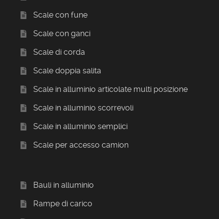
Scale con fune
Scale con ganci
Scale di corda
Scale doppia salita
Scale in alluminio articolate multi posizione
Scale in alluminio scorrevoli
Scale in alluminio semplici
Scale per accesso camion
Bauli in alluminio
Rampe di carico