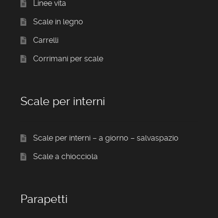
Linee vita
Scale in legno
Carrelli
Corrimani per scale
Scale per interni
Scale per interni – a giorno – salvaspazio
Scale a chiocciola
Parapetti