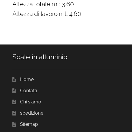
Altezza totale mt: 3.60
Altezza di lavoro mt: 4.60
Scale in alluminio
Home
Contatti
Chi siamo
spedizione
Sitemap