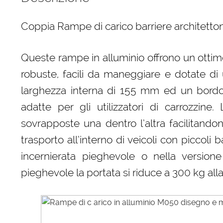
Coppia Rampe di carico barriere architet
Queste rampe in alluminio offrono un ottim
robuste, facili da maneggiare e dotate di
larghezza interna di 155 mm ed un bord
adatte per gli utilizzatori di carrozzin
sovrapposte una dentro l’altra facilitandon
trasporto all’interno di veicoli con piccol
incernierata pieghevole o nella version
pieghevole la portata si riduce a 300 kg all