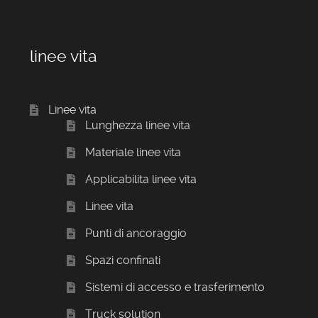
linee vita
Linee vita
Lunghezza linee vita
Materiale linee vita
Applicabilita linee vita
Linee vita
Punti di ancoraggio
Spazi confinati
Sistemi di accesso e trasferimento
Truck solution