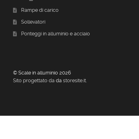
Rampe di carico
Sollevatori
Ponteggi in alluminio e acciaio
© Scale in alluminio 2026
Sito progettato da
da
storesite.it
.