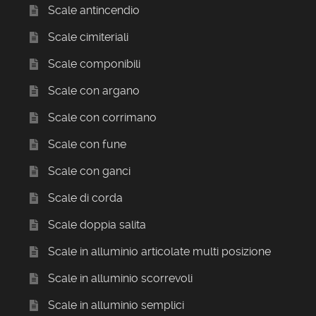
Scale antincendio
Scale cimiteriali
Scale componibili
Scale con argano
Scale con corrimano
Scale con fune
Scale con ganci
Scale di corda
Scale doppia salita
Scale in alluminio articolate multi posizione
Scale in alluminio scorrevoli
Scale in alluminio semplici