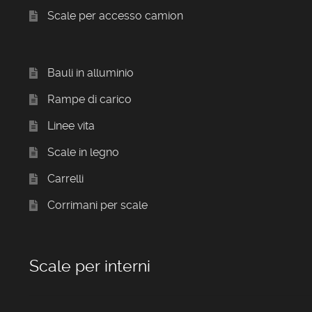
Scale per accesso camion
Bauli in alluminio
Rampe di carico
Linee vita
Scale in legno
Carrelli
Corrimani per scale
Scale per interni