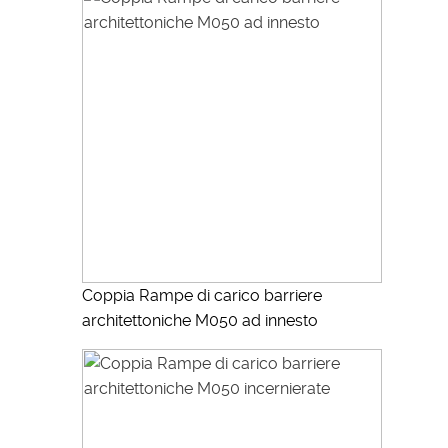
Coppia Rampe di carico barriere
architettoniche M050 ad innesto