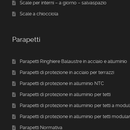
Scale per interni – a giorno – salvaspazio
Scale a chiocciola
Parapetti
Parapetti Ringhiere Balaustre in acciaio e alluminio
Parapetti di protezione in acciaio per terrazzi
Parapetti di protezione in alluminio NTC
Parapetti di protezione in alluminio per tetti
Parapetti di protezione in alluminio per tetti a modul
Parapetti di protezione in alluminio per tetti modular
Parapetti Normativa