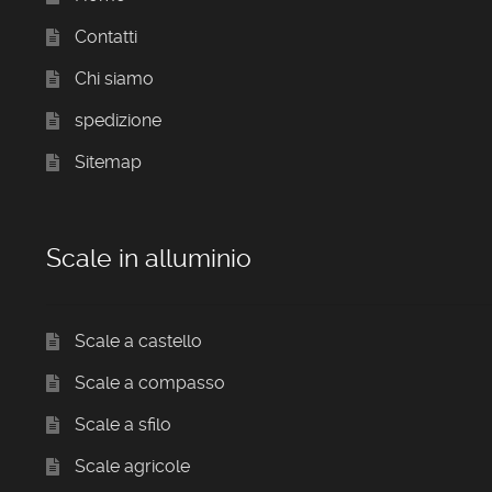
Contatti
Chi siamo
spedizione
Sitemap
Scale in alluminio
Scale a castello
Scale a compasso
Scale a sfilo
Scale agricole