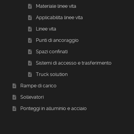
Materiale linee vita
Applicabilita linee vita
Linee vita
Punti di ancoraggio
Spazi confinati
Sistemi di accesso e trasferimento
Truck solution
Rampe di carico
Sollevatori
Ponteggi in alluminio e acciaio