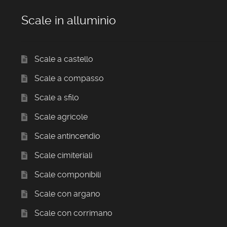
Scale in alluminio
Scale a castello
Scale a compasso
Scale a sfilo
Scale agricole
Scale antincendio
Scale cimiteriali
Scale componibili
Scale con argano
Scale con corrimano