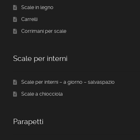
Scale in legno
Carrelli
Corrimani per scale
Scale per interni
Scale per interni – a giorno – salvaspazio
Scale a chiocciola
Parapetti