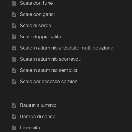
Scale con fune
Scale con ganci
Scale di corda
Scale doppia salita
Scale in alluminio articolate multi posizione
Scale in alluminio scorrevoli
Scale in alluminio semplici
Scale per accesso camion
Bauli in alluminio
Rampe di carico
Linee vita