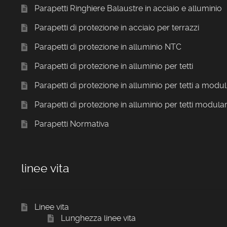
Parapetti Ringhiere Balaustre in acciaio e alluminio
Parapetti di protezione in acciaio per terrazzi
Parapetti di protezione in alluminio NTC
Parapetti di protezione in alluminio per tetti
Parapetti di protezione in alluminio per tetti a modul
Parapetti di protezione in alluminio per tetti modular
Parapetti Normativa
linee vita
Linee vita
Lunghezza linee vita