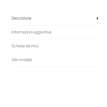
Descrizione
Informazioni aggiuntive
Scheda tecnica
Altri modelli