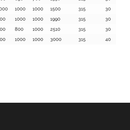
000
1000
1000
1500
315
30
00
1000
1000
1990
315
30
00
800
1000
2510
315
30
00
1000
1000
3000
315
40